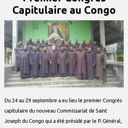
Capitulaire au Congo
Du 24 au 29 septembre a eu lieu le premier Congrès
capitulaire du nouveau Commissariat de Saint
Joseph du Congo qui a été présidé par le P. Général,