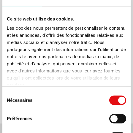
Ce site web utilise des cookies.
Les cookies nous permettent de personnaliser le contenu
et les annonces, d'offrir des fonctionnalités relatives aux
médias sociaux et d'analyser notre trafic. Nous
partageons également des informations sur l'utilisation de
notre site avec nos partenaires de médias sociaux, de
publicité et d'analyse, qui peuvent combiner celles-ci
avec d'autres informations que vous leur avez fournies
ou qu'ils ont collectées lors de votre utilisation de leurs
services.
Partager sur:
Sélection
Nécessaires
du
consentement
Préférences