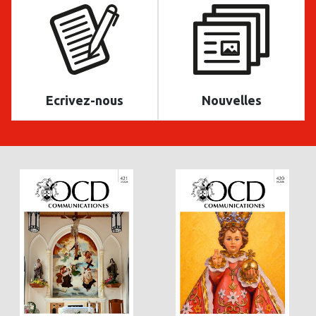
Ecrivez-nous
Nouvelles