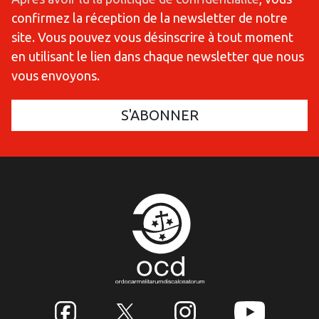
confirmez la réception de la newsletter de notre
site. Vous pouvez vous désinscrire à tout moment
en utilisant le lien dans chaque newsletter que nous
vous envoyons.