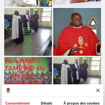
Consentement
Détails
À propos des cookies