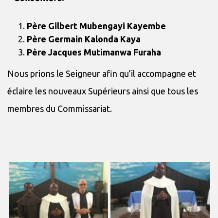
Père Gilbert Mubengayi Kayembe
Père Germain Kalonda Kaya
Père Jacques Mutimanwa Furaha
Nous prions le Seigneur afin qu’il accompagne et
éclaire les nouveaux Supérieurs ainsi que tous les
membres du Commissariat.