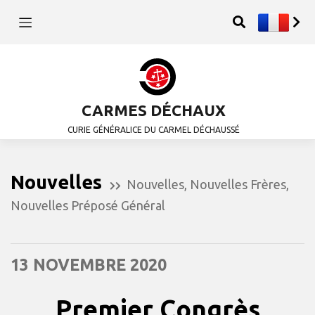
CARMES DÉCHAUX
CURIE GÉNÉRALICE DU CARMEL DÉCHAUSSÉ
Nouvelles
Nouvelles
,
Nouvelles Frères
,
Nouvelles Préposé Général
13 NOVEMBRE 2020
Premier Congrès