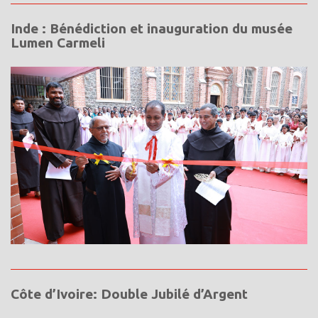
Inde : Bénédiction et inauguration du musée
Lumen Carmeli
Côte d’Ivoire: Double Jubilé d’Argent