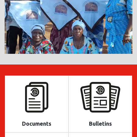
Documents
Bulletins