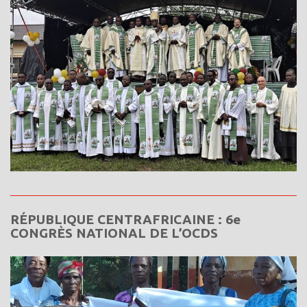
RÉPUBLIQUE CENTRAFRICAINE : 6e
CONGRÈS NATIONAL DE L’OCDS