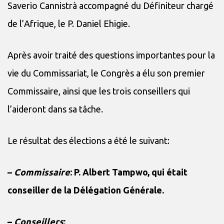
Saverio Cannistrà accompagné du Définiteur chargé
de l’Afrique, le P. Daniel Ehigie.
Après avoir traité des questions importantes pour la
vie du Commissariat, le Congrès a élu son premier
Commissaire, ainsi que les trois conseillers qui
l’aideront dans sa tâche.
Le résultat des élections a été le suivant:
–
Commissaire
: P. Albert Tampwo, qui était
conseiller de la Délégation Générale.
–
Conseillers
: