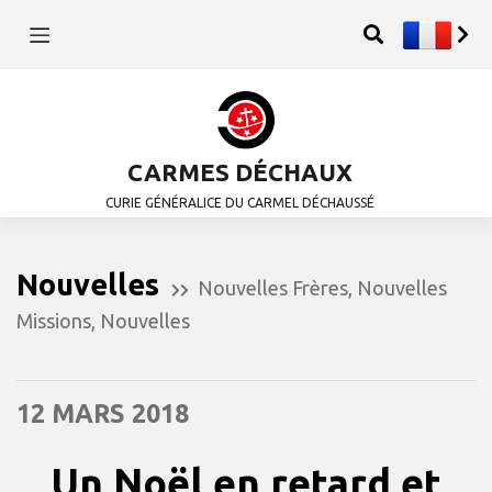
CARMES DÉCHAUX
CURIE GÉNÉRALICE DU CARMEL DÉCHAUSSÉ
Nouvelles
Nouvelles Frères
,
Nouvelles
Missions
,
Nouvelles
12 MARS 2018
Un Noël en retard et