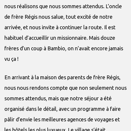
nous réalisons que nous sommes attendus. L’oncle
de frère Régis nous salue, tout excité de notre
arrivée, et nous invite à continuer la route. Il est
habituel d’accueillir un missionnaire. Mais douze
frères d’un coup à Bambio, on n’avait encore jamais
vu ça !
En arrivant à la maison des parents de frère Régis,
nous nous rendons compte que non seulement nous
sommes attendus, mais que notre séjour a été
organisé dans le détail, avec un programme à faire
pâlir d’envie les meilleures agences de voyages et
les hôtels les plus luxueux. Le village s’était