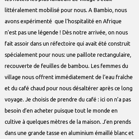
littéralement mobilisé pour nous. A Bambio, nous
avons expérimenté que l’hospitalité en Afrique
n’est pas une légende ! Dès notre arrivée, on nous
fait assoir dans un réfectoire qui avait été construit
spécialement pour nous: une paillote rectangulaire,
recouverte de feuilles de bambou. Les femmes du
village nous offrent immédiatement de l’eau fraîche
et du café chaud pour nous désaltérer après ce long
voyage. Je choisis de prendre du café : ici on n’a pas
besoin d’en acheter puisque tout le monde en
cultive à quelques mètres de la maison. J’en prends
dans une grande tasse en aluminium émaillé blanc et