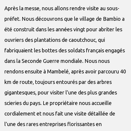
Après la messe, nous allons rendre visite au sous-
préfet. Nous découvrons que le village de Bambio a
été construit dans les années vingt pour abriter les
ouvriers des plantations de caoutchouc, qui
fabriquaient les bottes des soldats français engagés
dans la Seconde Guerre mondiale. Nous nous
rendons ensuite à Mambelé, après avoir parcouru 40
km de route, toujours entourés par des arbres
gigantesques, pour visiter l’une des plus grandes
scieries du pays. Le propriétaire nous accueille
cordialement et nous fait une visite détaillée de
l’une des rares entreprises florissantes en