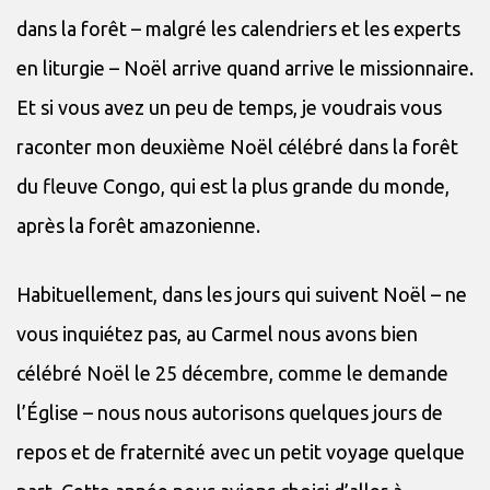
dans la forêt – malgré les calendriers et les experts
en liturgie – Noël arrive quand arrive le missionnaire.
Et si vous avez un peu de temps, je voudrais vous
raconter mon deuxième Noël célébré dans la forêt
du fleuve Congo, qui est la plus grande du monde,
après la forêt amazonienne.
Habituellement, dans les jours qui suivent Noël – ne
vous inquiétez pas, au Carmel nous avons bien
célébré Noël le 25 décembre, comme le demande
l’Église – nous nous autorisons quelques jours de
repos et de fraternité avec un petit voyage quelque