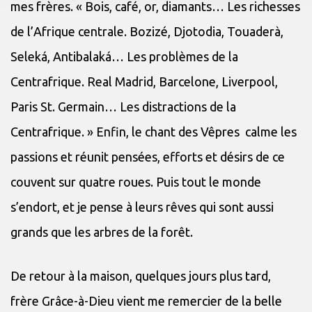
mes frères. « Bois, café, or, diamants… Les richesses
de l’Afrique centrale. Bozizé, Djotodia, Touaderà,
Seleká, Antibalaká… Les problèmes de la
Centrafrique. Real Madrid, Barcelone, Liverpool,
Paris St. Germain… Les distractions de la
Centrafrique. » Enfin, le chant des Vêpres calme les
passions et réunit pensées, efforts et désirs de ce
couvent sur quatre roues. Puis tout le monde
s’endort, et je pense à leurs rêves qui sont aussi
grands que les arbres de la forêt.
De retour à la maison, quelques jours plus tard,
frère Grâce-à-Dieu vient me remercier de la belle