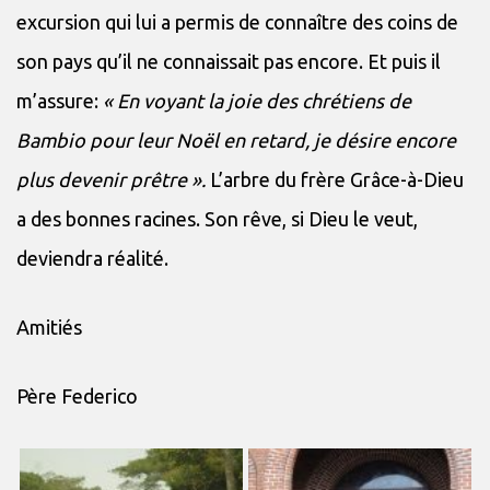
excursion qui lui a permis de connaître des coins de
son pays qu’il ne connaissait pas encore. Et puis il
m’assure:
« En voyant la joie des chrétiens de
Bambio pour leur Noël en retard, je désire encore
plus devenir prêtre ».
L’arbre du frère Grâce-à-Dieu
a des bonnes racines. Son rêve, si Dieu le veut,
deviendra réalité.
Amitiés
Père Federico