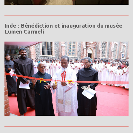
Inde : Bénédiction et inauguration du musée
Lumen Carmeli