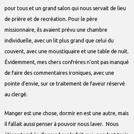
pour tous et un grand salon qui nous servait de lieu
de prière et de recréation. Pour le père
missionnaire, ils avaient prévu une chambre
individuelle, avec un lit plus grand que celui du
couvent, avec une moustiquaire et une table de nuit.
Évidemment, mes chers confrères n’ont pas manqué
de faire des commentaires ironiques, avec une
pointe d’envie, sur ce traitement de faveur réservé
au clergé.
Manger est une chose, dormir en est une autre, mais
il fallait aussi penser à pouvoir nous laver. Nous