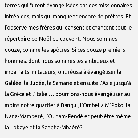
terres qui furent évangélisées par des missionnaires
intrépides, mais qui manquent encore de prêtres. Et
j’observe mes frères qui dansent et chantent tout le
répertoire de Noël du couvent. Nous sommes
douze, comme les apôtres. Si ces douze premiers
hommes, dont nous sommes les ambitieux et
imparfaits imitateurs, ont réussi à évangéliser la
Galilée, la Judée, la Samarie et ensuite l’Asie jusqu’à
la Grèce et l’Italie … pourrions-nous évangéliser au
moins notre quartier à Bangui, l’Ombella M’Poko, la
Nana-Mamberé, l’Ouham-Pendé et peut-être même
la Lobaye et la Sangha-Mbaéré?