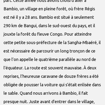
part. Cette année nous avions choisi d’aller à
Bambio, un village en pleine forêt, où frère Régis
est né il y a 28 ans. Bambio est situé à seulement
290 km de Bangui, dans le sud-ouest du pays, et il
jouxte la forêt du fleuve Congo. Pour atteindre
cette petite sous-préfecture de la Sangha-Mbaéré, il
est nécessaire de parcourir un long tronçon de ce
que l’on appelle le quatrième parallèle au nord de
l’équateur. La route est souvent mauvaise. À deux
reprises, l’heureuse caravane de douze frères a été
obligée de pousser la voiture qui s’était enlisée dans
le sable. Quand nous arrivons à Bambio, il fait
presque nuit. Juste avant d’entrer dans le village,