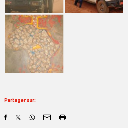
Partager sur: