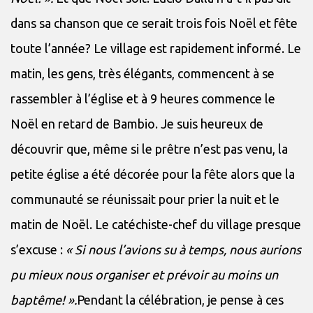
dans sa chanson que ce serait trois fois Noël et fête
toute l’année? Le village est rapidement informé. Le
matin, les gens, très élégants, commencent à se
rassembler à l’église et à 9 heures commence le
Noël en retard de Bambio. Je suis heureux de
découvrir que, même si le prêtre n’est pas venu, la
petite église a été décorée pour la fête alors que la
communauté se réunissait pour prier la nuit et le
matin de Noël. Le catéchiste-chef du village presque
s’excuse :
« Si nous l’avions su à temps, nous aurions
pu mieux nous organiser et prévoir au moins un
baptême! ».
Pendant la célébration, je pense à ces