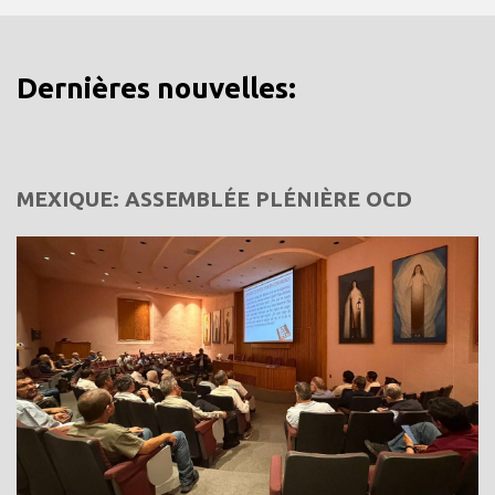
Dernières nouvelles:
MEXIQUE: ASSEMBLÉE PLÉNIÈRE OCD