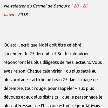
Newsletter du Carmel de Bangui n °
20 – 26
janvier
2018
Où est-il écrit que Noël doit être célébré
forcement le 25 décembre? Sur le calendrier,
répondront les plus diligents de mes lecteurs. Vous
avez raison. Chaque calendrier – du plus sacré au
plus profane – affiche un beau 25 dans la page de
décembre, tout rouge, pour rappeler – aux plus
dévoués et aux plus distraits – que le personnage le
plus intéressant de l’histoire est né ce jour-là. Mais