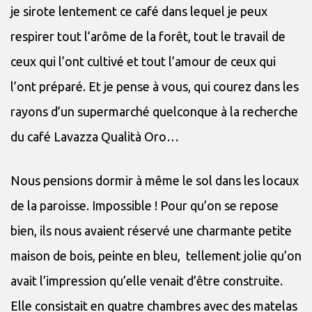
je sirote lentement ce café dans lequel je peux
respirer tout l’arôme de la forêt, tout le travail de
ceux qui l’ont cultivé et tout l’amour de ceux qui
l’ont préparé. Et je pense à vous, qui courez dans les
rayons d’un supermarché quelconque à la recherche
du café Lavazza Qualità Oro…
Nous pensions dormir à même le sol dans les locaux
de la paroisse. Impossible ! Pour qu’on se repose
bien, ils nous avaient réservé une charmante petite
maison de bois, peinte en bleu, tellement jolie qu’on
avait l’impression qu’elle venait d’être construite.
Elle consistait en quatre chambres avec des matelas