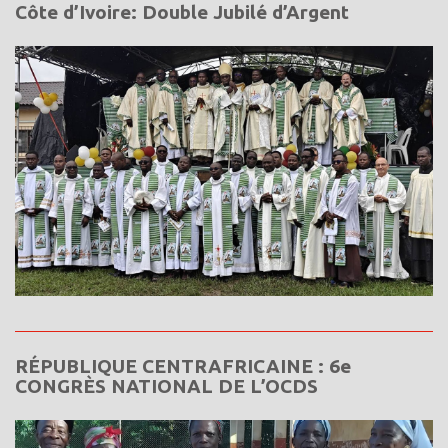
Côte d’Ivoire: Double Jubilé d’Argent
RÉPUBLIQUE CENTRAFRICAINE : 6e
CONGRÈS NATIONAL DE L’OCDS