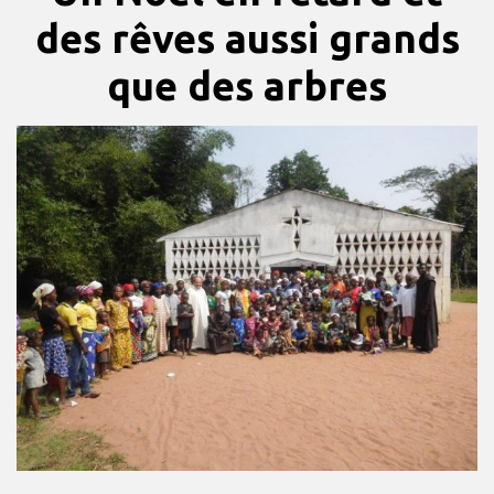
des rêves aussi grands
que des arbres