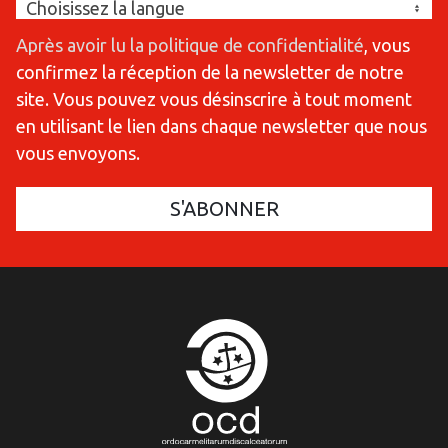
Après avoir lu la politique de confidentialité
, vous
confirmez la réception de la newsletter de notre
site. Vous pouvez vous désinscrire à tout moment
en utilisant le lien dans chaque newsletter que nous
vous envoyons.