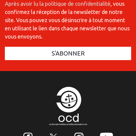
Après avoir lu la politique de confidentialité
, vous
confirmez la réception de la newsletter de notre
site. Vous pouvez vous désinscrire à tout moment
en utilisant le lien dans chaque newsletter que nous
vous envoyons.