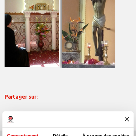
Partager sur:
Consentement
Détails
À propos des cookies