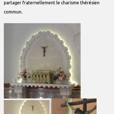
partager fraternellement le charisme thérésien
commun.