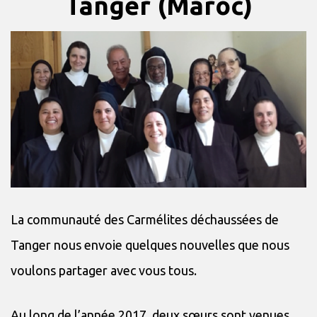
Tanger (Maroc)
La communauté des Carmélites déchaussées de
Tanger nous envoie quelques nouvelles que nous
voulons partager avec vous tous.
Au long de l’année 2017, deux sœurs sont venues