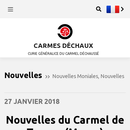
CARMES DÉCHAUX
CURIE GÉNÉRALICE DU CARMEL DÉCHAUSSÉ
Nouvelles
Nouvelles Moniales
,
Nouvelles
27 JANVIER 2018
Nouvelles du Carmel de