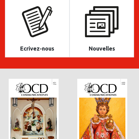
Ecrivez-nous
Nouvelles