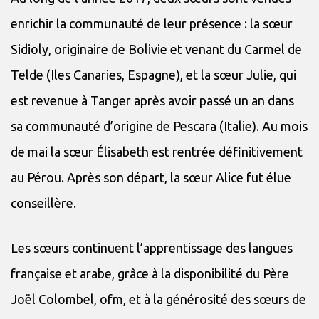
enrichir la communauté de leur présence : la sœur
Sidioly, originaire de Bolivie et venant du Carmel de
Telde (Iles Canaries, Espagne), et la sœur Julie, qui
est revenue à Tanger après avoir passé un an dans
sa communauté d’origine de Pescara (Italie). Au mois
de mai la sœur Élisabeth est rentrée définitivement
au Pérou. Après son départ, la sœur Alice fut élue
conseillère.
Les sœurs continuent l’apprentissage des langues
française et arabe, grâce à la disponibilité du Père
Joël Colombel, ofm, et à la générosité des sœurs de