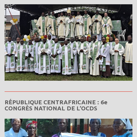
RÉPUBLIQUE CENTRAFRICAINE : 6e
CONGRÈS NATIONAL DE L’OCDS