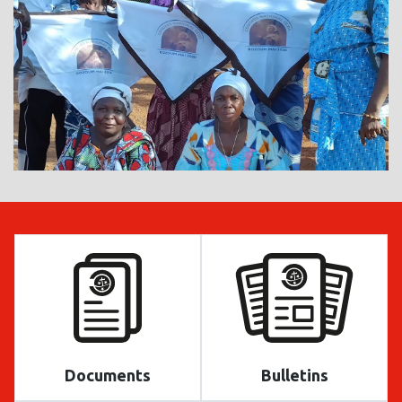
Documents
Bulletins