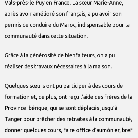
Vals-près-le Puy en France. La sœur Marie-Anne,
après avoir amélioré son français, a pu avoir son
permis de conduire du Maroc, indispensable pour la
communauté dans cette situation.
Grâce à la générosité de bienfaiteurs, on a pu
réaliser des travaux nécessaires à la maison.
Quelques sœurs ont pu participer à des cours de
formation et, de plus, ont reçu l’aide des frères de la
Province ibérique, qui se sont déplacés jusqu’à
Tanger pour prêcher des retraites à la communauté,
donner quelques cours, faire office d’aumônier, bref