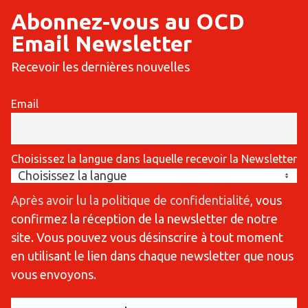
Abonnez-vous au OCD
Email Newsletter
Recevoir les dernières nouvelles
Email
Choisissez la langue dans laquelle recevoir la Newsletter
Après avoir lu la politique de confidentialité
, vous
confirmez la réception de la newsletter de notre
site. Vous pouvez vous désinscrire à tout moment
en utilisant le lien dans chaque newsletter que nous
vous envoyons.