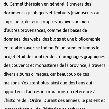
du Carmel thérésien en général, à travers des
documents graphiques et textuels (manuscrits ou
imprimés), de leurs propres archives ou bien
d’autres provenances, comme des bases de
données, des webs, des blogs et une bibliographie
en relation avec ce thème En un premier temps le
projet était de montrer des témoignages graphiques
des couvents et monastères de la province, à travers
divers albums d’images, car beaucoup de ces
maisons n’existent plus, ainsi que des liens qui
apportent d’autres informations en référence à
l’histoire de l’Ordre. Durant des années, le patient et
incessant travail de l’historien et archiviste