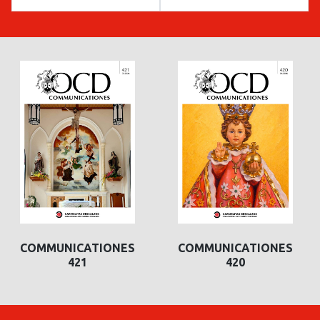
COMMUNICATIONES
COMMUNICATIONES
421
420