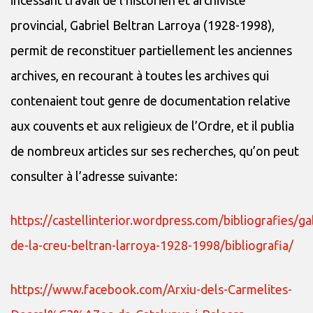
provincial, Gabriel Beltran Larroya (1928-1998),
permit de reconstituer partiellement les anciennes
archives, en recourant à toutes les archives qui
contenaient tout genre de documentation relative
aux couvents et aux religieux de l’Ordre, et il publia
de nombreux articles sur ses recherches, qu’on peut
consulter à l’adresse suivante:
https://castellinterior.wordpress.com/bibliografies/ga
de-la-creu-beltran-larroya-1928-1998/bibliografia/
https://www.facebook.com/Arxiu-dels-Carmelites-