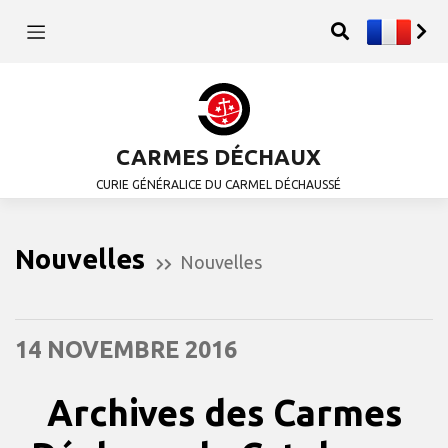
CARMES DÉCHAUX
CURIE GÉNÉRALICE DU CARMEL DÉCHAUSSÉ
Nouvelles
Nouvelles
14 NOVEMBRE 2016
Archives des Carmes