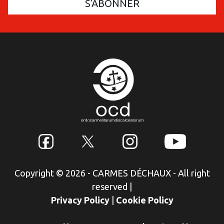
Copyright © 2026 - CARMES DÉCHAUX - All right
reserved
|
Privacy Policy
|
Cookie Policy