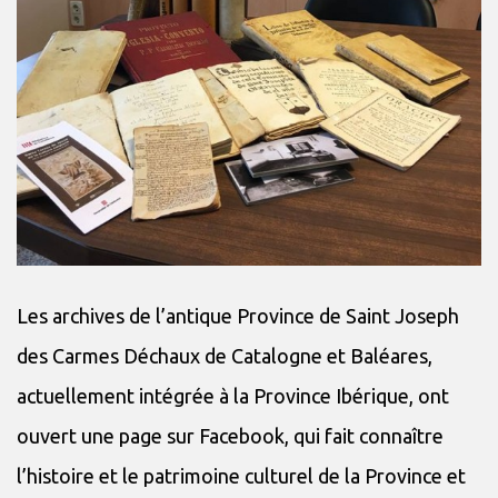
Les archives de l’antique Province de Saint Joseph
des Carmes Déchaux de Catalogne et Baléares,
actuellement intégrée à la Province Ibérique, ont
ouvert une page sur Facebook, qui fait connaître
l’histoire et le patrimoine culturel de la Province et