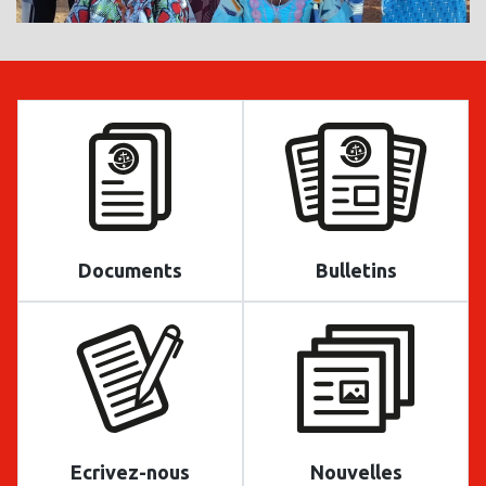
Documents
Bulletins
Ecrivez-nous
Nouvelles