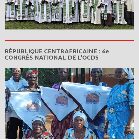
RÉPUBLIQUE CENTRAFRICAINE : 6e
CONGRÈS NATIONAL DE L’OCDS