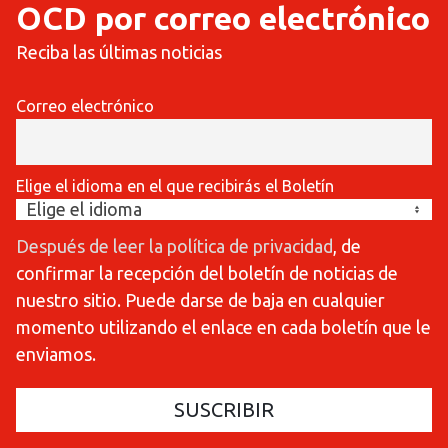
OCD por correo electrónico
Reciba las últimas noticias
Correo electrónico
Elige el idioma en el que recibirás el Boletín
Después de leer la política de privacidad
, de
confirmar la recepción del boletín de noticias de
nuestro sitio. Puede darse de baja en cualquier
momento utilizando el enlace en cada boletín que le
enviamos.