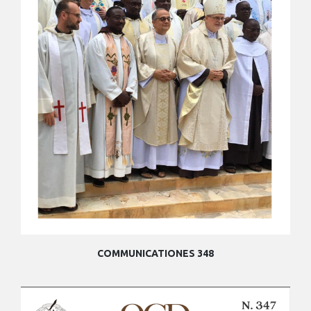
COMMUNICATIONES 348