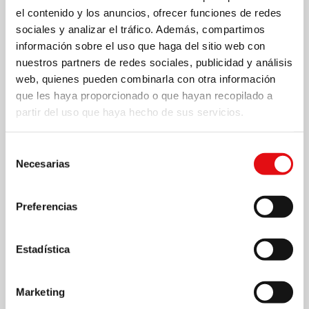
el contenido y los anuncios, ofrecer funciones de redes
sociales y analizar el tráfico. Además, compartimos
información sobre el uso que haga del sitio web con
nuestros partners de redes sociales, publicidad y análisis
web, quienes pueden combinarla con otra información
que les haya proporcionado o que hayan recopilado a
partir del uso que haya hecho de sus servicios.
Selección
Necesarias
de
consentimiento
Preferencias
Estadística
Marketing