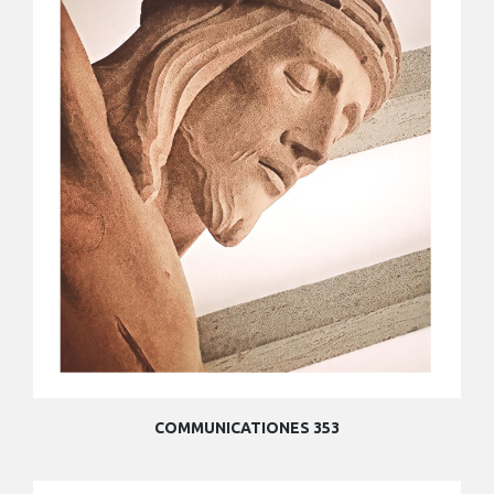
COMMUNICATIONES 353