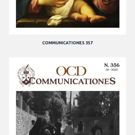
COMMUNICATIONES 357