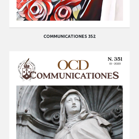
COMMUNICATIONES 352