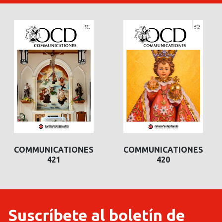
COMMUNICATIONES
COMMUNICATIONES
420
419
Suscríbete al boletín de