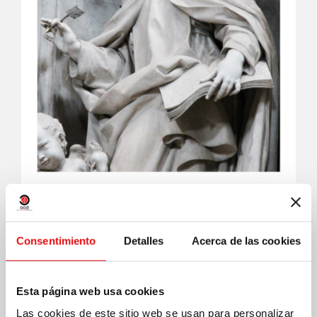
COMMUNICATIONES 351
Consentimiento
Detalles
Acerca de las cookies
Esta página web usa cookies
Las cookies de este sitio web se usan para personalizar