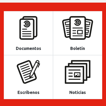
Documentos
Boletín
Escríbenos
Noticias