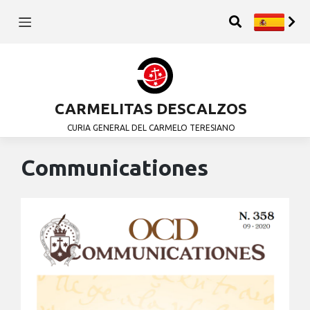
CARMELITAS DESCALZOS
CURIA GENERAL DEL CARMELO TERESIANO
Communicationes