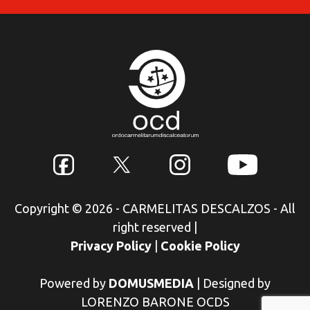
Copyright © 2026 - CARMELITAS DESCALZOS - All
right reserved
|
Privacy Policy
|
Cookie Policy
Powered by
DOMUSMEDIA
|
Designed by
LORENZO BARONE OCDS