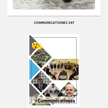
COMMUNICATIONES 347