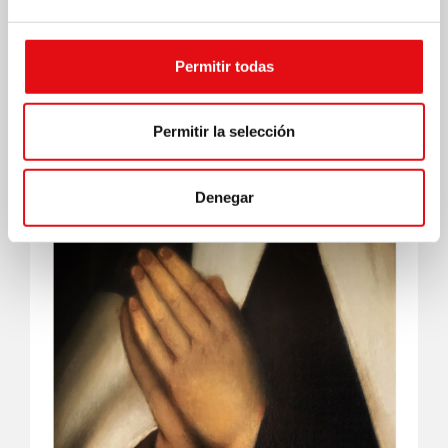
COMMUNICATIONES 350
Permitir todas
Permitir la selección
Denegar