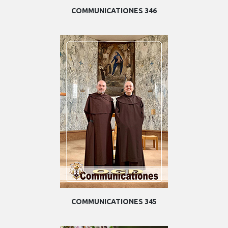
COMMUNICATIONES 346
COMMUNICATIONES 345