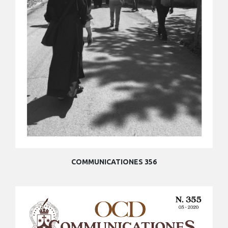
COMMUNICATIONES 356