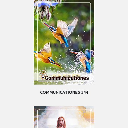
COMMUNICATIONES 344