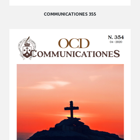
COMMUNICATIONES 355