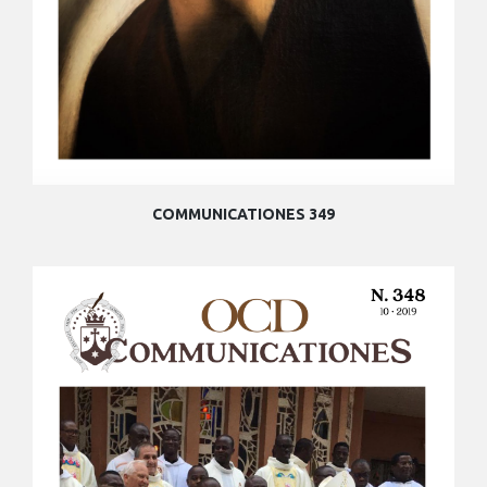
COMMUNICATIONES 349