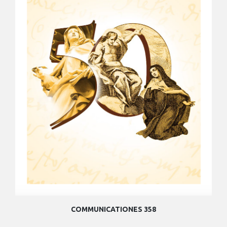
COMMUNICATIONES 358