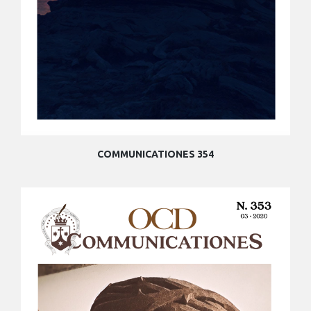
COMMUNICATIONES 354