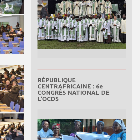
RÉPUBLIQUE
CENTRAFRICAINE : 6e
CONGRÈS NATIONAL DE
L’OCDS