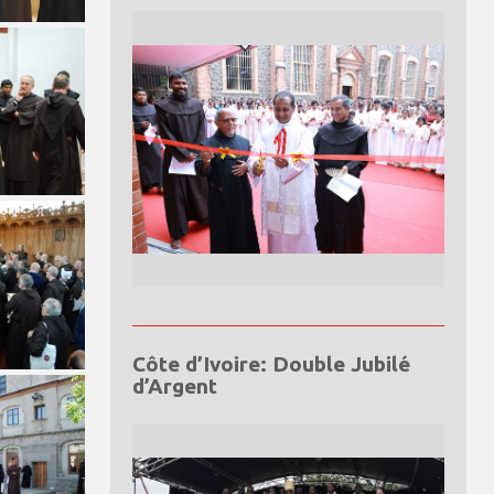
Côte d’Ivoire: Double Jubilé
d’Argent