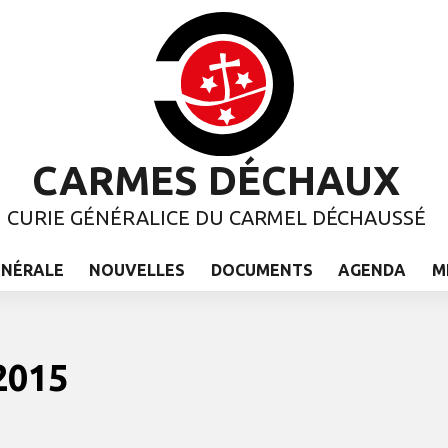
CARMES DÉCHAUX
CURIE GÉNÉRALICE DU CARMEL DÉCHAUSSÉ
ÉNÉRALE
NOUVELLES
DOCUMENTS
AGENDA
M
2015