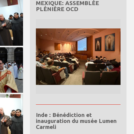
MEXIQUE: ASSEMBLÉE
PLÉNIÈRE OCD
Inde : Bénédiction et
inauguration du musée Lumen
Carmeli