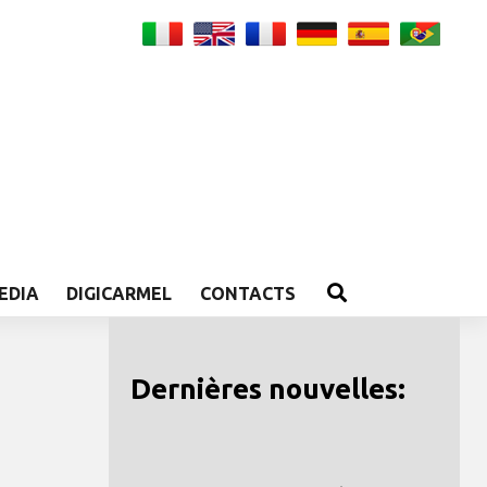
EDIA
DIGICARMEL
CONTACTS
Dernières nouvelles: