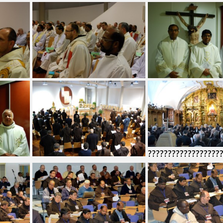
??????????????????