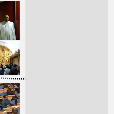
??????????????????