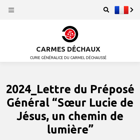
CARMES DÉCHAUX
CURIE GÉNÉRALICE DU CARMEL DÉCHAUSSÉ
2024_Lettre du Préposé
Général “Sœur Lucie de
Jésus, un chemin de
lumière”