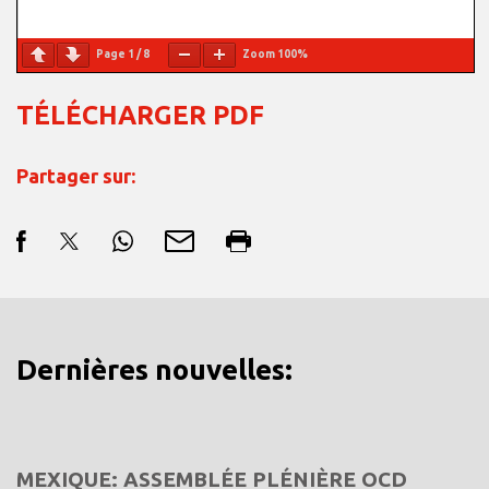
Page
1
/
8
Zoom
100%
TÉLÉCHARGER PDF
Partager sur:
Dernières nouvelles:
MEXIQUE: ASSEMBLÉE PLÉNIÈRE OCD