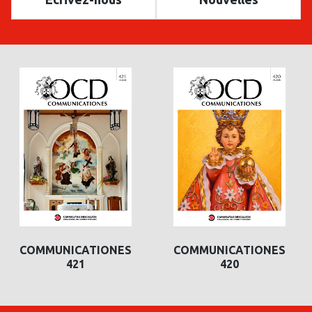
COMMUNICATIONES
COMMUNICATIONES
421
420