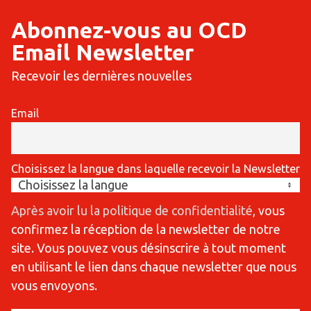
Abonnez-vous au OCD
Email Newsletter
Recevoir les dernières nouvelles
Email
Choisissez la langue dans laquelle recevoir la Newsletter
Après avoir lu la politique de confidentialité
, vous
confirmez la réception de la newsletter de notre
site. Vous pouvez vous désinscrire à tout moment
en utilisant le lien dans chaque newsletter que nous
vous envoyons.