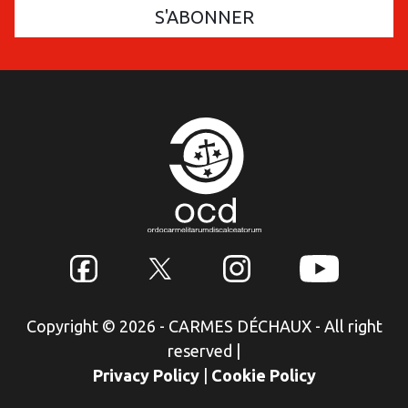
Copyright © 2026 - CARMES DÉCHAUX - All right
reserved
|
Privacy Policy
|
Cookie Policy