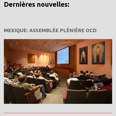
Dernières nouvelles:
MEXIQUE: ASSEMBLÉE PLÉNIÈRE OCD