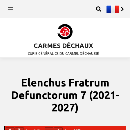
CARMES DÉCHAUX
CURIE GÉNÉRALICE DU CARMEL DÉCHAUSSÉ
Elenchus Fratrum
Defunctorum 7 (2021-
2027)