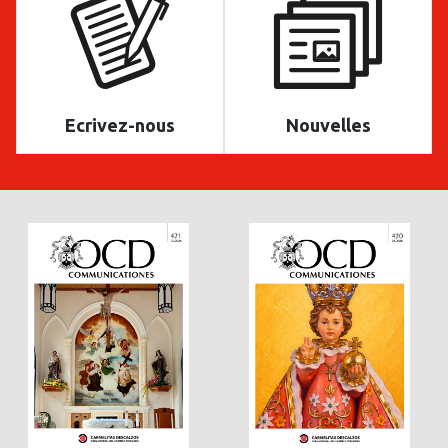
Ecrivez-nous
Nouvelles