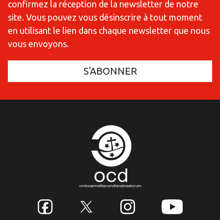
confirmez la réception de la newsletter de notre
site. Vous pouvez vous désinscrire à tout moment
en utilisant le lien dans chaque newsletter que nous
vous envoyons.