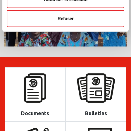
Refuser
Documents
Bulletins