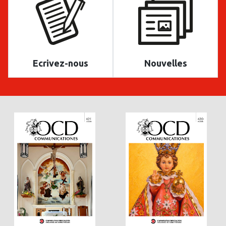
Ecrivez-nous
Nouvelles