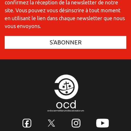
confirmez la réception de la newsletter de notre
site. Vous pouvez vous désinscrire à tout moment
en utilisant le lien dans chaque newsletter que nous
vous envoyons.