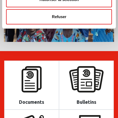
Refuser
Documents
Bulletins