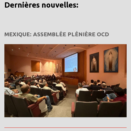
Dernières nouvelles:
MEXIQUE: ASSEMBLÉE PLÉNIÈRE OCD