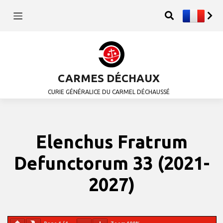
CARMES DÉCHAUX
CURIE GÉNÉRALICE DU CARMEL DÉCHAUSSÉ
Elenchus Fratrum
Defunctorum 33 (2021-
2027)