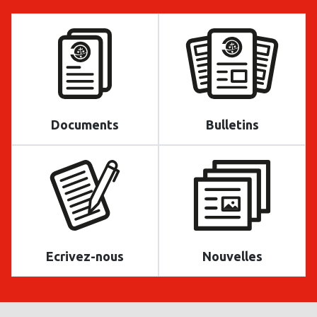
Documents
Bulletins
Ecrivez-nous
Nouvelles