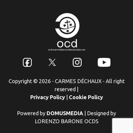
Copyright © 2026 - CARMES DÉCHAUX - All right
reserved
|
Privacy Policy
|
Cookie Policy
Powered by
DOMUSMEDIA
|
Designed by
LORENZO BARONE OCDS