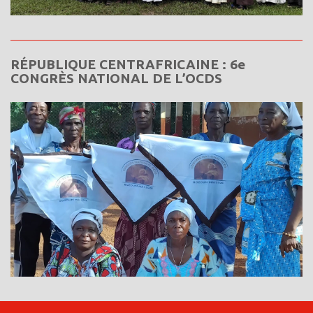
RÉPUBLIQUE CENTRAFRICAINE : 6e
CONGRÈS NATIONAL DE L’OCDS