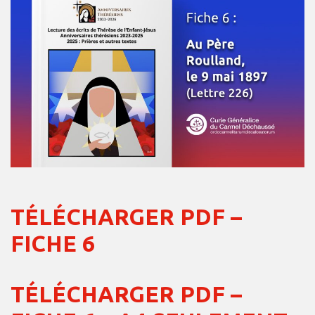
TÉLÉCHARGER PDF –
FICHE 6
TÉLÉCHARGER PDF –