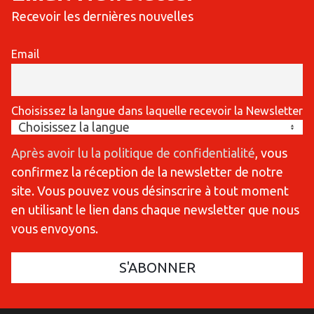
Recevoir les dernières nouvelles
Email
Choisissez la langue dans laquelle recevoir la Newsletter
Après avoir lu la politique de confidentialité
, vous
confirmez la réception de la newsletter de notre
site. Vous pouvez vous désinscrire à tout moment
en utilisant le lien dans chaque newsletter que nous
vous envoyons.