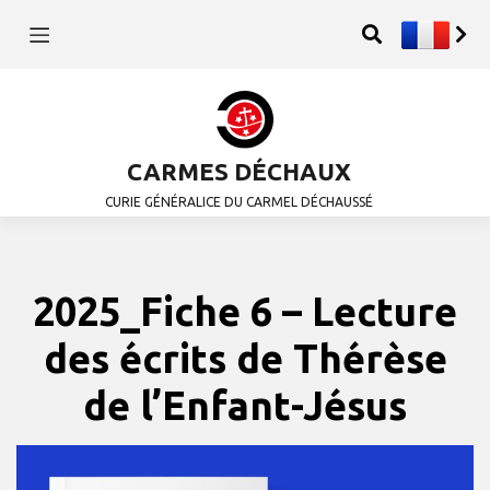
CARMES DÉCHAUX
CURIE GÉNÉRALICE DU CARMEL DÉCHAUSSÉ
2025_Fiche 6 – Lecture
des écrits de Thérèse
de l’Enfant-Jésus