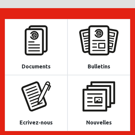
Documents
Bulletins
Ecrivez-nous
Nouvelles