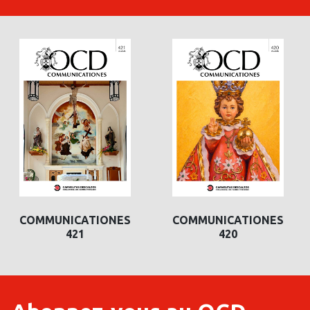
COMMUNICATIONES
COMMUNICATIONES
421
420