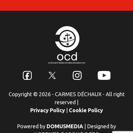
Copyright © 2026 - CARMES DÉCHAUX - All right
reserved
|
Privacy Policy
|
Cookie Policy
Powered by
DOMUSMEDIA
|
Designed by