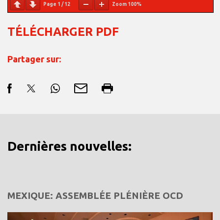
Page
1
/
12
Zoom
100%
TÉLÉCHARGER PDF
Partager sur:
Dernières nouvelles:
MEXIQUE: ASSEMBLÉE PLÉNIÈRE OCD