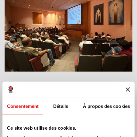
Inde : Bénédiction et inauguration du musée
Lumen Carmeli
Consentement
Détails
À propos des cookies
Ce site web utilise des cookies.