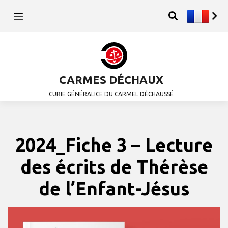
CARMES DÉCHAUX
CURIE GÉNÉRALICE DU CARMEL DÉCHAUSSÉ
2024_Fiche 3 – Lecture
des écrits de Thérèse
de l’Enfant-Jésus