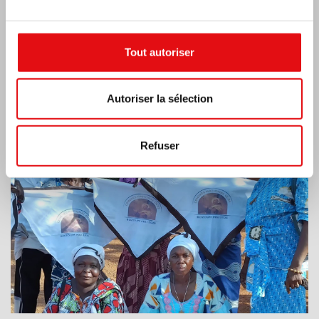
Tout autoriser
RÉPUBLIQUE CENTRAFRICAINE : 6e
Autoriser la sélection
CONGRÈS NATIONAL DE L’OCDS
Refuser