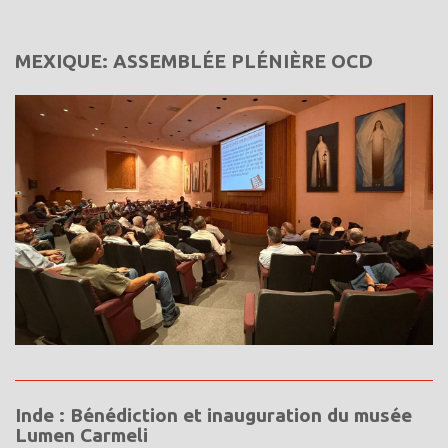
MEXIQUE: ASSEMBLÉE PLÉNIÈRE OCD
Inde : Bénédiction et inauguration du musée
Lumen Carmeli