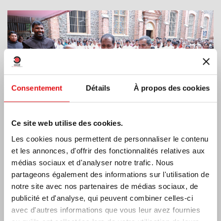
Consentement
Détails
À propos des cookies
Ce site web utilise des cookies.
Les cookies nous permettent de personnaliser le contenu
et les annonces, d'offrir des fonctionnalités relatives aux
médias sociaux et d'analyser notre trafic. Nous
Côte d’Ivoire: Double Jubilé d’Argent
partageons également des informations sur l'utilisation de
notre site avec nos partenaires de médias sociaux, de
publicité et d'analyse, qui peuvent combiner celles-ci
avec d'autres informations que vous leur avez fournies