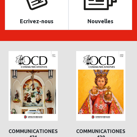
Ecrivez-nous
Nouvelles
COMMUNICATIONES
COMMUNICATIONES