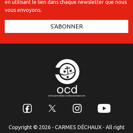
en utilisant le lien dans chaque newsletter que nous
vous envoyons.
Copyright © 2026 - CARMES DÉCHAUX - All right