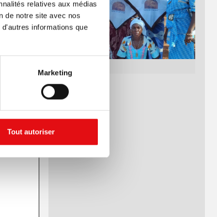
nnalités relatives aux médias
on de notre site avec nos
 d'autres informations que
Marketing
Tout autoriser