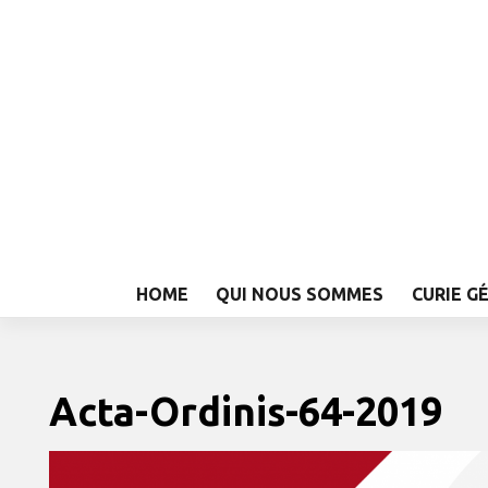
HOME
QUI NOUS SOMMES
CURIE G
Acta-Ordinis-64-2019