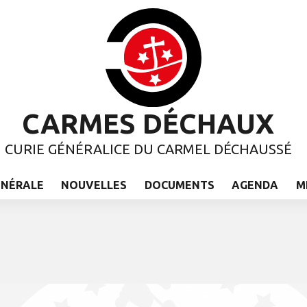
CARMES DÉCHAUX
CURIE GÉNÉRALICE DU CARMEL DÉCHAUSSÉ
ÉNÉRALE
NOUVELLES
DOCUMENTS
AGENDA
M