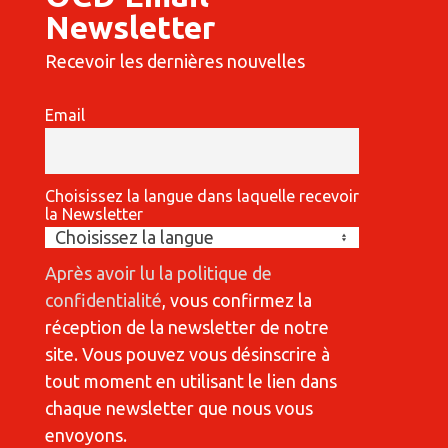
Newsletter
Recevoir les dernières nouvelles
Email
Choisissez la langue dans laquelle recevoir
la Newsletter
Après avoir lu la politique de
confidentialité
, vous confirmez la
réception de la newsletter de notre
site. Vous pouvez vous désinscrire à
tout moment en utilisant le lien dans
chaque newsletter que nous vous
envoyons.