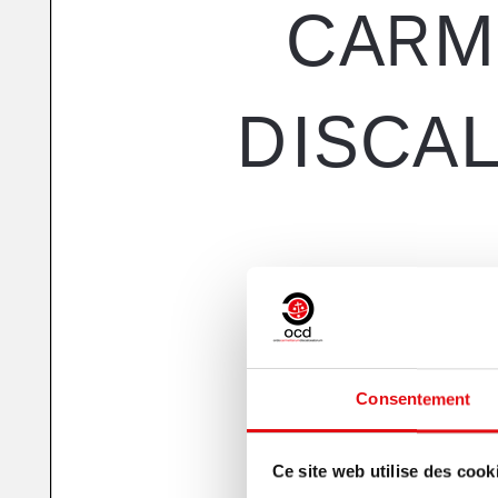
Consentement
Ce site web utilise des cook