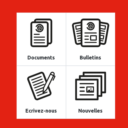
Documents
Bulletins
Ecrivez-nous
Nouvelles