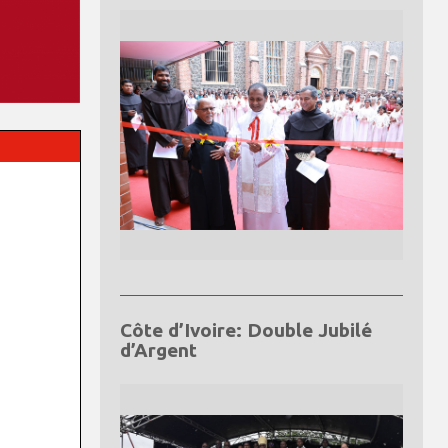
Côte d’Ivoire: Double Jubilé
d’Argent