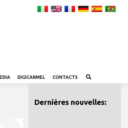
EDIA
DIGICARMEL
CONTACTS
Dernières nouvelles: