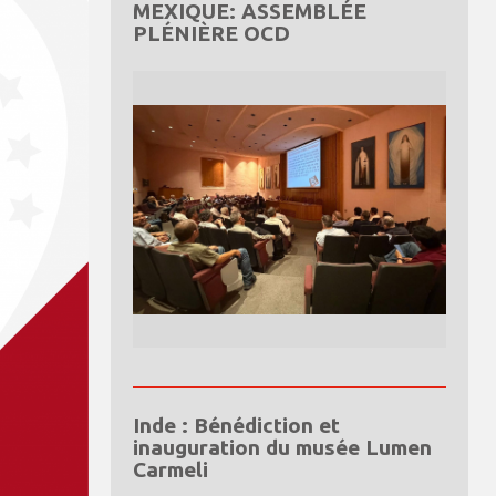
MEXIQUE: ASSEMBLÉE
PLÉNIÈRE OCD
Inde : Bénédiction et
inauguration du musée Lumen
Carmeli