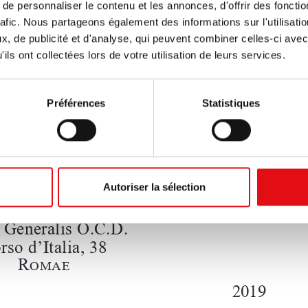
e personnaliser le contenu et les annonces, d'offrir des fonctio
rafic. Nous partageons également des informations sur l'utilisati
, de publicité et d'analyse, qui peuvent combiner celles-ci avec
ils ont collectées lors de votre utilisation de leurs services.
Préférences
Statistiques
Autoriser la sélection