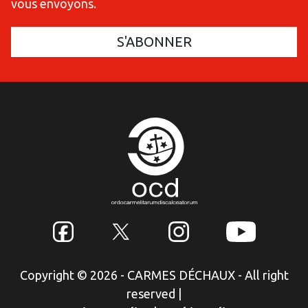
vous envoyons.
Copyright © 2026 - CARMES DÉCHAUX - All right
reserved
|