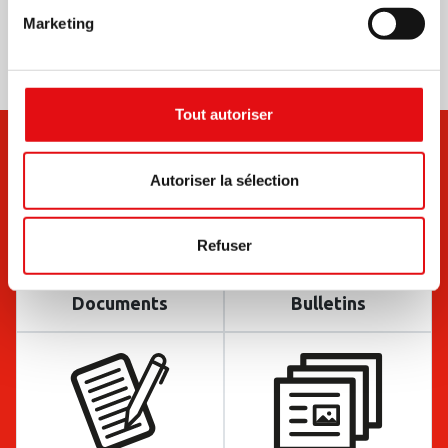
Marketing
Tout autoriser
Autoriser la sélection
Refuser
Documents
Bulletins