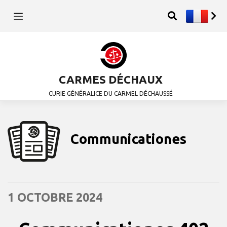
CARMES DÉCHAUX
CURIE GÉNÉRALICE DU CARMEL DÉCHAUSSÉ
Communicationes
1 OCTOBRE 2024