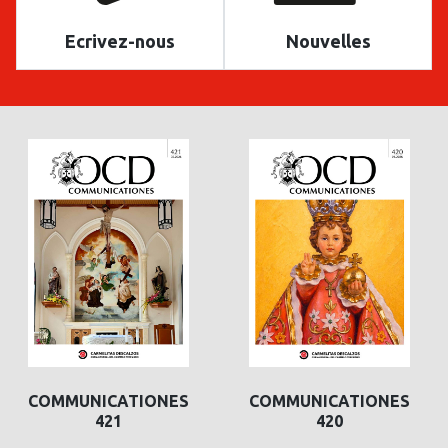
Ecrivez-nous
Nouvelles
COMMUNICATIONES
COMMUNICATIONES
421
420