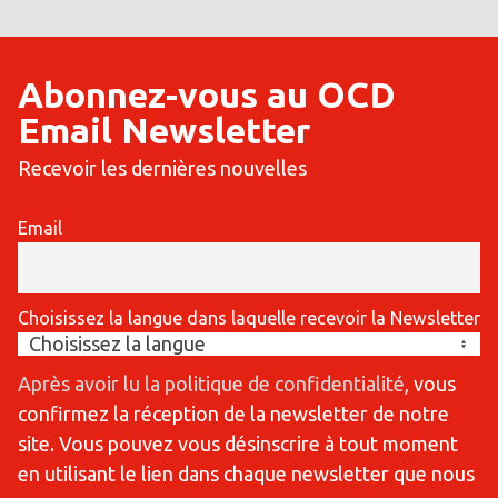
Abonnez-vous au OCD
Email Newsletter
Recevoir les dernières nouvelles
Email
Choisissez la langue dans laquelle recevoir la Newsletter
Après avoir lu la politique de confidentialité
, vous
confirmez la réception de la newsletter de notre
site. Vous pouvez vous désinscrire à tout moment
en utilisant le lien dans chaque newsletter que nous