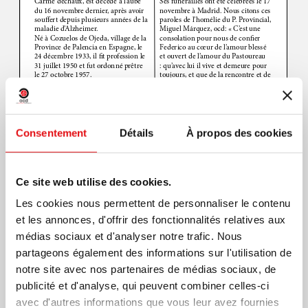
Consentement
Détails
À propos des cookies
Ce site web utilise des cookies.
Les cookies nous permettent de personnaliser le contenu
et les annonces, d'offrir des fonctionnalités relatives aux
médias sociaux et d'analyser notre trafic. Nous
partageons également des informations sur l'utilisation de
notre site avec nos partenaires de médias sociaux, de
Page
1
/
4
Zoom
100%
publicité et d'analyse, qui peuvent combiner celles-ci
Imprimer PDF
avec d'autres informations que vous leur avez fournies