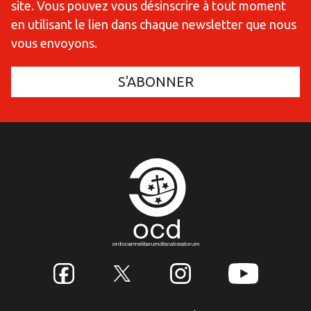
site. Vous pouvez vous désinscrire à tout moment
en utilisant le lien dans chaque newsletter que nous
vous envoyons.