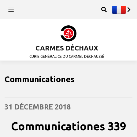
CARMES DÉCHAUX
CURIE GÉNÉRALICE DU CARMEL DÉCHAUSSÉ
Communicationes
31 DÉCEMBRE 2018
Communicationes 339