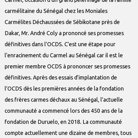
carmélitaine du Sénégal chez les Moniales
Carmélites Déchaussées de Sébikotane près de
Dakar, Mr. André Coly a prononcé ses promesses
définitives dans l’OCDS. C’est une étape pour
l’enracinement du Carmel au Sénégal car il est le
premier membre OCDS à prononcer ses promesses
définitives. Après des essais d’implantation de
l’OCDS dès les premières années de la fondation
des frères carmes déchaux au Sénégal, l’actuelle
communauté a commencé lors des 450 ans de la
fondation de Duruelo, en 2018. La communauté
compte actuellement une dizaine de membres, tous