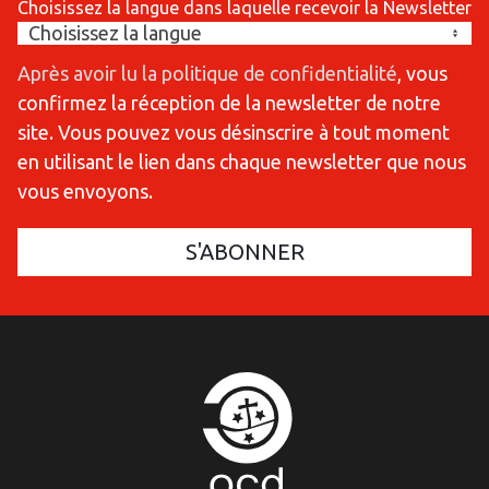
Choisissez la langue dans laquelle recevoir la Newsletter
Après avoir lu la politique de confidentialité
, vous
confirmez la réception de la newsletter de notre
site. Vous pouvez vous désinscrire à tout moment
en utilisant le lien dans chaque newsletter que nous
vous envoyons.