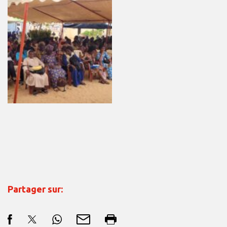
Partager sur: