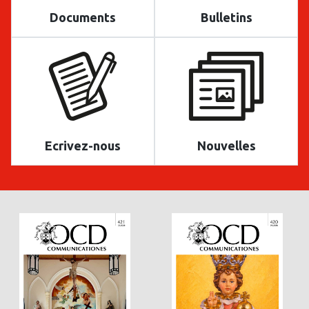
Documents
Bulletins
Ecrivez-nous
Nouvelles