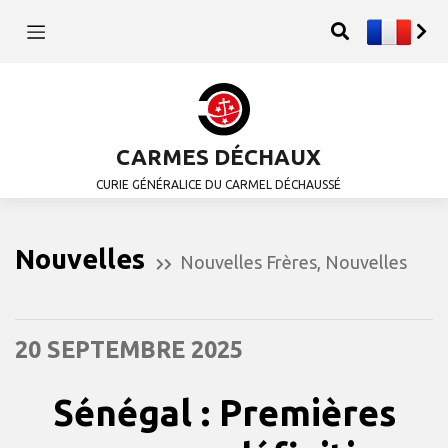
CARMES DÉCHAUX
CURIE GÉNÉRALICE DU CARMEL DÉCHAUSSÉ
Nouvelles
Nouvelles Frères
,
Nouvelles
20 SEPTEMBRE 2025
Sénégal : Premières