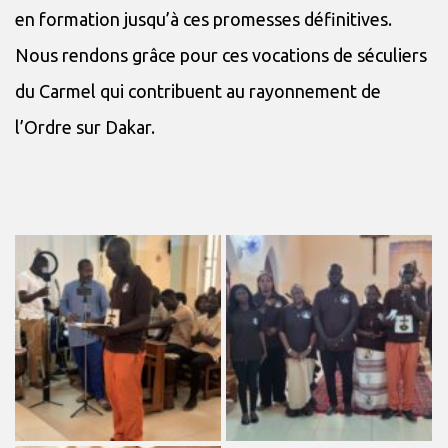
en formation jusqu’à ces promesses définitives.
Nous rendons grâce pour ces vocations de séculiers
du Carmel qui contribuent au rayonnement de
l’Ordre sur Dakar.