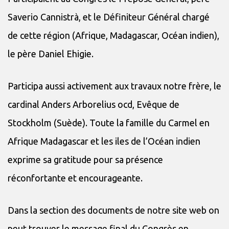
Saverio Cannistrà, et le Définiteur Général chargé
de cette région (Afrique, Madagascar, Océan indien),
le père Daniel Ehigie.
Participa aussi activement aux travaux notre frère, le
cardinal Anders Arborelius ocd, Evêque de
Stockholm (Suède). Toute la famille du Carmel en
Afrique Madagascar et les iles de l’Océan indien
exprime sa gratitude pour sa présence
réconfortante et encourageante.
Dans la section des documents de notre site web on
peut trouver le message final du Congrès en