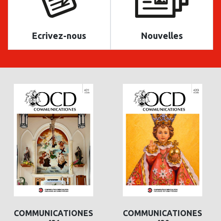
Ecrivez-nous
Nouvelles
COMMUNICATIONES
COMMUNICATIONES