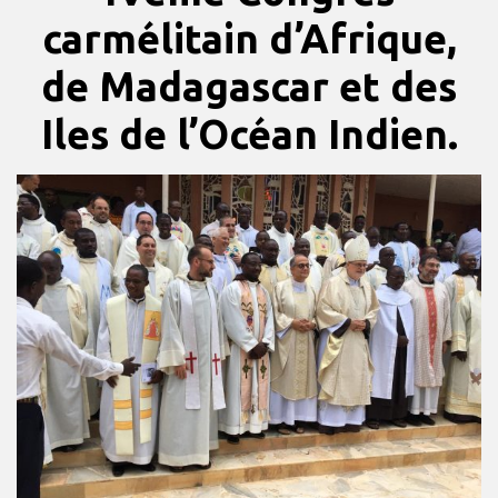
carmélitain d’Afrique,
de Madagascar et des
Iles de l’Océan Indien.