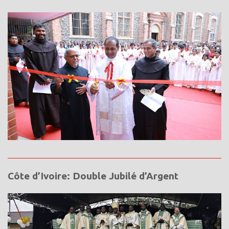
Côte d’Ivoire: Double Jubilé d’Argent