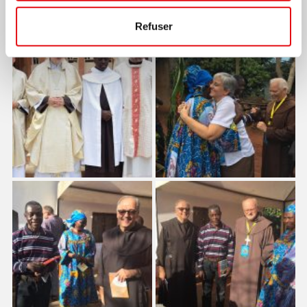
Refuser