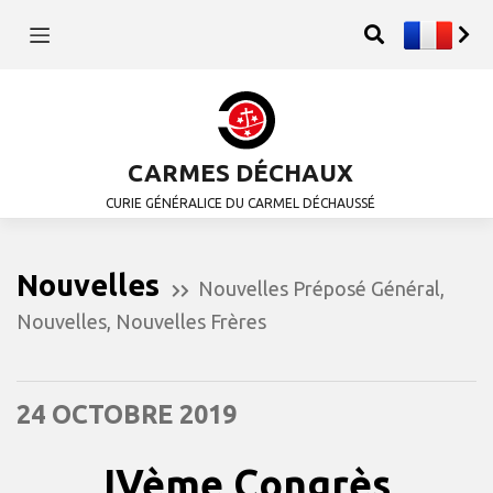
CARMES DÉCHAUX
CURIE GÉNÉRALICE DU CARMEL DÉCHAUSSÉ
Nouvelles
Nouvelles Préposé Général
,
Nouvelles
,
Nouvelles Frères
24 OCTOBRE 2019
IVème Congrès