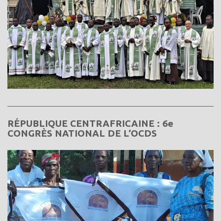
RÉPUBLIQUE CENTRAFRICAINE : 6e
CONGRÈS NATIONAL DE L’OCDS