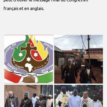
français et en anglais.