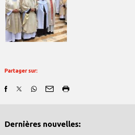
Partager sur:
Dernières nouvelles: