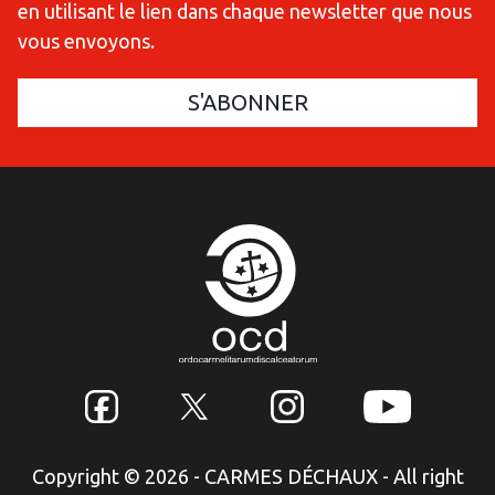
en utilisant le lien dans chaque newsletter que nous
vous envoyons.
Copyright © 2026 - CARMES DÉCHAUX - All right