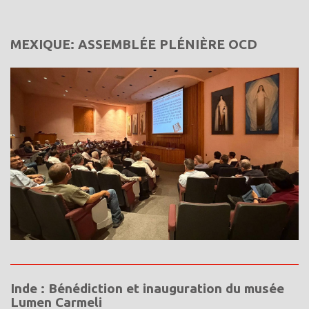
MEXIQUE: ASSEMBLÉE PLÉNIÈRE OCD
Inde : Bénédiction et inauguration du musée
Lumen Carmeli