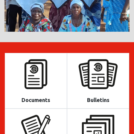
Documents
Bulletins