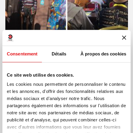
Consentement
Détails
À propos des cookies
Ce site web utilise des cookies.
Les cookies nous permettent de personnaliser le contenu
et les annonces, d'offrir des fonctionnalités relatives aux
médias sociaux et d'analyser notre trafic. Nous
partageons également des informations sur l'utilisation de
notre site avec nos partenaires de médias sociaux, de
publicité et d'analyse, qui peuvent combiner celles-ci
avec d'autres informations que vous leur avez fournies