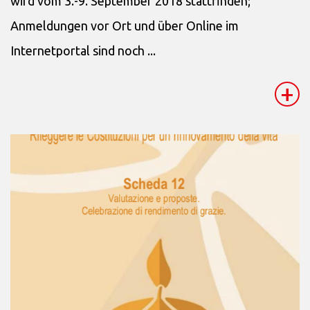
wird vom 3.-9. September 2018 stattfinden;
Anmeldungen vor Ort und über Online im
Internetportal sind noch ...
+