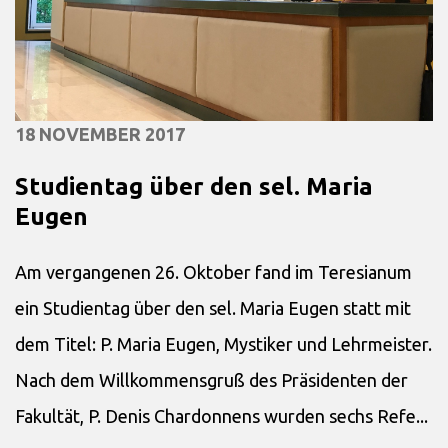
18 NOVEMBER 2017
Studientag über den sel. Maria
Eugen
Am vergangenen 26. Oktober fand im Teresianum
ein Studientag über den sel. Maria Eugen statt mit
dem Titel: P. Maria Eugen, Mystiker und Lehrmeister.
Nach dem Willkommensgruß des Präsidenten der
Fakultät, P. Denis Chardonnens wurden sechs Refe...