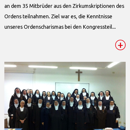
an dem 35 Mitbrüder aus den Zirkumskriptionen des
Ordens teilnahmen. Ziel war es, die Kenntnisse
unseres Ordenscharismas bei den Kongressteil...
+