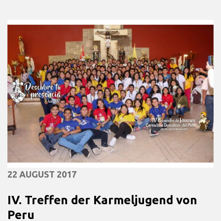
22 AUGUST 2017
IV. Treffen der Karmeljugend von
Peru