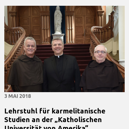
3 MAI 2018
Lehrstuhl für karmelitanische
Studien an der „Katholischen
Universität von Amerika”