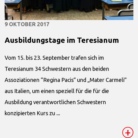
9 OKTOBER 2017
Ausbildungstage im Teresianum
Vom 15. bis 23. September trafen sich im
Teresianum 34 Schwestern aus den beiden
Assoziationen “Regina Pacis” und „Mater Carmeli”
aus Italien, um einen speziell für die für die
Ausbildung verantwortlichen Schwestern
konzipierten Kurs zu ...
+