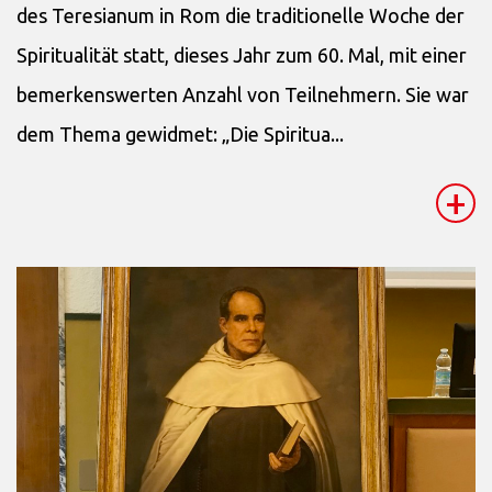
des Teresianum in Rom die traditionelle Woche der
Spiritualität statt, dieses Jahr zum 60. Mal, mit einer
bemerkenswerten Anzahl von Teilnehmern. Sie war
dem Thema gewidmet: „Die Spiritua...
+