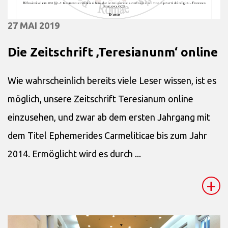
27 MAI 2019
Die Zeitschrift ‚Teresianunm‘ online
Wie wahrscheinlich bereits viele Leser wissen, ist es
möglich, unsere Zeitschrift Teresianum online
einzusehen, und zwar ab dem ersten Jahrgang mit
dem Titel Ephemerides Carmeliticae bis zum Jahr
2014. Ermöglicht wird es durch ...
+