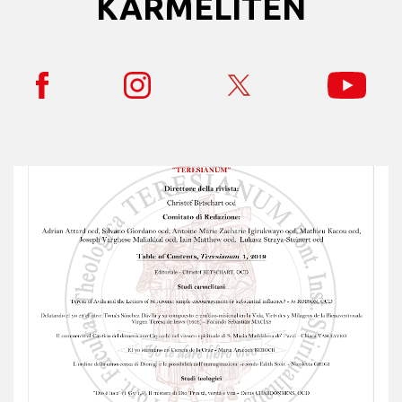
KARMELITEN