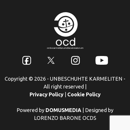
Copyright © 2026 - UNBESCHUHTE KARMELITEN -
All right reserved
|
Privacy Policy
|
Cookie Policy
Powered by
DOMUSMEDIA
|
Designed by
LORENZO BARONE OCDS