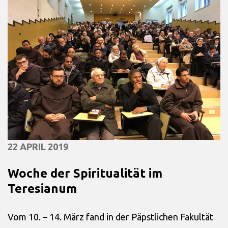
22 APRIL 2019
Woche der Spiritualität im
Teresianum
Vom 10. – 14. März fand in der Päpstlichen Fakultät