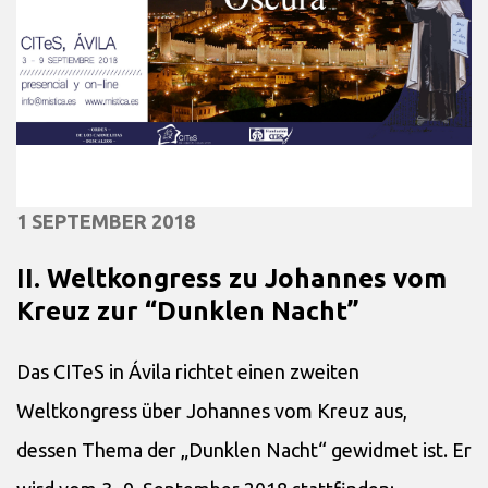
1 SEPTEMBER 2018
II. Weltkongress zu Johannes vom
Kreuz zur “Dunklen Nacht”
Das CITeS in Ávila richtet einen zweiten
Weltkongress über Johannes vom Kreuz aus,
dessen Thema der „Dunklen Nacht“ gewidmet ist. Er