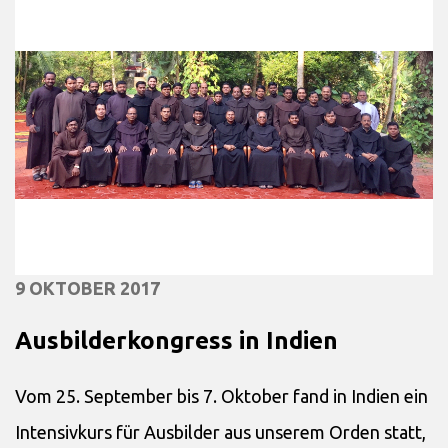
9 OKTOBER 2017
Ausbilderkongress in Indien
Vom 25. September bis 7. Oktober fand in Indien ein
Intensivkurs für Ausbilder aus unserem Orden statt,