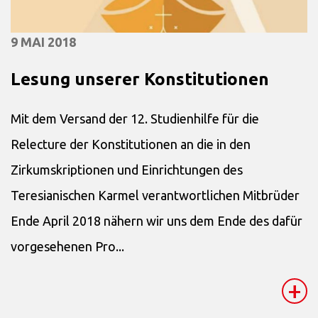
9 MAI 2018
Lesung unserer Konstitutionen
Mit dem Versand der 12. Studienhilfe für die
Relecture der Konstitutionen an die in den
Zirkumskriptionen und Einrichtungen des
Teresianischen Karmel verantwortlichen Mitbrüder
Ende April 2018 nähern wir uns dem Ende des dafür
vorgesehenen Pro...
+