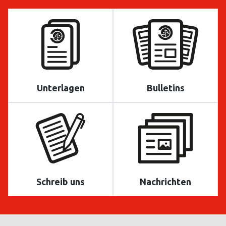
Unterlagen
Bulletins
Schreib uns
Nachrichten