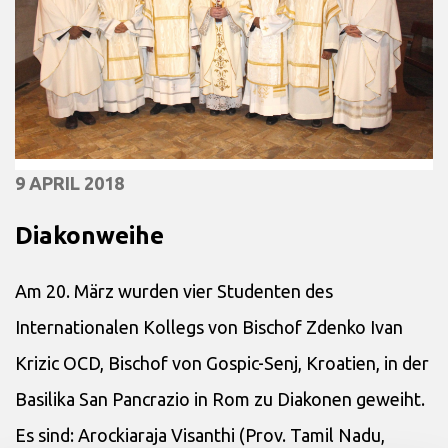
9 APRIL 2018
Diakonweihe
Am 20. März wurden vier Studenten des
Internationalen Kollegs von Bischof Zdenko Ivan
Krizic OCD, Bischof von Gospic-Senj, Kroatien, in der
Basilika San Pancrazio in Rom zu Diakonen geweiht.
Es sind: Arockiaraja Visanthi (Prov. Tamil Nadu,