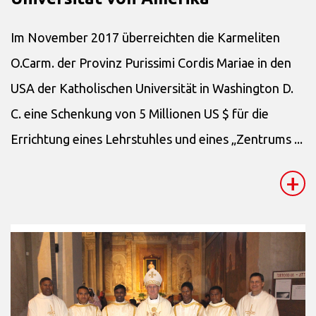
Im November 2017 überreichten die Karmeliten
O.Carm. der Provinz Purissimi Cordis Mariae in den
USA der Katholischen Universität in Washington D.
C. eine Schenkung von 5 Millionen US $ für die
Errichtung eines Lehrstuhles und eines „Zentrums ...
+