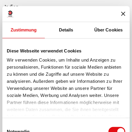
Indien...
+
Zustimmung
Details
Über Cookies
Diese Webseite verwendet Cookies
Wir verwenden Cookies, um Inhalte und Anzeigen zu
personalisieren, Funktionen für soziale Medien anbieten
zu können und die Zugriffe auf unsere Website zu
analysieren. Außerdem geben wir Informationen zu Ihrer
Verwendung unserer Website an unsere Partner für
soziale Medien, Werbung und Analysen weiter. Unsere
Partner führen diese Informationen möglicherweise mit
weiteren Daten zusammen, die Sie ihnen bereitgestellt
haben oder die sie im Rahmen Ihrer Nutzung der Dienste
gesammelt haben.
Einwilligungsauswahl
Notwendig