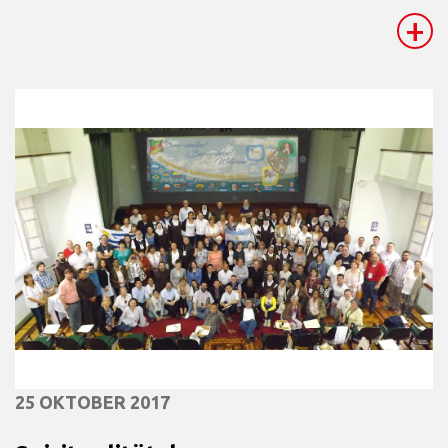
+
25 OKTOBER 2017