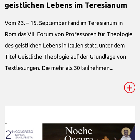
geistlichen Lebens im Teresianum
Vom 23. – 15. September fand im Teresianum in
Rom das VII. Forum von Professoren für Theologie
des geistlichen Lebens in Italien statt, unter dem
Titel Geistliche Theologie auf der Grundlage von
Textlesungen. Die mehr als 30 teilnehmen...
+