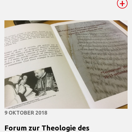
+
9 OKTOBER 2018
Forum zur Theologie des