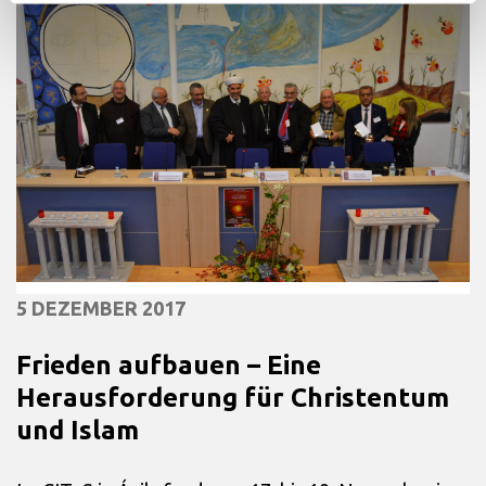
5 DEZEMBER 2017
Frieden aufbauen – Eine
Herausforderung für Christentum
und Islam