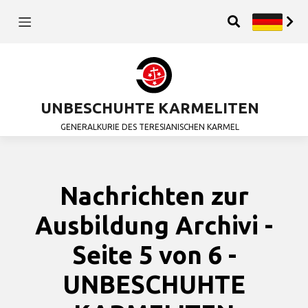
UNBESCHUHTE KARMELITEN
GENERALKURIE DES TERESIANISCHEN KARMEL
Nachrichten zur
Ausbildung Archivi -
Seite 5 von 6 -
UNBESCHUHTE