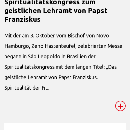
Spiritualitätskongress zum
geistlichen Lehramt von Papst
Franziskus
Mit der am 3. Oktober vom Bischof von Novo
Hamburgo, Zeno Hastenteufel, zelebrierten Messe
begann in Sâo Leopoldo in Brasilien der
Spiritualitätskongress mit dem langen Titel: „Das
geistliche Lehramt von Papst Franziskus.
Spiritualität der Fr...
+