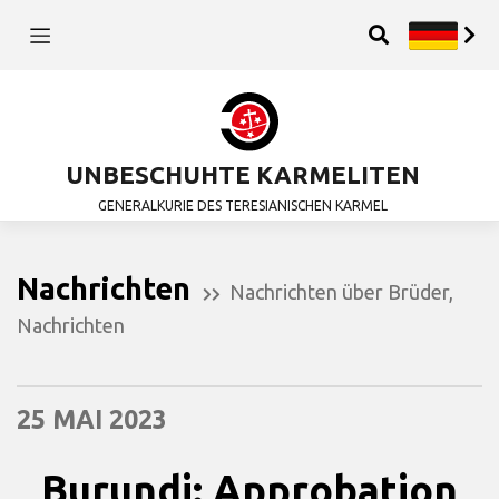
UNBESCHUHTE KARMELITEN
GENERALKURIE DES TERESIANISCHEN KARMEL
Nachrichten
Nachrichten über Brüder
,
Nachrichten
25 MAI 2023
Burundi: Approbation