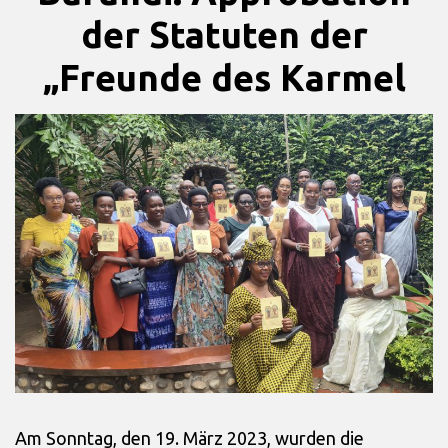
der Statuten der
„Freunde des Karmel
Am Sonntag, den 19. März 2023, wurden die