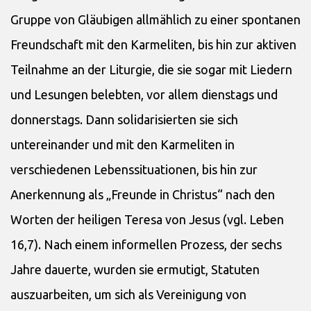
Gruppe von Gläubigen allmählich zu einer spontanen
Freundschaft mit den Karmeliten, bis hin zur aktiven
Teilnahme an der Liturgie, die sie sogar mit Liedern
und Lesungen belebten, vor allem dienstags und
donnerstags. Dann solidarisierten sie sich
untereinander und mit den Karmeliten in
verschiedenen Lebenssituationen, bis hin zur
Anerkennung als „Freunde in Christus“ nach den
Worten der heiligen Teresa von Jesus (vgl. Leben
16,7). Nach einem informellen Prozess, der sechs
Jahre dauerte, wurden sie ermutigt, Statuten
auszuarbeiten, um sich als Vereinigung von