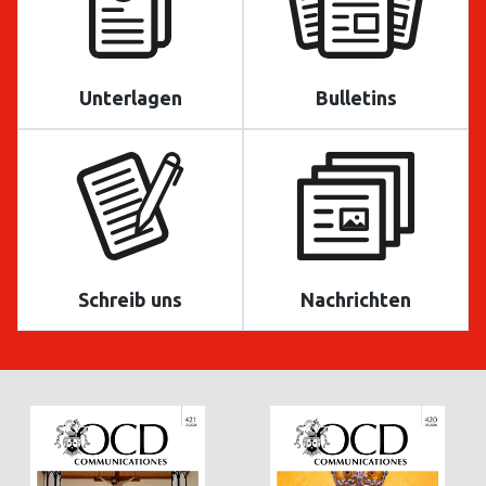
Unterlagen
Bulletins
Schreib uns
Nachrichten