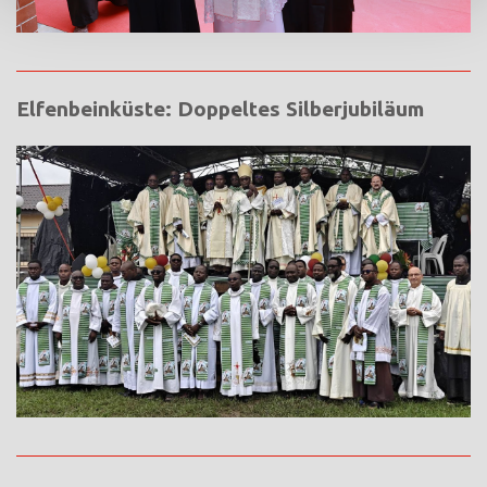
Elfenbeinküste: Doppeltes Silberjubiläum