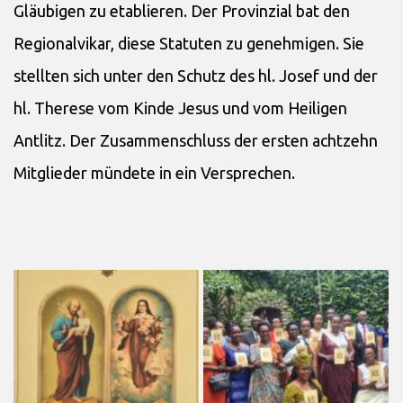
Gläubigen zu etablieren. Der Provinzial bat den
Regionalvikar, diese Statuten zu genehmigen. Sie
stellten sich unter den Schutz des hl. Josef und der
hl. Therese vom Kinde Jesus und vom Heiligen
Antlitz. Der Zusammenschluss der ersten achtzehn
Mitglieder mündete in ein Versprechen.