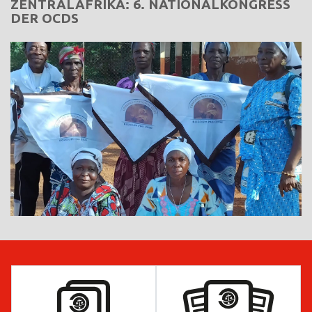
ZENTRALAFRIKA: 6. NATIONALKONGRESS
DER OCDS