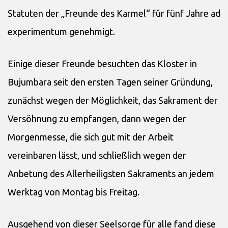
Statuten der „Freunde des Karmel“ für fünf Jahre ad
experimentum genehmigt.
Einige dieser Freunde besuchten das Kloster in
Bujumbara seit den ersten Tagen seiner Gründung,
zunächst wegen der Möglichkeit, das Sakrament der
Versöhnung zu empfangen, dann wegen der
Morgenmesse, die sich gut mit der Arbeit
vereinbaren lässt, und schließlich wegen der
Anbetung des Allerheiligsten Sakraments an jedem
Werktag von Montag bis Freitag.
Ausgehend von dieser Seelsorge für alle fand diese