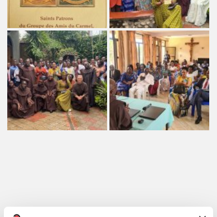
Teilen auf: