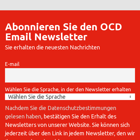
Abonnieren Sie den OCD
Email Newsletter
Sie erhalten die neuesten Nachrichten
E-mail
Wählen Sie die Sprache, in der den Newsletter erhalten
Nachdem Sie die Datenschutzbestimmungen
gelesen haben
, bestätigen Sie den Erhalt des
Newsletters von unserer Website. Sie können sich
jederzeit über den Link in jedem Newsletter, den wir