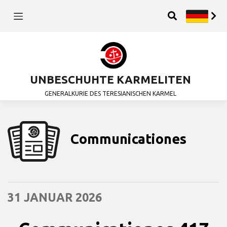
UNBESCHUHTE KARMELITEN
GENERALKURIE DES TERESIANISCHEN KARMEL
Communicationes
31 JANUAR 2026