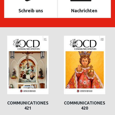
Schreib uns
Nachrichten
COMMUNICATIONES
COMMUNICATIONES
421
420