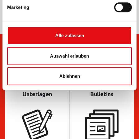
Marketing
Alle zulassen
Auswahl erlauben
Ablehnen
Unterlagen
Bulletins