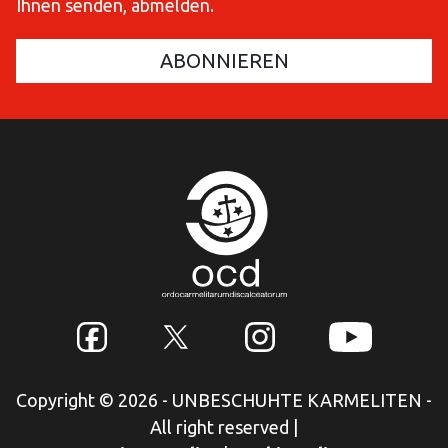
Ihnen senden, abmelden.
Copyright © 2026 - UNBESCHUHTE KARMELITEN -
All right reserved
|