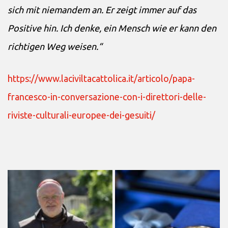
sich mit niemandem an. Er zeigt immer auf das
Positive hin. Ich denke, ein Mensch wie er kann den
richtigen Weg weisen.“
https://www.laciviltacattolica.it/articolo/papa-
francesco-in-conversazione-con-i-direttori-delle-
riviste-culturali-europee-dei-gesuiti/