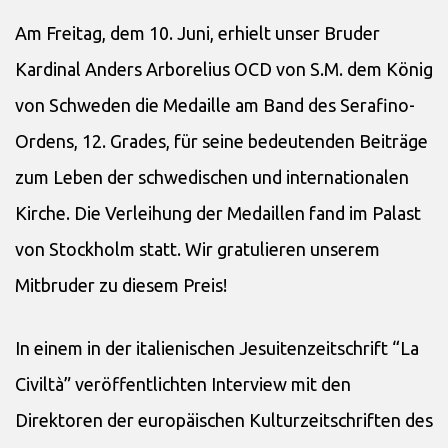
Am Freitag, dem 10. Juni, erhielt unser Bruder
Kardinal Anders Arborelius OCD von S.M. dem König
von Schweden die Medaille am Band des Serafino-
Ordens, 12. Grades, für seine bedeutenden Beiträge
zum Leben der schwedischen und internationalen
Kirche. Die Verleihung der Medaillen fand im Palast
von Stockholm statt. Wir gratulieren unserem
Mitbruder zu diesem Preis!
In einem in der italienischen Jesuitenzeitschrift “La
Civiltà” veröffentlichten Interview mit den
Direktoren der europäischen Kulturzeitschriften des