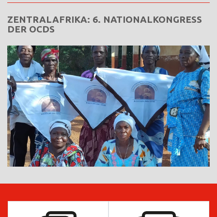
ZENTRALAFRIKA: 6. NATIONALKONGRESS
DER OCDS