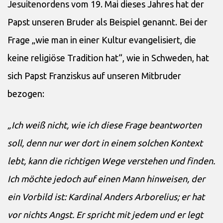
Jesuitenordens vom 19. Mai dieses Jahres hat der
Papst unseren Bruder als Beispiel genannt. Bei der
Frage „wie man in einer Kultur evangelisiert, die
keine religiöse Tradition hat“, wie in Schweden, hat
sich Papst Franziskus auf unseren Mitbruder
bezogen:
„Ich weiß nicht, wie ich diese Frage beantworten
soll, denn nur wer dort in einem solchen Kontext
lebt, kann die richtigen Wege verstehen und finden.
Ich möchte jedoch auf einen Mann hinweisen, der
ein Vorbild ist: Kardinal Anders Arborelius; er hat
vor nichts Angst. Er spricht mit jedem und er legt