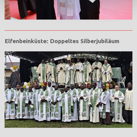
Elfenbeinküste: Doppeltes Silberjubiläum