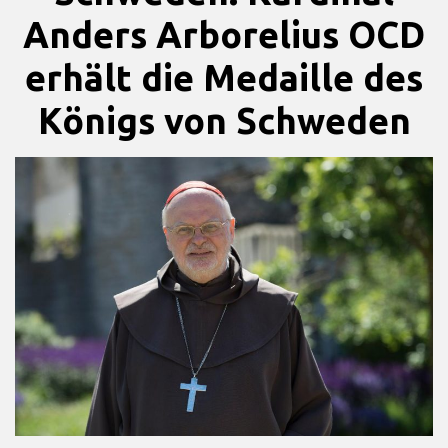
Anders Arborelius OCD
erhält die Medaille des
Königs von Schweden