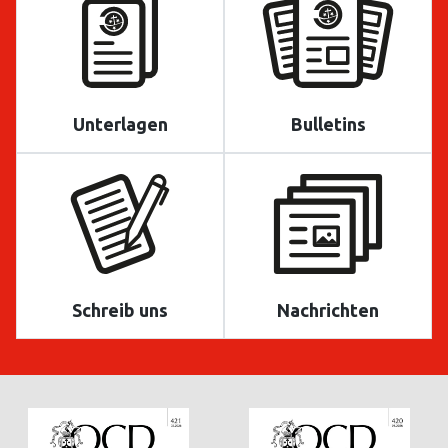
Unterlagen
Bulletins
Schreib uns
Nachrichten