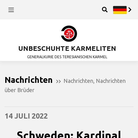
UNBESCHUHTE KARMELITEN
GENERALKURIE DES TERESIANISCHEN KARMEL
Nachrichten
Nachrichten
,
Nachrichten
über Brüder
14 JULI 2022
Schweden: Kardinal