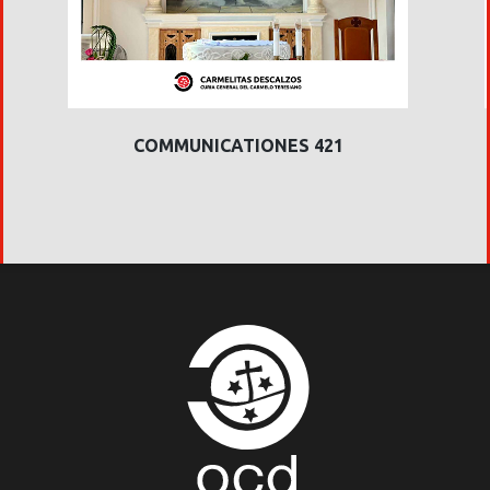
COMMUNICATIONES 421