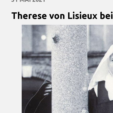
Therese von Lisieux b