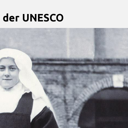
ei der UNESCO