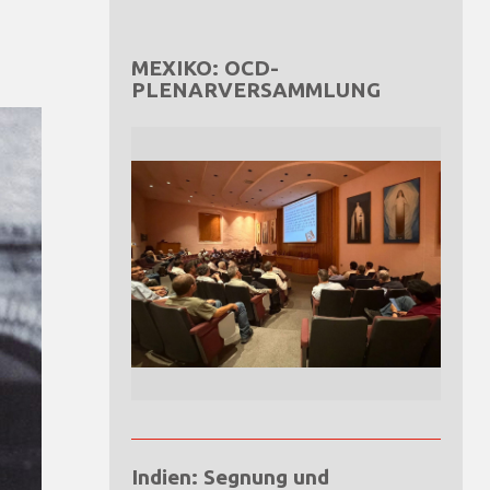
MEXIKO: OCD-
PLENARVERSAMMLUNG
Indien: Segnung und