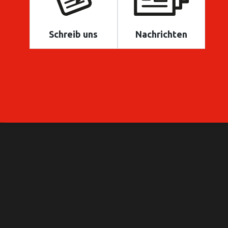
Schreib uns
Nachrichten