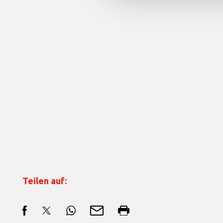
Teilen auf: