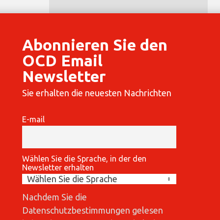
Abonnieren Sie den
OCD Email
Newsletter
Sie erhalten die neuesten Nachrichten
E-mail
Wählen Sie die Sprache, in der den
Newsletter erhalten
Nachdem Sie die
Datenschutzbestimmungen gelesen