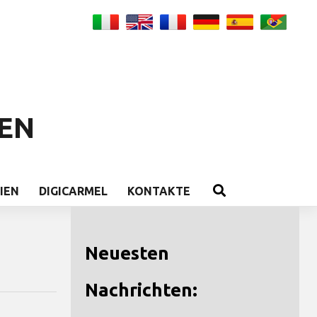
EN
IEN
DIGICARMEL
KONTAKTE
Neuesten
Nachrichten: