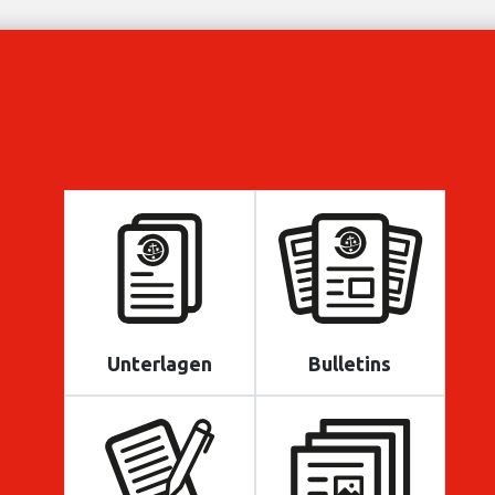
Unterlagen
Bulletins