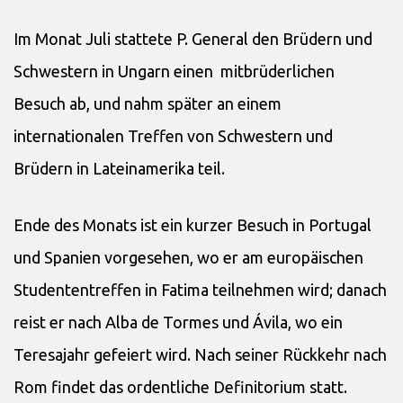
Im Monat Juli stattete P. General den Brüdern und
Schwestern in Ungarn einen mitbrüderlichen
Besuch ab, und nahm später an einem
internationalen Treffen von Schwestern und
Brüdern in Lateinamerika teil.
Ende des Monats ist ein kurzer Besuch in Portugal
und Spanien vorgesehen, wo er am europäischen
Studententreffen in Fatima teilnehmen wird; danach
reist er nach Alba de Tormes und Ávila, wo ein
Teresajahr gefeiert wird. Nach seiner Rückkehr nach
Rom findet das ordentliche Definitorium statt.