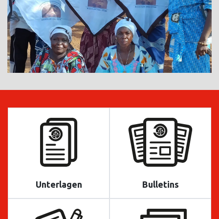
Unterlagen
Bulletins