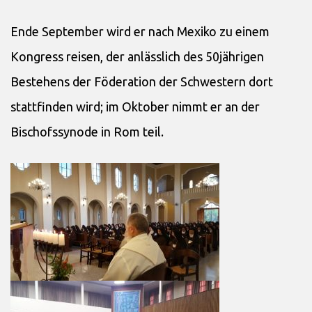
Ende September wird er nach Mexiko zu einem
Kongress reisen, der anlässlich des 50jährigen
Bestehens der Föderation der Schwestern dort
stattfinden wird; im Oktober nimmt er an der
Bischofssynode in Rom teil.