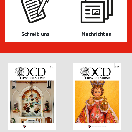
Schreib uns
Nachrichten