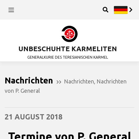
UNBESCHUHTE KARMELITEN
GENERALKURIE DES TERESIANISCHEN KARMEL
Nachrichten
Nachrichten
,
Nachrichten
von P. General
21 AUGUST 2018
Termine von P. General