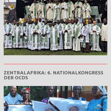
ZENTRALAFRIKA: 6. NATIONALKONGRESS
DER OCDS