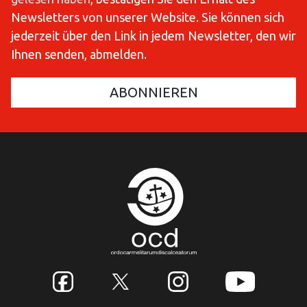
Newsletters von unserer Website. Sie können sich
jederzeit über den Link in jedem Newsletter, den wir
Ihnen senden, abmelden.