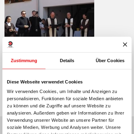
Zustimmung
Details
Über Cookies
Diese Webseite verwendet Cookies
Teilen auf:
Wir verwenden Cookies, um Inhalte und Anzeigen zu
personalisieren, Funktionen für soziale Medien anbieten
zu können und die Zugriffe auf unsere Website zu
analysieren. Außerdem geben wir Informationen zu Ihrer
Verwendung unserer Website an unsere Partner für
soziale Medien, Werbung und Analysen weiter. Unsere