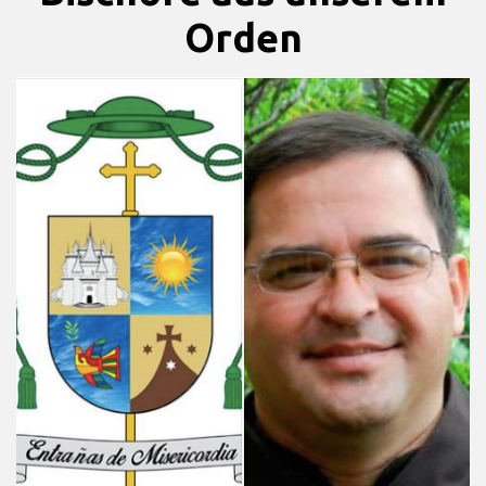
Orden