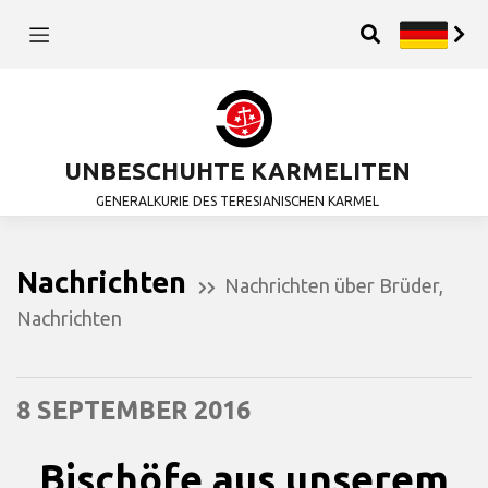
UNBESCHUHTE KARMELITEN
GENERALKURIE DES TERESIANISCHEN KARMEL
Nachrichten
Nachrichten über Brüder
,
Nachrichten
8 SEPTEMBER 2016
Bischöfe aus unserem