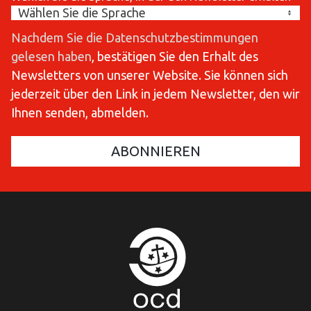
Nachdem Sie die Datenschutzbestimmungen
gelesen haben
, bestätigen Sie den Erhalt des
Newsletters von unserer Website. Sie können sich
jederzeit über den Link in jedem Newsletter, den wir
Ihnen senden, abmelden.