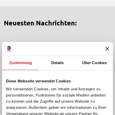
Neuesten Nachrichten:
MEXIKO: OCD-PLENARVERSAMMLUNG
Zustimmung
Details
Über Cookies
Diese Webseite verwendet Cookies
Wir verwenden Cookies, um Inhalte und Anzeigen zu
personalisieren, Funktionen für soziale Medien anbieten
zu können und die Zugriffe auf unsere Website zu
analysieren. Außerdem geben wir Informationen zu Ihrer
Verwendung unserer Website an unsere Partner für