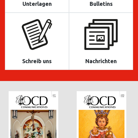
Unterlagen
Bulletins
Schreib uns
Nachrichten