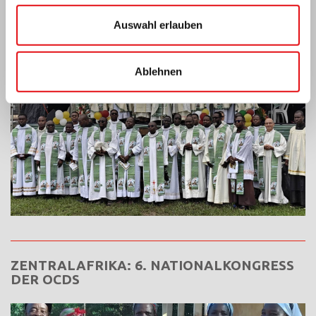
Elfenbeinküste: Doppeltes Silberjubiläum
Auswahl erlauben
Ablehnen
ZENTRALAFRIKA: 6. NATIONALKONGRESS
DER OCDS