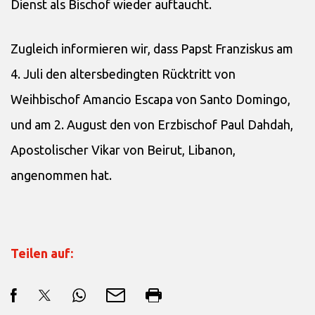
Dienst als Bischof wieder auftaucht.
Zugleich informieren wir, dass Papst Franziskus am
4. Juli den altersbedingten Rücktritt von
Weihbischof Amancio Escapa von Santo Domingo,
und am 2. August den von Erzbischof Paul Dahdah,
Apostolischer Vikar von Beirut, Libanon,
angenommen hat.
Teilen auf: