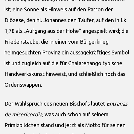
ist; eine Sonne als Hinweis auf den Patron der
Diözese, den hl. Johannes den Täufer, auf den in Lk
1,78 als „Aufgang aus der Höhe“ angespielt wird; die
Friedenstaube, die in einer vom Bürgerkrieg
heimgesuchten Provinz ein aussagekräftiges Symbol
ist und zugleich auf die für Chalatenango typische
Handwerkskunst hinweist, und schließlich noch das
Ordenswappen.
Der Wahlspruch des neuen Bischofs lautet
Entrañas
de misericordia
, was auch schon auf seinem
Primizbildchen stand und jetzt als Motto für seinen