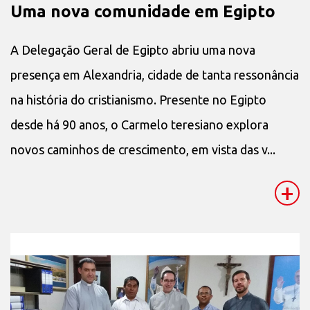
Uma nova comunidade em Egipto
A Delegação Geral de Egipto abriu uma nova
presença em Alexandria, cidade de tanta ressonância
na história do cristianismo. Presente no Egipto
desde há 90 anos, o Carmelo teresiano explora
novos caminhos de crescimento, em vista das v...
+