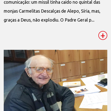
comunicação: um missil tinha caido no quintal das
monjas Carmelitas Descalças de Alepo, Síria, mas,
graças a Deus, não explodiu. O Padre Geral p...
+