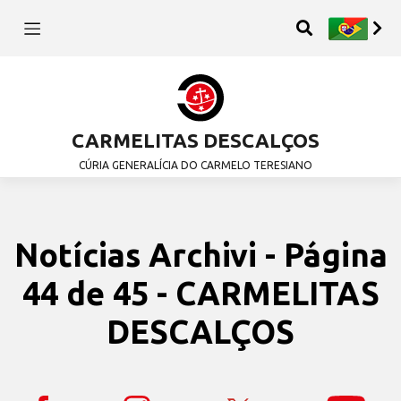
CARMELITAS DESCALÇOS
CÚRIA GENERALÍCIA DO CARMELO TERESIANO
Notícias Archivi - Página
44 de 45 - CARMELITAS
DESCALÇOS