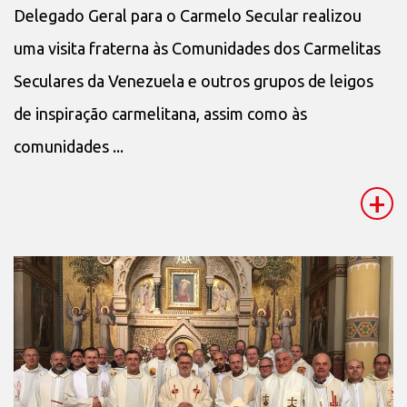
Delegado Geral para o Carmelo Secular realizou
uma visita fraterna às Comunidades dos Carmelitas
Seculares da Venezuela e outros grupos de leigos
de inspiração carmelitana, assim como às
comunidades ...
+