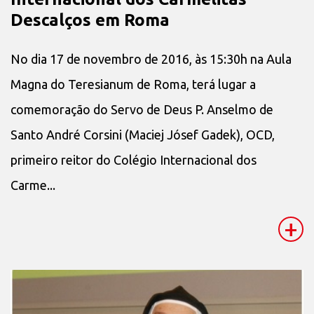
Descalços em Roma
No dia 17 de novembro de 2016, às 15:30h na Aula
Magna do Teresianum de Roma, terá lugar a
comemoração do Servo de Deus P. Anselmo de
Santo André Corsini (Maciej Jósef Gadek), OCD,
primeiro reitor do Colégio Internacional dos
Carme...
+