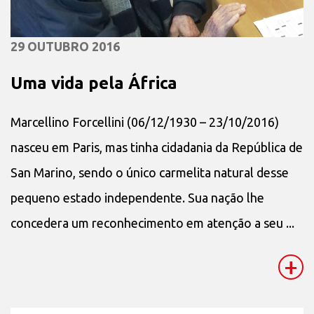
29 OUTUBRO 2016
Uma vida pela África
Marcellino Forcellini (06/12/1930 – 23/10/2016)
nasceu em Paris, mas tinha cidadania da República de
San Marino, sendo o único carmelita natural desse
pequeno estado independente. Sua nação lhe
concedera um reconhecimento em atenção a seu ...
+