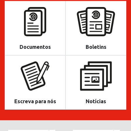
Documentos
Boletins
Escreva para nós
Notícias