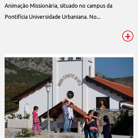
Animação Missionária, situado no campus da
Pontifícia Universidade Urbaniana. No...
+