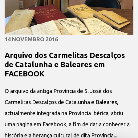
14 NOVEMBRO 2016
Arquivo dos Carmelitas Descalços
de Catalunha e Baleares em
FACEBOOK
O arquivo da antiga Província de S. José dos
Carmelitas Descalços de Catalunha e Baleares,
actualmente integrada na Província Ibérica, abriu
uma página em Facebook, a fim de dar a conhecer a
história e a herança cultural de dita Província...