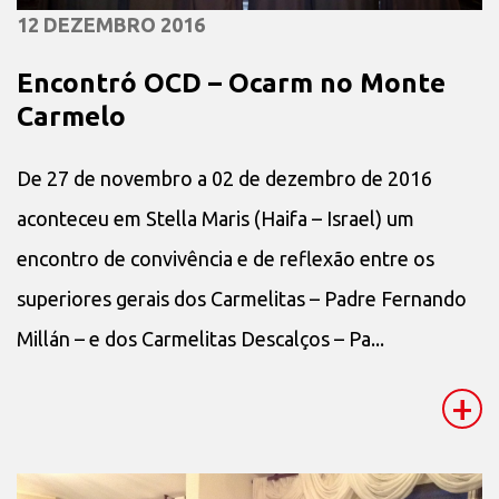
12 DEZEMBRO 2016
Encontró OCD – Ocarm no Monte
Carmelo
De 27 de novembro a 02 de dezembro de 2016
aconteceu em Stella Maris (Haifa – Israel) um
encontro de convivência e de reflexão entre os
superiores gerais dos Carmelitas – Padre Fernando
Millán – e dos Carmelitas Descalços – Pa...
+