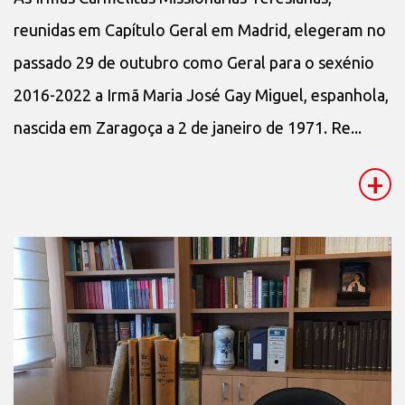
reunidas em Capítulo Geral em Madrid, elegeram no
passado 29 de outubro como Geral para o sexénio
2016-2022 a Irmã Maria José Gay Miguel, espanhola,
nascida em Zaragoça a 2 de janeiro de 1971. Re...
+