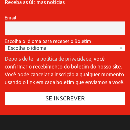
Receba as últimas notícias
Email
Escolha o idioma para receber o Boletim
Depois de ler a política de privacidade
, você
confirmar o recebimento do boletim do nosso site.
Você pode cancelar a inscrição a qualquer momento
usando o link em cada boletim que enviamos a você.