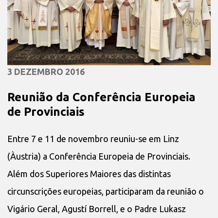
3 DEZEMBRO 2016
Reunião da Conferência Europeia
de Provinciais
Entre 7 e 11 de novembro reuniu-se em Linz
(Àustria) a Conferência Europeia de Provinciais.
Além dos Superiores Maiores das distintas
circunscrições europeias, participaram da reunião o
Vigário Geral, Agustí Borrell, e o Padre Lukasz