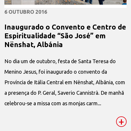
6 OUTUBRO 2016
Inaugurado o Convento e Centro de
Espiritualidade “São José” em
Nënshat, Albánia
No dia um de outubro, festa de Santa Teresa do
Menino Jesus, foi inaugurado o convento da
Província de Itália Central em Nënshat, Albânia, com
a presença do P. Geral, Saverio Cannistrà. De manhã
celebrou-se a missa com as monjas carm...
+