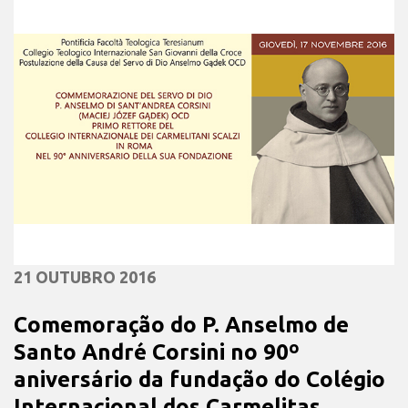
21 OUTUBRO 2016
Comemoração do P. Anselmo de
Santo André Corsini no 90º
aniversário da fundação do Colégio
Internacional dos Carmelitas