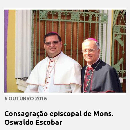
6 OUTUBRO 2016
Consagração episcopal de Mons.
Oswaldo Escobar