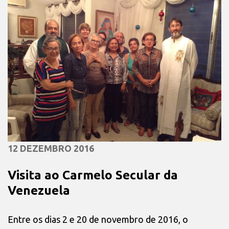
12 DEZEMBRO 2016
Visita ao Carmelo Secular da
Venezuela
Entre os dias 2 e 20 de novembro de 2016, o