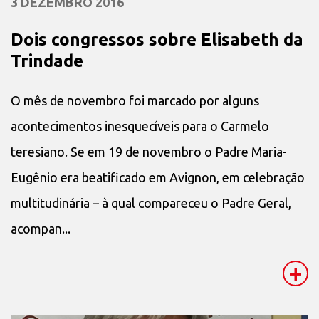
3 DEZEMBRO 2016
Dois congressos sobre Elisabeth da
Trindade
O mês de novembro foi marcado por alguns
acontecimentos inesquecíveis para o Carmelo
teresiano. Se em 19 de novembro o Padre Maria-
Eugênio era beatificado em Avignon, em celebração
multitudinária – à qual compareceu o Padre Geral,
acompan...
+