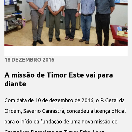
18 DEZEMBRO 2016
A missão de Timor Este vai para
diante
Com data de 10 de dezembro de 2016, o P. Geral da
Ordem, Saverio Cannistrà, concedeu a licença oficial
para o início da fundação de uma nova missão de