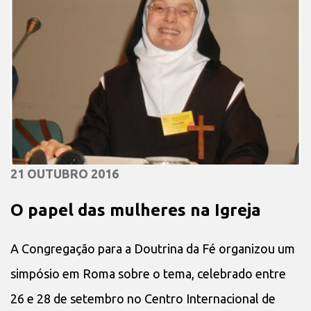
21 OUTUBRO 2016
O papel das mulheres na Igreja
A Congregação para a Doutrina da Fé organizou um
simpósio em Roma sobre o tema, celebrado entre
26 e 28 de setembro no Centro Internacional de