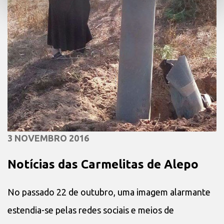
3 NOVEMBRO 2016
Notícias das Carmelitas de Alepo
No passado 22 de outubro, uma imagem alarmante
estendia-se pelas redes sociais e meios de