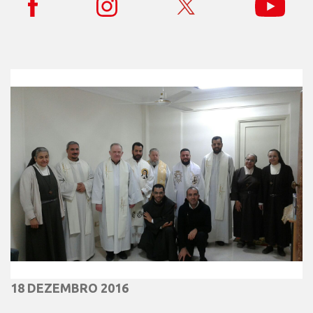
18 DEZEMBRO 2016