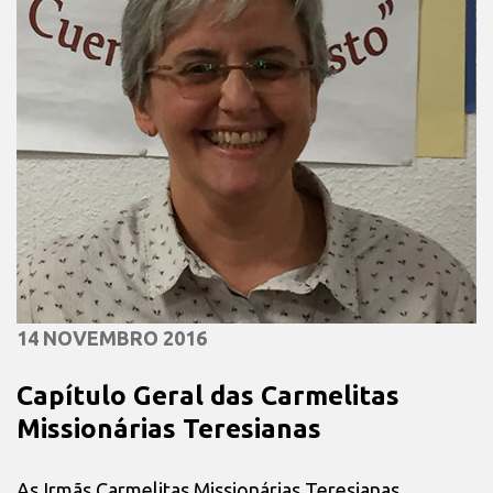
14 NOVEMBRO 2016
Capítulo Geral das Carmelitas
Missionárias Teresianas
As Irmãs Carmelitas Missionárias Teresianas,