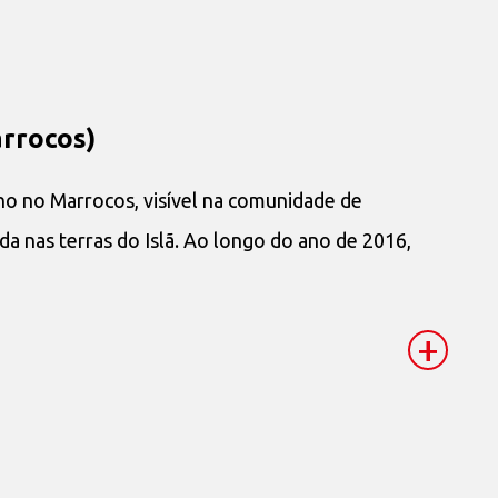
rrocos)
no no Marrocos, visível na comunidade de
da nas terras do Islã. Ao longo do ano de 2016,
+