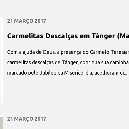
21 MARÇO 2017
Carmelitas Descalças em Tânger (Ma
Com a ajuda de Deus, a presença do Carmelo Teresia
carmelitas descalças de Tânger, continua sua caminha
marcado pelo Jubileu da Misericórdia, acolheram di...
21 MARÇO 2017