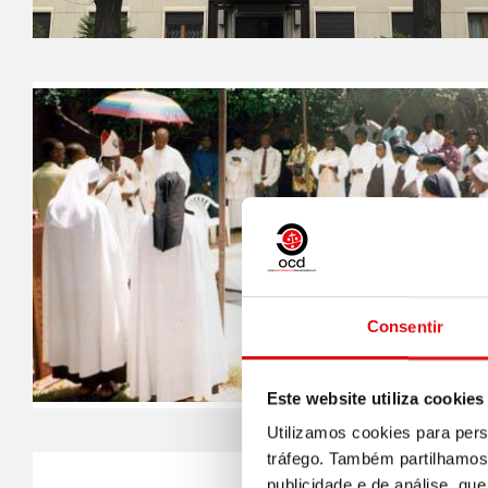
Consentir
Este website utiliza cookies
Utilizamos cookies para pers
tráfego. Também partilhamos 
publicidade e de análise, q