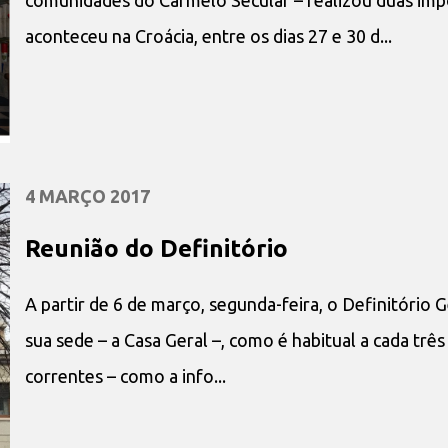
aconteceu na Croácia, entre os dias 27 e 30 d...
4 MARÇO 2017
Reunião do Definitório
A partir de 6 de março, segunda-feira, o Definitório G
sua sede – a Casa Geral –, como é habitual a cada tr
correntes – como a info...