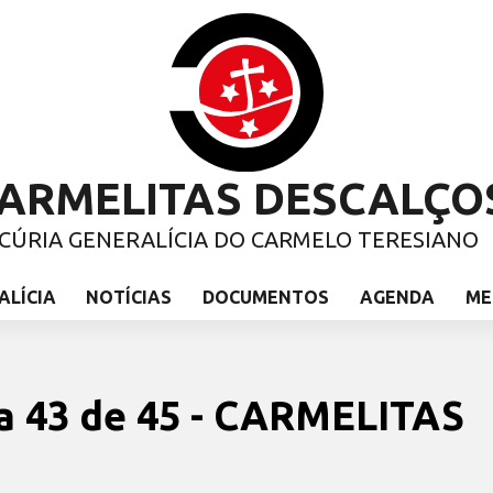
ARMELITAS DESCALÇO
CÚRIA GENERALÍCIA DO CARMELO TERESIANO
ALÍCIA
NOTÍCIAS
DOCUMENTOS
AGENDA
ME
ina 43 de 45 - CARMELITAS