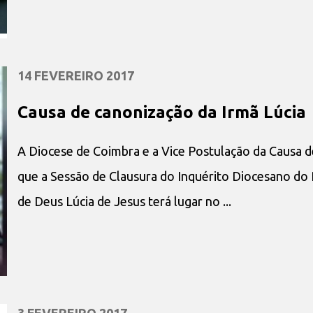
14 FEVEREIRO 2017
Causa de canonização da Irmã Lúcia
A Diocese de Coimbra e a Vice Postulação da Causa 
que a Sessão de Clausura do Inquérito Diocesano do 
de Deus Lúcia de Jesus terá lugar no ...
3 FEVEREIRO 2017