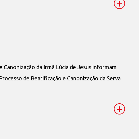
+
de Canonização da Irmã Lúcia de Jesus informam
Processo de Beatificação e Canonização da Serva
+