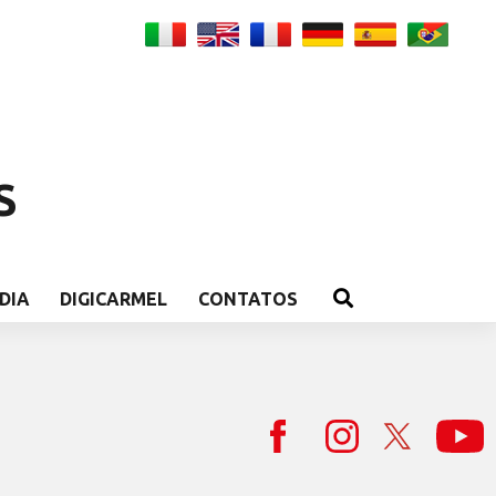
S
DIA
DIGICARMEL
CONTATOS