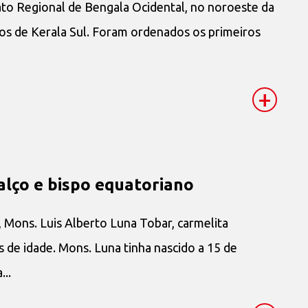
ato Regional de Bengala Ocidental, no noroeste da
ços de Kerala Sul. Foram ordenados os primeiros
+
alço e bispo equatoriano
 Mons. Luis Alberto Luna Tobar, carmelita
 de idade. Mons. Luna tinha nascido a 15 de
..