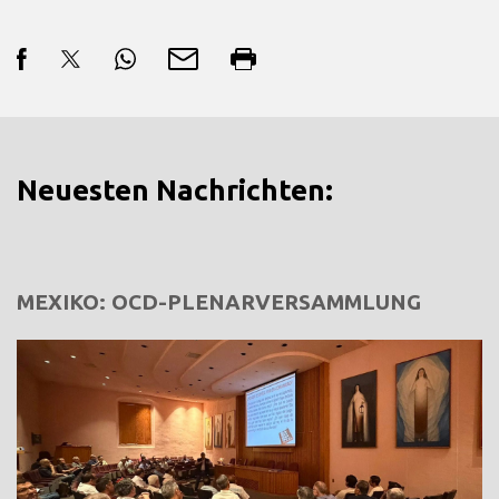
Neuesten Nachrichten:
MEXIKO: OCD-PLENARVERSAMMLUNG