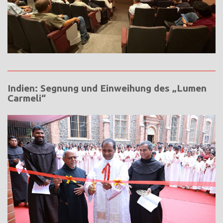
Indien: Segnung und Einweihung des „Lumen
Carmeli“