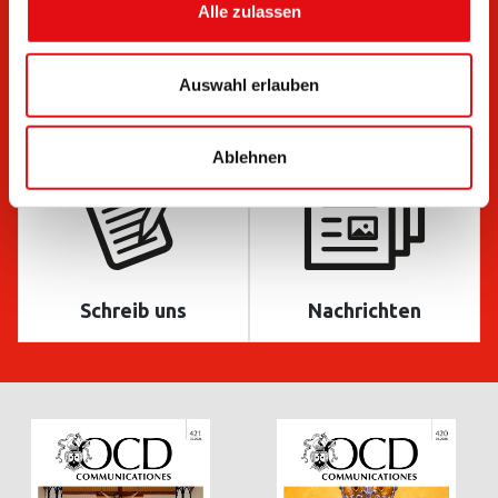
Alle zulassen
Auswahl erlauben
Unterlagen
Bulletins
Ablehnen
Schreib uns
Nachrichten