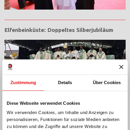
Elfenbeinküste: Doppeltes Silberjubiläum
Zustimmung
Details
Über Cookies
Diese Webseite verwendet Cookies
Wir verwenden Cookies, um Inhalte und Anzeigen zu
personalisieren, Funktionen für soziale Medien anbieten
zu können und die Zugriffe auf unsere Website zu