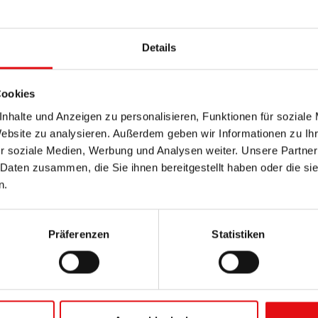
Details
Cookies
nhalte und Anzeigen zu personalisieren, Funktionen für soziale
Website zu analysieren. Außerdem geben wir Informationen zu I
r soziale Medien, Werbung und Analysen weiter. Unsere Partner
 Daten zusammen, die Sie ihnen bereitgestellt haben oder die s
n.
Präferenzen
Statistiken