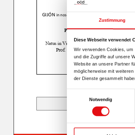
Zustimmung
Diese Webseite verwendet 
Wir verwenden Cookies, um I
und die Zugriffe auf unsere 
Website an unsere Partner fü
möglicherweise mit weiteren
der Dienste gesammelt habe
Einwilligungsauswahl
Notwendig