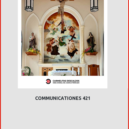
COMMUNICATIONES 421