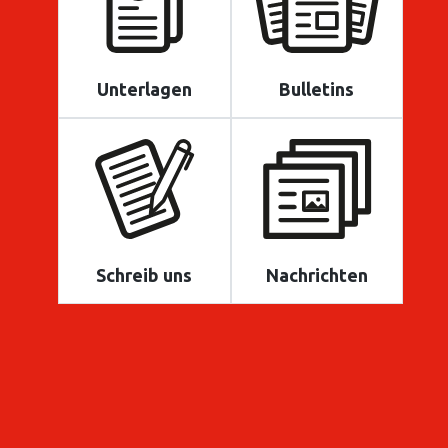
Unterlagen
Bulletins
Schreib uns
Nachrichten