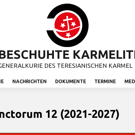
BESCHUHTE KARMELIT
GENERALKURIE DES TERESIANISCHEN KARMEL
IE
NACHRICHTEN
DOKUMENTE
TERMINE
MED
nctorum 12 (2021-2027)