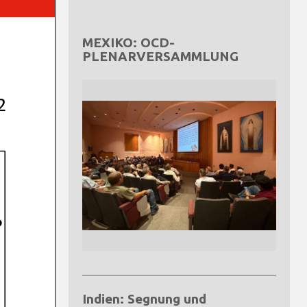
MEXIKO: OCD-
PLENARVERSAMMLUNG
Indien: Segnung und