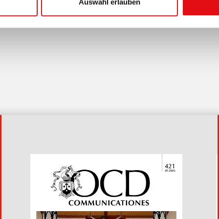
Auswahl erlauben