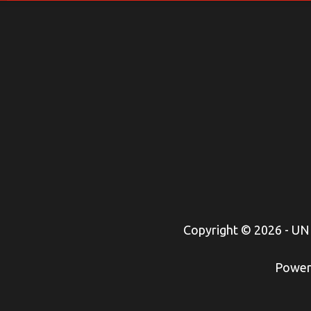
Copyright © 2026 - U
Power