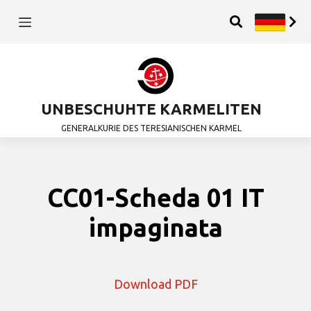
UNBESCHUHTE KARMELITEN
GENERALKURIE DES TERESIANISCHEN KARMEL
CC01-Scheda 01 IT
impaginata
Download PDF