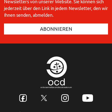
Newsletters von unserer Website. Sie können sich
jederzeit über den Link in jedem Newsletter, den wir
Ihnen senden, abmelden.