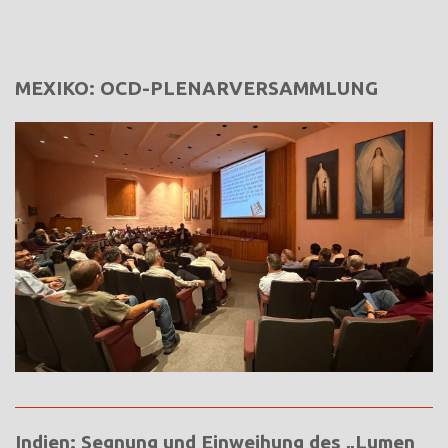
MEXIKO: OCD-PLENARVERSAMMLUNG
Indien: Segnung und Einweihung des „Lumen