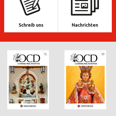
Schreib uns
Nachrichten