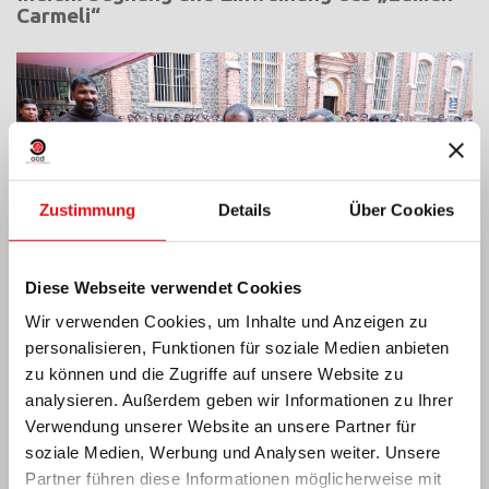
Carmeli“
Zustimmung
Details
Über Cookies
Diese Webseite verwendet Cookies
Wir verwenden Cookies, um Inhalte und Anzeigen zu
personalisieren, Funktionen für soziale Medien anbieten
zu können und die Zugriffe auf unsere Website zu
Elfenbeinküste: Doppeltes Silberjubiläum
analysieren. Außerdem geben wir Informationen zu Ihrer
Verwendung unserer Website an unsere Partner für
soziale Medien, Werbung und Analysen weiter. Unsere
Partner führen diese Informationen möglicherweise mit