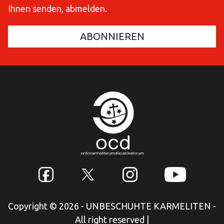
Ihnen senden, abmelden.
Copyright © 2026 - UNBESCHUHTE KARMELITEN -
All right reserved
|