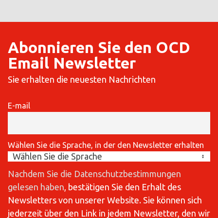
Abonnieren Sie den OCD
Email Newsletter
Sie erhalten die neuesten Nachrichten
E-mail
Wählen Sie die Sprache, in der den Newsletter erhalten
Nachdem Sie die Datenschutzbestimmungen
gelesen haben
, bestätigen Sie den Erhalt des
Newsletters von unserer Website. Sie können sich
jederzeit über den Link in jedem Newsletter, den wir