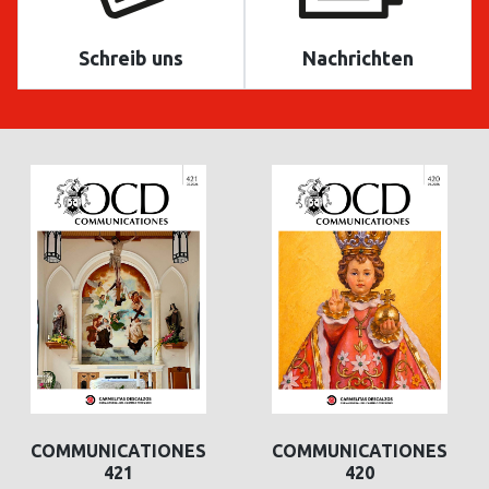
Schreib uns
Nachrichten
COMMUNICATIONES
COMMUNICATIONES
421
420