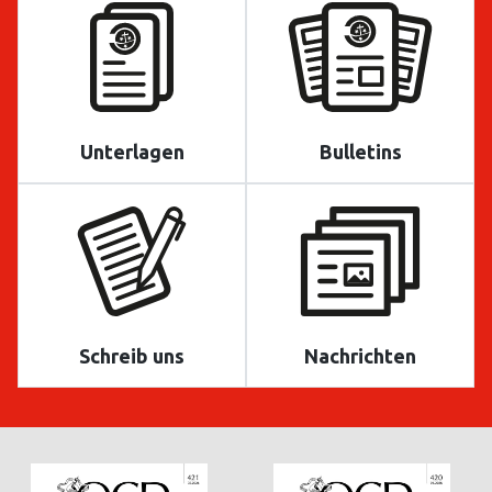
Unterlagen
Bulletins
Schreib uns
Nachrichten