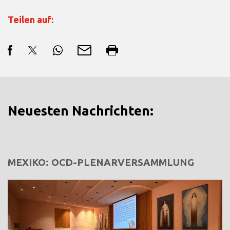
Teilen auf:
Neuesten Nachrichten:
MEXIKO: OCD-PLENARVERSAMMLUNG