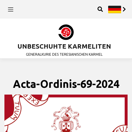
UNBESCHUHTE KARMELITEN
GENERALKURIE DES TERESIANISCHEN KARMEL
Acta-Ordinis-69-2024