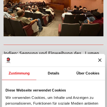
Indien: Segnung und Einweihung des „Lumen
Carmeli“
Zustimmung
Details
Über Cookies
Diese Webseite verwendet Cookies
Wir verwenden Cookies, um Inhalte und Anzeigen zu
personalisieren, Funktionen für soziale Medien anbieten