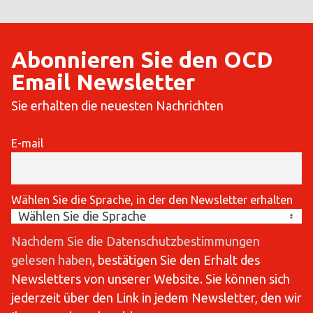
Abonnieren Sie den OCD
Email Newsletter
Sie erhalten die neuesten Nachrichten
E-mail
Wählen Sie die Sprache, in der den Newsletter erhalten
Nachdem Sie die Datenschutzbestimmungen
gelesen haben
, bestätigen Sie den Erhalt des
Newsletters von unserer Website. Sie können sich
jederzeit über den Link in jedem Newsletter, den wir