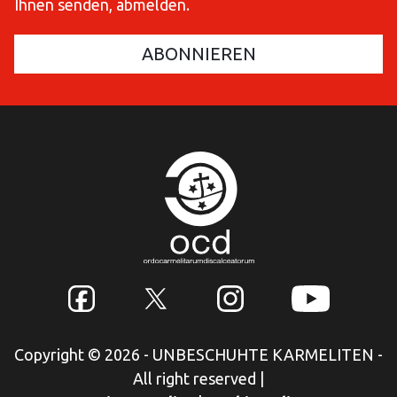
Ihnen senden, abmelden.
Copyright © 2026 - UNBESCHUHTE KARMELITEN -
All right reserved
|