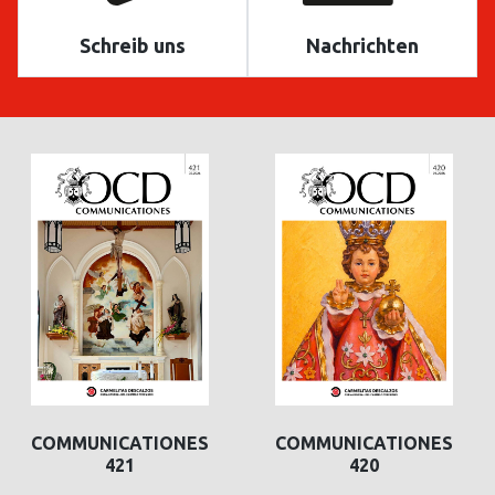
Schreib uns
Nachrichten
COMMUNICATIONES
COMMUNICATIONES
421
420