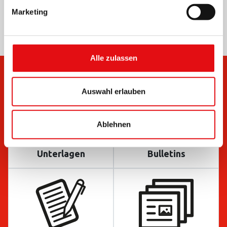
Marketing
Alle zulassen
Auswahl erlauben
Ablehnen
Unterlagen
Bulletins