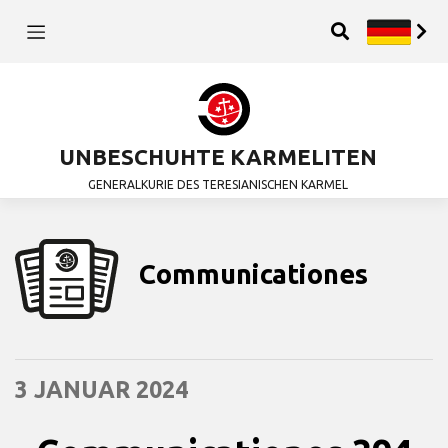
UNBESCHUHTE KARMELITEN
GENERALKURIE DES TERESIANISCHEN KARMEL
Communicationes
3 JANUAR 2024