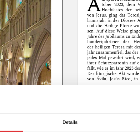
Details