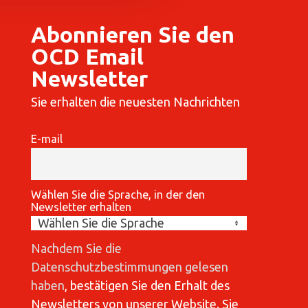
Abonnieren Sie den
OCD Email
Newsletter
Sie erhalten die neuesten Nachrichten
E-mail
Wählen Sie die Sprache, in der den
Newsletter erhalten
Nachdem Sie die
Datenschutzbestimmungen gelesen
haben
, bestätigen Sie den Erhalt des
Newsletters von unserer Website. Sie