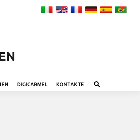
EN
IEN
DIGICARMEL
KONTAKTE