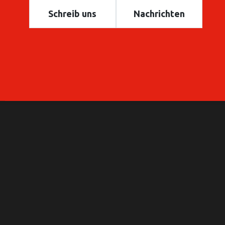
Schreib uns
Nachrichten