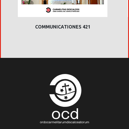
COMMUNICATIONES 421