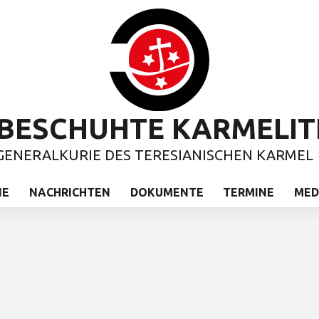
BESCHUHTE KARMELIT
GENERALKURIE DES TERESIANISCHEN KARMEL
IE
NACHRICHTEN
DOKUMENTE
TERMINE
MED