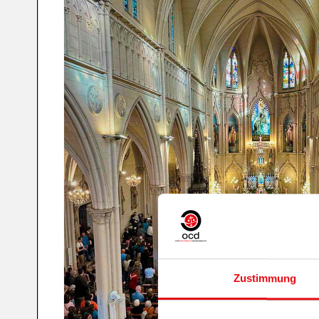
Zustimmung