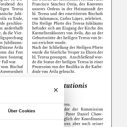
Über Cookies