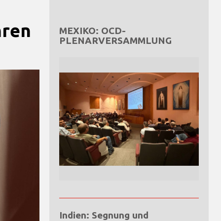
hren
MEXIKO: OCD-
PLENARVERSAMMLUNG
Indien: Segnung und