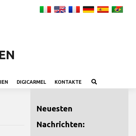
EN
IEN
DIGICARMEL
KONTAKTE
Neuesten
Nachrichten: