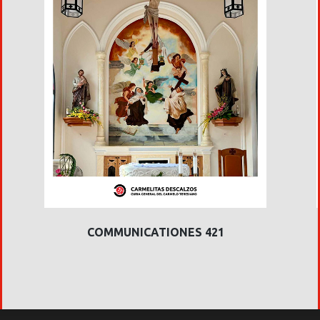
COMMUNICATIONES 421