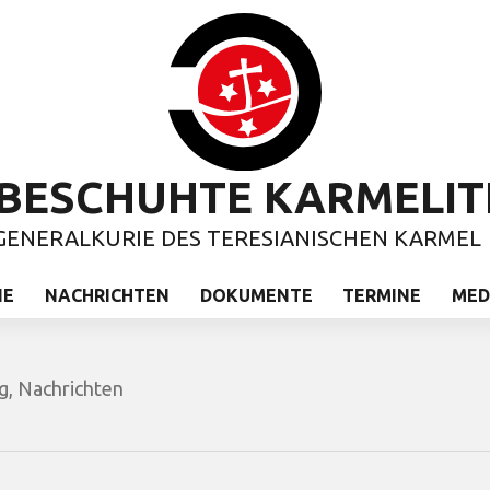
BESCHUHTE KARMELIT
GENERALKURIE DES TERESIANISCHEN KARMEL
IE
NACHRICHTEN
DOKUMENTE
TERMINE
MED
g
,
Nachrichten