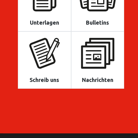
Unterlagen
Bulletins
Schreib uns
Nachrichten