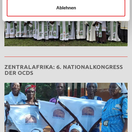
Ablehnen
ZENTRALAFRIKA: 6. NATIONALKONGRESS
DER OCDS