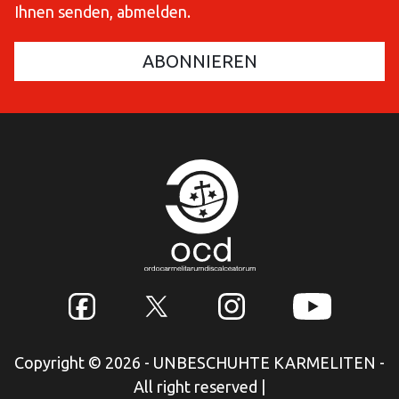
Ihnen senden, abmelden.
Copyright © 2026 - UNBESCHUHTE KARMELITEN -
All right reserved
|