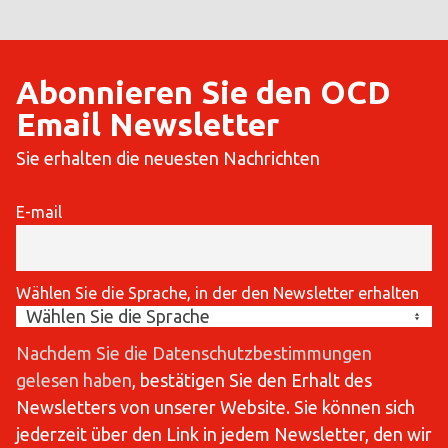
Abonnieren Sie den OCD
Email Newsletter
Sie erhalten die neuesten Nachrichten
E-mail
Wählen Sie die Sprache, in der den Newsletter erhalten
Nachdem Sie die Datenschutzbestimmungen
gelesen haben
, bestätigen Sie den Erhalt des
Newsletters von unserer Website. Sie können sich
jederzeit über den Link in jedem Newsletter, den wir