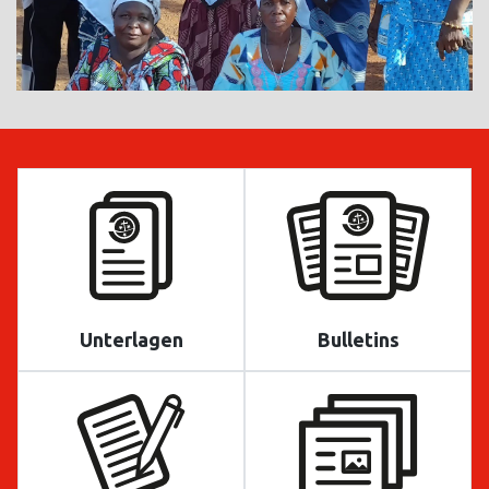
Unterlagen
Bulletins