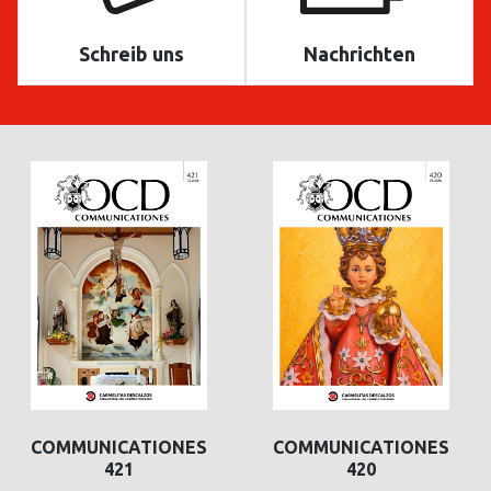
Schreib uns
Nachrichten
COMMUNICATIONES
COMMUNICATIONES
421
420