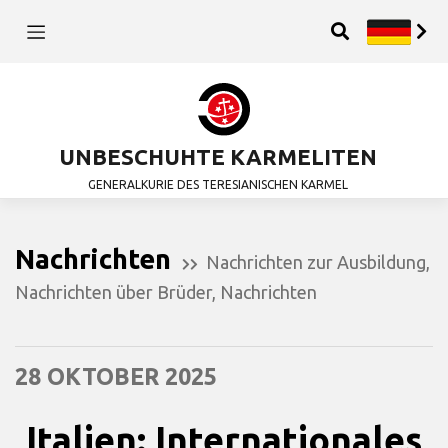
UNBESCHUHTE KARMELITEN
GENERALKURIE DES TERESIANISCHEN KARMEL
Nachrichten
Nachrichten zur Ausbildung
,
Nachrichten über Brüder
,
Nachrichten
28 OKTOBER 2025
Italien: Internationales