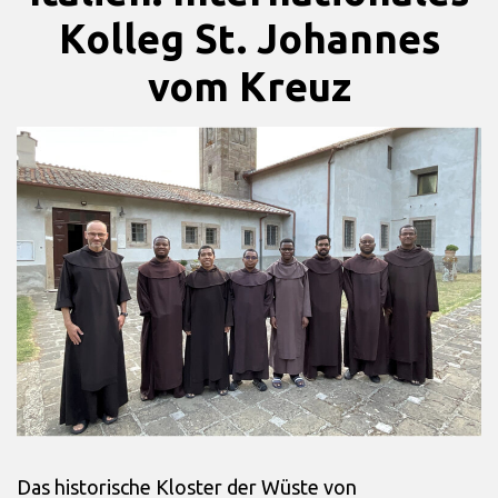
Kolleg St. Johannes
vom Kreuz
Das historische Kloster der Wüste von