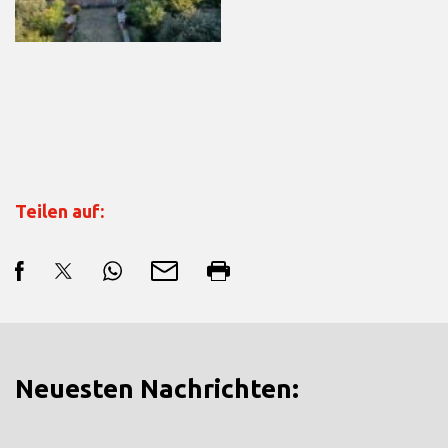
Teilen auf:
Neuesten Nachrichten: