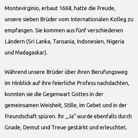
Montevirginio, erbaut 1668, hatte die Freude,
unsere sieben Brüder vom Internationalen Kolleg zu
empfangen. Sie kommen aus fünf verschiedenen
Ländern (Sri Lanka, Tansania, Indonesien, Nigeria
und Madagaskar).
Während unsere Brüder über ihren Berufungsweg
im Hinblick auf ihre feierliche Profess nachdachten,
konnten sie die Gegenwart Gottes in der
gemeinsamen Weisheit, Stille, im Gebet und in der
Freundschaft spüren. Ihr „Ja” wurde ebenfalls durch
Gnade, Demut und Treue gestärkt und erleuchtet.