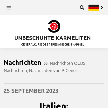
UNBESCHUHTE KARMELITEN
GENERALKURIE DES TERESIANISCHEN KARMEL
Nachrichten
Nachrichten OCDS
,
Nachrichten
,
Nachrichten von P. General
25 SEPTEMBER 2023
Italien: