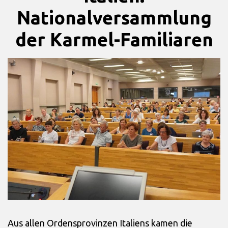
Nationalversammlung
der Karmel-Familiaren
Aus allen Ordensprovinzen Italiens ka­men die