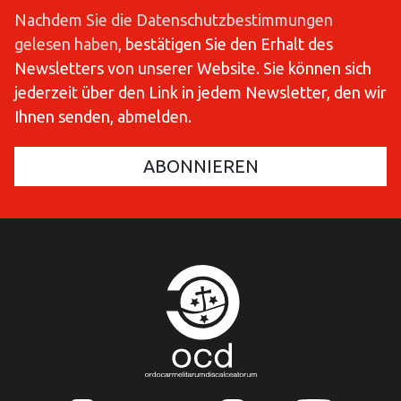
Nachdem Sie die Datenschutzbestimmungen
gelesen haben
, bestätigen Sie den Erhalt des
Newsletters von unserer Website. Sie können sich
jederzeit über den Link in jedem Newsletter, den wir
Ihnen senden, abmelden.