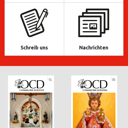
Schreib uns
Nachrichten