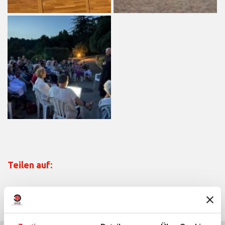
Teilen auf: