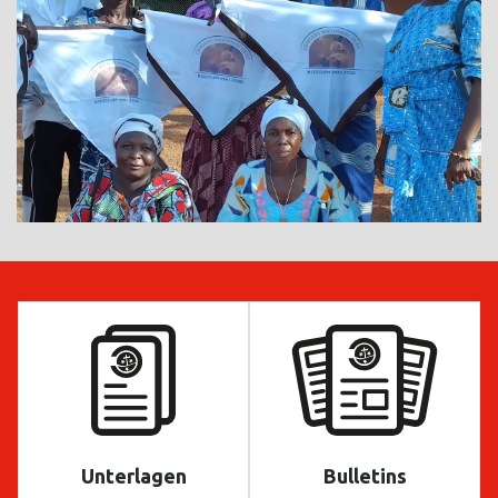
Unterlagen
Bulletins