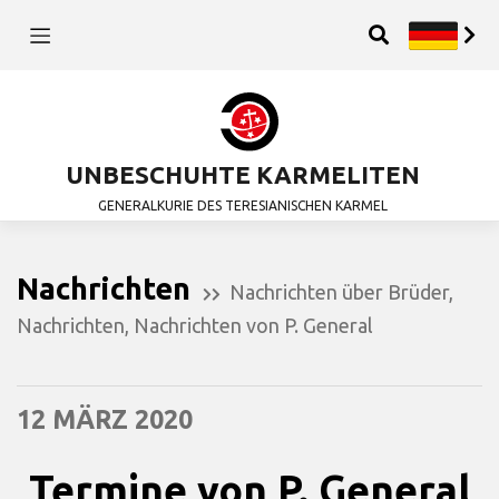
UNBESCHUHTE KARMELITEN
GENERALKURIE DES TERESIANISCHEN KARMEL
Nachrichten
Nachrichten über Brüder
,
Nachrichten
,
Nachrichten von P. General
12 MÄRZ 2020
Termine von P. General