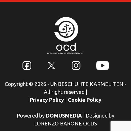
Copyright © 2026 - UNBESCHUHTE KARMELITEN -
All right reserved
|
Privacy Policy
|
Cookie Policy
Powered by
DOMUSMEDIA
|
Designed by
LORENZO BARONE OCDS