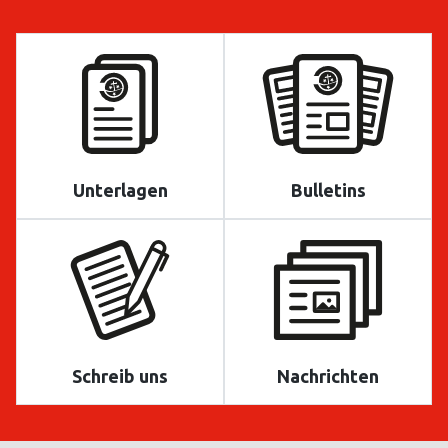
Unterlagen
Bulletins
Schreib uns
Nachrichten