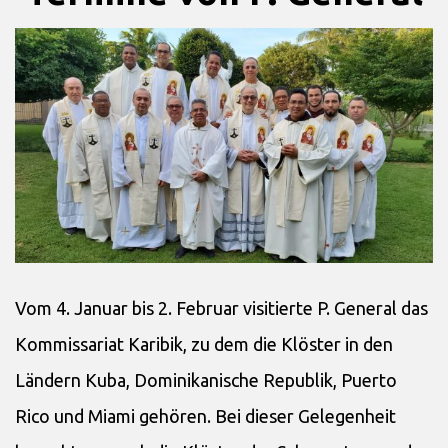
Vom 4. Januar bis 2. Februar visitierte P. General das
Kommissariat Karibik, zu dem die Klöster in den
Ländern Kuba, Dominikanische Republik, Puerto
Rico und Miami gehören. Bei dieser Gelegenheit