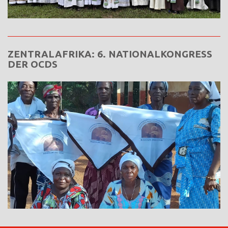
ZENTRALAFRIKA: 6. NATIONALKONGRESS
DER OCDS