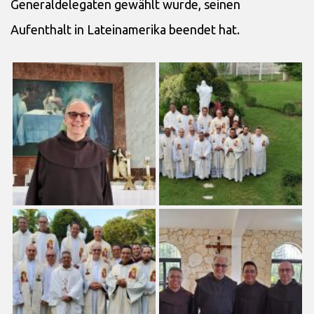
Generaldelegaten gewählt wurde, seinen
Aufenthalt in Lateinamerika beendet hat.