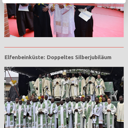
Elfenbeinküste: Doppeltes Silberjubiläum