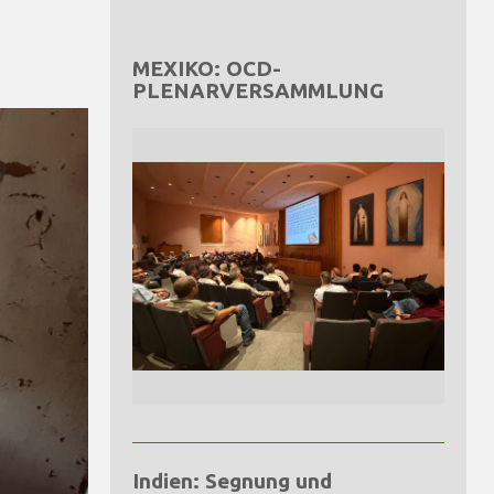
MEXIKO: OCD-
PLENARVERSAMMLUNG
Indien: Segnung und