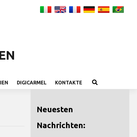
EN
IEN
DIGICARMEL
KONTAKTE
Neuesten
Nachrichten: