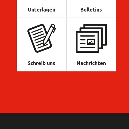
Unterlagen
Bulletins
Schreib uns
Nachrichten