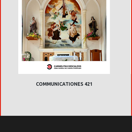
COMMUNICATIONES 421