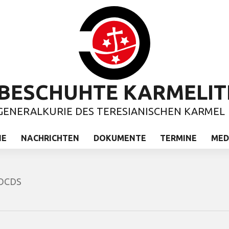
BESCHUHTE KARMELIT
GENERALKURIE DES TERESIANISCHEN KARMEL
IE
NACHRICHTEN
DOKUMENTE
TERMINE
MED
 OCDS