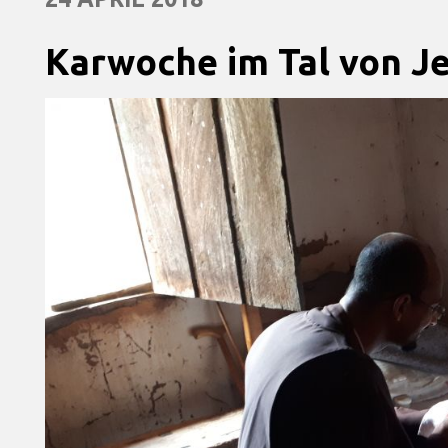
Karwoche im Tal von J