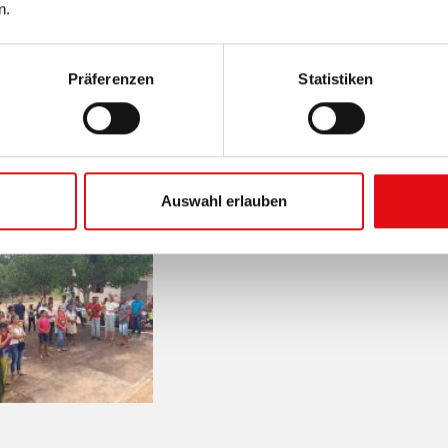
n.
Präferenzen
Statistiken
Auswahl erlauben