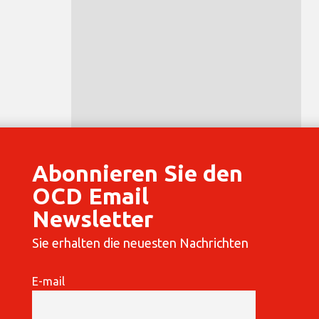
Abonnieren Sie den
OCD Email
Newsletter
Sie erhalten die neuesten Nachrichten
E-mail