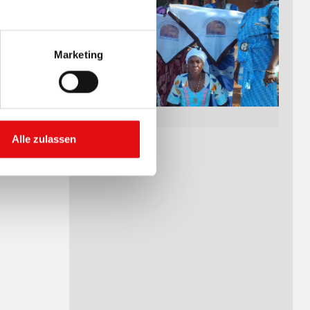
Marketing
Alle zulassen