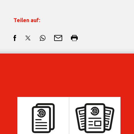
Teilen auf: