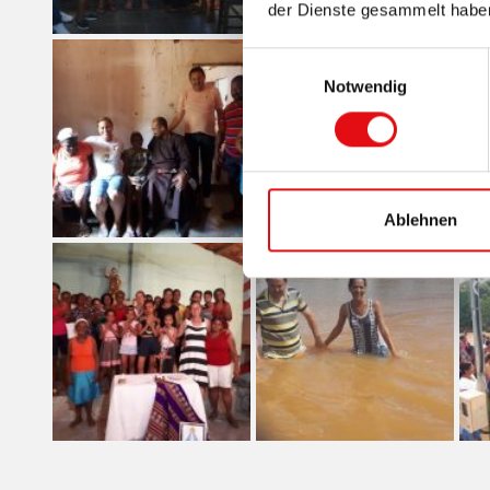
der Dienste gesammelt habe
Einwilligungsauswahl
Notwendig
Ablehnen