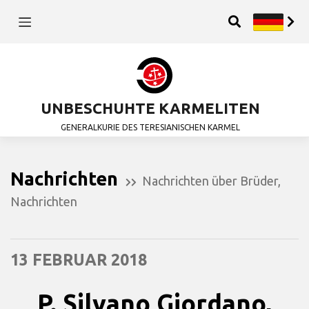
UNBESCHUHTE KARMELITEN
GENERALKURIE DES TERESIANISCHEN KARMEL
Nachrichten
Nachrichten über Brüder
,
Nachrichten
13 FEBRUAR 2018
P. Silvano Giordano,