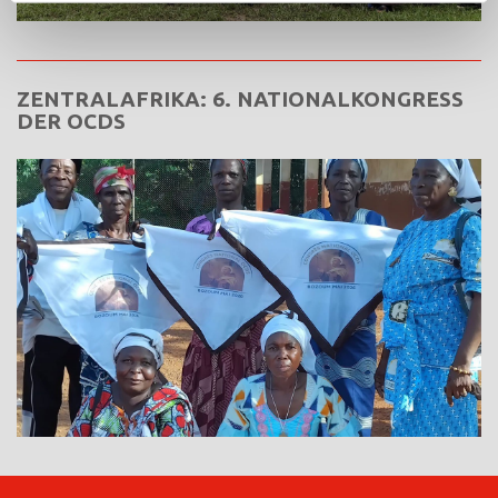
ZENTRALAFRIKA: 6. NATIONALKONGRESS
DER OCDS