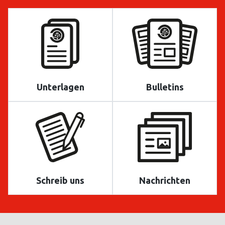
Unterlagen
Bulletins
Schreib uns
Nachrichten