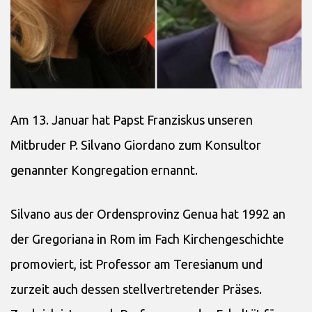
Am 13. Januar hat Papst Franziskus unseren
Mitbruder P. Silvano Giordano zum Konsultor
genannter Kongregation ernannt.
Silvano aus der Ordensprovinz Genua hat 1992 an
der Gregoriana in Rom im Fach Kirchengeschichte
promoviert, ist Professor am Teresianum und
zurzeit auch dessen stellvertretender Präses.