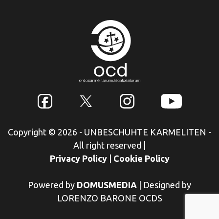
Copyright © 2026 - UNBESCHUHTE KARMELITEN -
All right reserved
|
Privacy Policy
|
Cookie Policy
Powered by
DOMUSMEDIA
|
Designed by
LORENZO BARONE OCDS