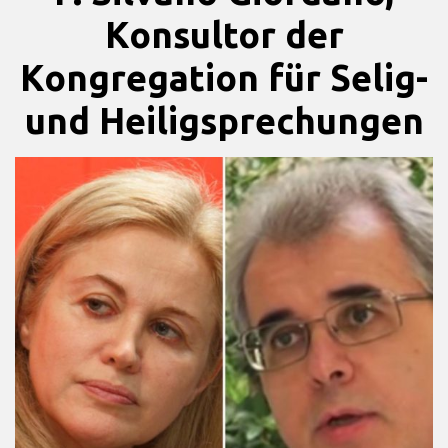
Konsultor der
Kongregation für Selig-
und Heiligsprechungen