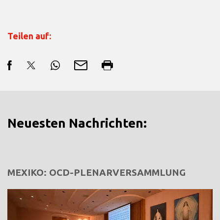
Teilen auf:
Neuesten Nachrichten:
MEXIKO: OCD-PLENARVERSAMMLUNG