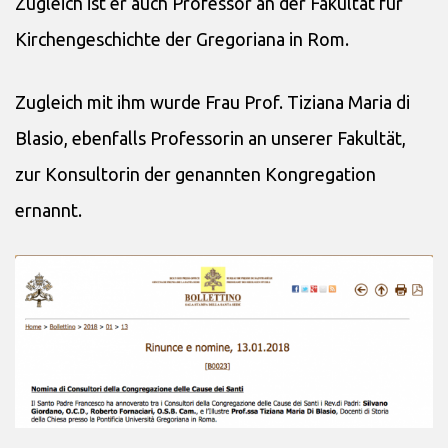
Zugleich ist er auch Professor an der Fakultät für
Kirchengeschichte der Gregoriana in Rom.
Zugleich mit ihm wurde Frau Prof. Tiziana Maria di
Blasio, ebenfalls Professorin an unserer Fakultät,
zur Konsultorin der genannten Kongregation
ernannt.