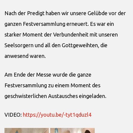
Nach der Predigt haben wir unsere Gelübde vor der
ganzen Festversammlung erneuert. Es war ein
starker Moment der Verbundenheit mit unseren
Seelsorgern und all den Gottgeweihten, die
anwesend waren.
Am Ende der Messe wurde die ganze
Festversammlung zu einem Moment des
geschwisterlichen Austausches eingeladen.
VIDEO:
https://youtu.be/-tyt1qduzl4