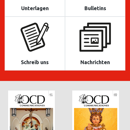
Unterlagen
Bulletins
Schreib uns
Nachrichten