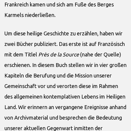
Frankreich kamen und sich am Fuße des Berges
Karmels niederließen.
Um diese heilige Geschichte zu erzählen, haben wir
zwei Bücher publiziert. Das erste ist auf Französisch
mit dem Titlel
Près de la Source
(nahe der Quelle)
erschienen. In diesem Buch stellen wir in vier großen
Kapiteln die Berufung und die Mission unserer
Gemeinschaft vor und verorten diese im Rahmen
des allgemeinen kontemplativen Lebens im Heiligen
Land. Wir erinnern an vergangene Ereignisse anhand
von Archivmaterial und besprechen die Bedeutung
unserer aktuellen Gegenwart inmitten der