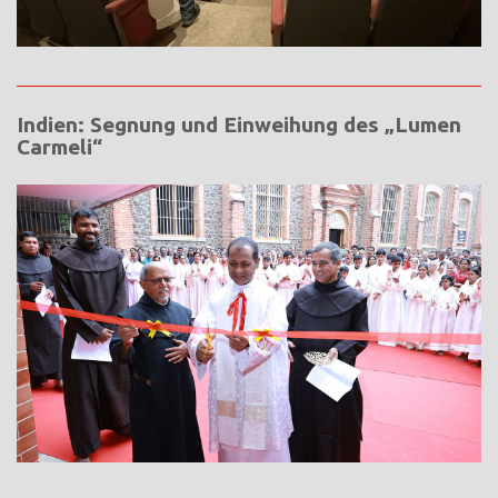
Indien: Segnung und Einweihung des „Lumen
Carmeli“