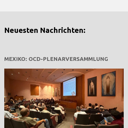
Neuesten Nachrichten:
MEXIKO: OCD-PLENARVERSAMMLUNG