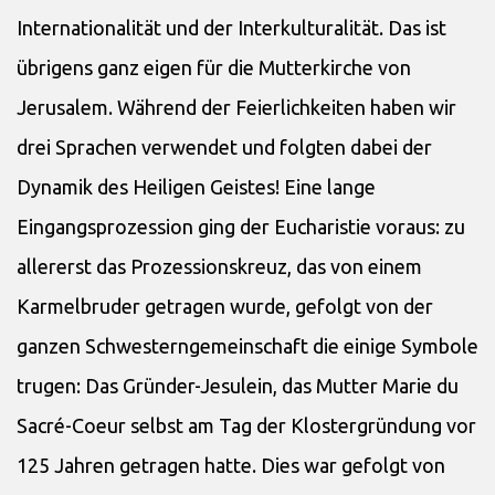
Internationalität und der Interkulturalität. Das ist
übrigens ganz eigen für die Mutterkirche von
Jerusalem. Während der Feierlichkeiten haben wir
drei Sprachen verwendet und folgten dabei der
Dynamik des Heiligen Geistes! Eine lange
Eingangsprozession ging der Eucharistie voraus: zu
allererst das Prozessionskreuz, das von einem
Karmelbruder getragen wurde, gefolgt von der
ganzen Schwesterngemeinschaft die einige Symbole
trugen: Das Gründer-Jesulein, das Mutter Marie du
Sacré-Coeur selbst am Tag der Klostergründung vor
125 Jahren getragen hatte. Dies war gefolgt von