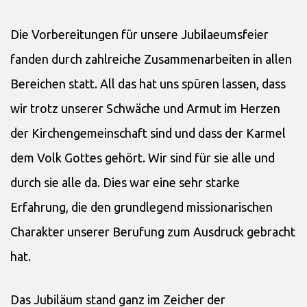
Die Vorbereitungen für unsere Jubilaeumsfeier
fanden durch zahlreiche Zusammenarbeiten in allen
Bereichen statt. All das hat uns spüren lassen, dass
wir trotz unserer Schwäche und Armut im Herzen
der Kirchengemeinschaft sind und dass der Karmel
dem Volk Gottes gehört. Wir sind für sie alle und
durch sie alle da. Dies war eine sehr starke
Erfahrung, die den grundlegend missionarischen
Charakter unserer Berufung zum Ausdruck gebracht
hat.
Das Jubiläum stand ganz im Zeicher der