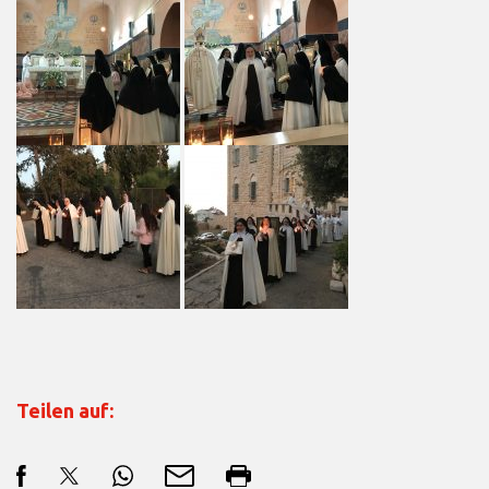
Teilen auf: