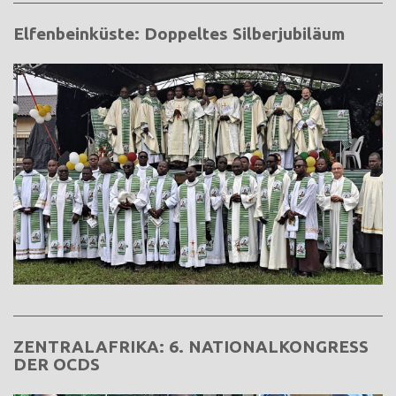
Elfenbeinküste: Doppeltes Silberjubiläum
ZENTRALAFRIKA: 6. NATIONALKONGRESS
DER OCDS