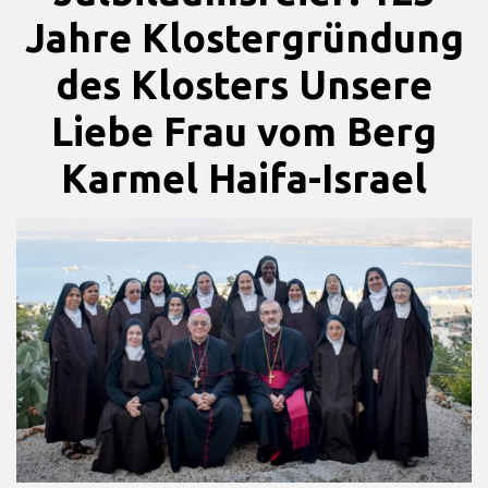
Jahre Klostergründung
des Klosters Unsere
Liebe Frau vom Berg
Karmel Haifa-Israel