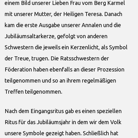
einem Bild unserer Lieben Frau vom Berg Karmel
mit unserer Mutter, der Heiligen Teresa. Danach
kam die erste Ausgabe unserer Annalen und die
Jubiläumsaltarkerze, gefolgt von anderen
Schwestern die jeweils ein Kerzenlicht, als Symbol
der Treue, trugen. Die Ratsschwestern der
Föderation haben ebenfalls an dieser Prozession
teilgenommen und so an ihrem regelmäßigen
Treffen teilgenommen.
Nach dem Eingangsritus gab es einen speziellen
Ritus für das Jubiläumsjahr in dem wir dem Volk
unsere Symbole gezeigt haben. Schließlich hat