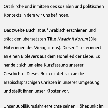
Ortskirche und inmitten des sozialen und politischen
Kontexts in dem wir uns befinden.
Das zweite Buch ist auf Arabisch erschienen und
trägt den übersetzten Title
Nwatir Il Korum
(Die
Hüterinnen des Weingartens). Dieser Titel erinnert
an einen Biblevers aus dem Hohelied der Liebe. Es
handelt sich um eine Kurzfassung unserer
Geschichte. Dieses Buch richtet sich an die
arabischsprachigen Christen in unserer Umgebung
und stellt ihnen unser Kloster vor.
Unser Jubiliäumsjahr erreichte seinen Höhepunkt im