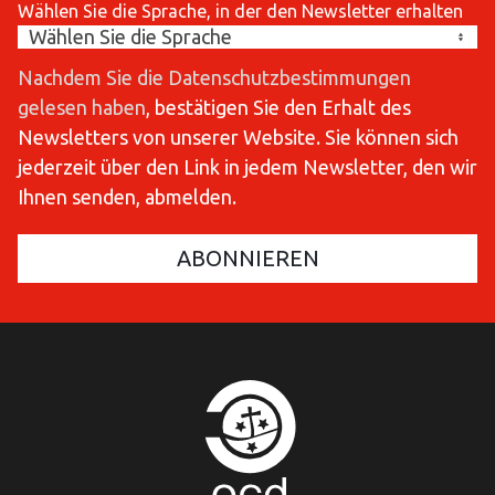
Wählen Sie die Sprache, in der den Newsletter erhalten
Nachdem Sie die Datenschutzbestimmungen
gelesen haben
, bestätigen Sie den Erhalt des
Newsletters von unserer Website. Sie können sich
jederzeit über den Link in jedem Newsletter, den wir
Ihnen senden, abmelden.