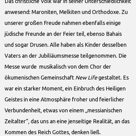
Das christliche Volk war in seiner Unterschiedlichkeit
anwesend: Maroniten, Melkiten und Orthodoxe. Zu
unserer großen Freude nahmen ebenfalls einige
jüdische Freunde an der Feier teil, ebenso Bahais
und sogar Drusen. Alle haben als Kinder desselben
Vaters an der Jubiliäumsmesse teilgenommen. Die
Messe wurde musikalisch von dem Chor der
ökumenischen Gemeinschaft
New Life
gestaltet. Es
war ein starker Moment, ein Einbruch des Heiligen
Geistes in eine Atmosphäre froher und feierlicher
Verbundenheit, etwas von einem „messianischen
Zeitalter“, das uns an eine jenseitige Realität, an das
Kommen des Reich Gottes, denken ließ.