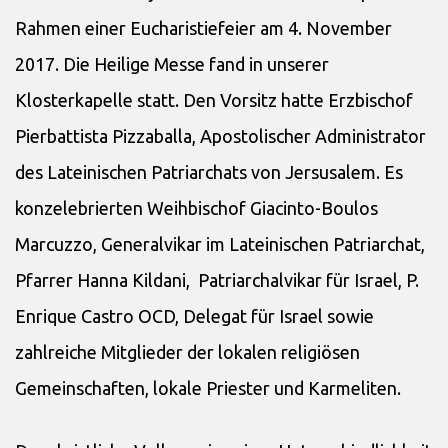
Rahmen einer Eucharistiefeier am 4. November
2017. Die Heilige Messe fand in unserer
Klosterkapelle statt. Den Vorsitz hatte Erzbischof
Pierbattista Pizzaballa, Apostolischer Administrator
des Lateinischen Patriarchats von Jersusalem. Es
konzelebrierten Weihbischof Giacinto-Boulos
Marcuzzo, Generalvikar im Lateinischen Patriarchat,
Pfarrer Hanna Kildani, Patriarchalvikar für Israel, P.
Enrique Castro OCD, Delegat für Israel sowie
zahlreiche Mitglieder der lokalen religiösen
Gemeinschaften, lokale Priester und Karmeliten.