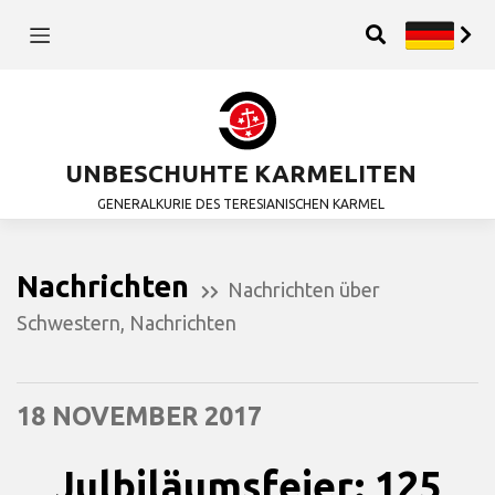
UNBESCHUHTE KARMELITEN
GENERALKURIE DES TERESIANISCHEN KARMEL
Nachrichten
Nachrichten über
Schwestern
,
Nachrichten
18 NOVEMBER 2017
Julbiläumsfeier: 125