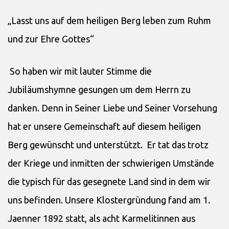
„Lasst uns auf dem heiligen Berg leben zum Ruhm
und zur Ehre Gottes“
So haben wir mit lauter Stimme die
Jubiläumshymne gesungen um dem Herrn zu
danken. Denn in Seiner Liebe und Seiner Vorsehung
hat er unsere Gemeinschaft auf diesem heiligen
Berg gewünscht und unterstützt. Er tat das trotz
der Kriege und inmitten der schwierigen Umstände
die typisch für das gesegnete Land sind in dem wir
uns befinden. Unsere Klostergründung fand am 1.
Jaenner 1892 statt, als acht Karmelitinnen aus