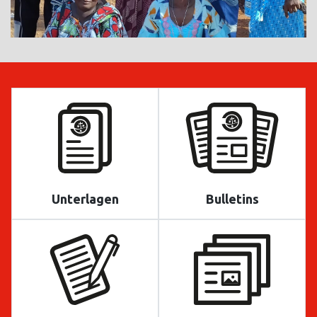
Unterlagen
Bulletins