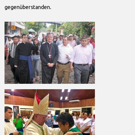
gegenüberstanden.