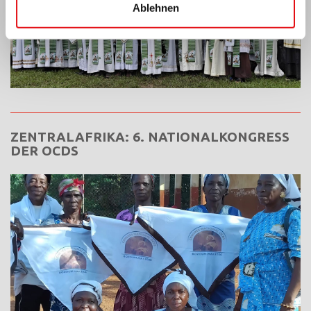
Ablehnen
ZENTRALAFRIKA: 6. NATIONALKONGRESS
DER OCDS