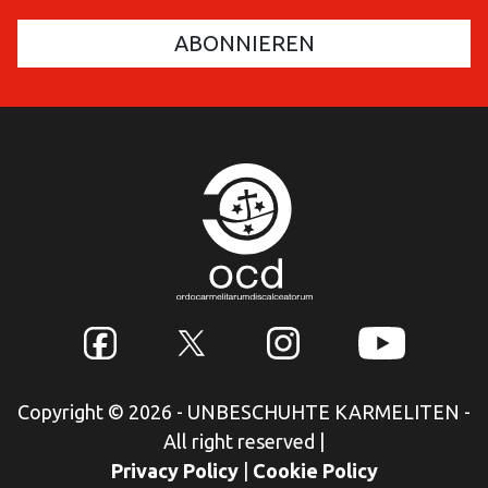
Copyright © 2026 - UNBESCHUHTE KARMELITEN -
All right reserved
|
Privacy Policy
|
Cookie Policy