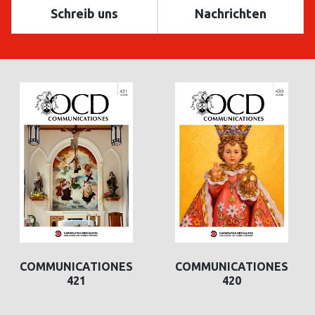
Schreib uns
Nachrichten
COMMUNICATIONES
COMMUNICATIONES
421
420