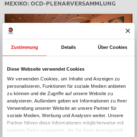
MEXIKO: OCD-PLENARVERSAMMLUNG
Zustimmung
Details
Über Cookies
Diese Webseite verwendet Cookies
Wir verwenden Cookies, um Inhalte und Anzeigen zu
personalisieren, Funktionen für soziale Medien anbieten
zu können und die Zugriffe auf unsere Website zu
analysieren. Außerdem geben wir Informationen zu Ihrer
Verwendung unserer Website an unsere Partner für
Indien: Segnung und Einweihung des „Lumen
soziale Medien, Werbung und Analysen weiter. Unsere
Carmeli“
Partner führen diese Informationen möglicherweise mit
weiteren Daten zusammen, die Sie ihnen bereitgestellt