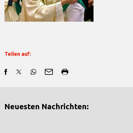
Teilen auf:
Neuesten Nachrichten: