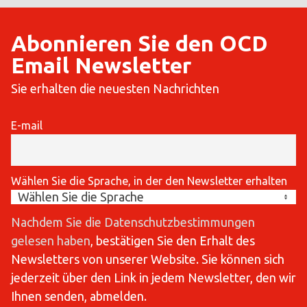
Abonnieren Sie den OCD
Email Newsletter
Sie erhalten die neuesten Nachrichten
E-mail
Wählen Sie die Sprache, in der den Newsletter erhalten
Nachdem Sie die Datenschutzbestimmungen
gelesen haben
, bestätigen Sie den Erhalt des
Newsletters von unserer Website. Sie können sich
jederzeit über den Link in jedem Newsletter, den wir
Ihnen senden, abmelden.