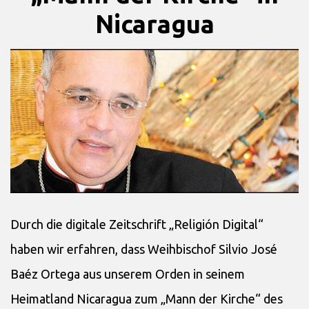
Nicaragua
Durch die digitale Zeitschrift „Religión Digital“
haben wir erfahren, dass Weihbischof Silvio José
Baéz Ortega aus unserem Orden in seinem
Heimatland Nicaragua zum „Mann der Kirche“ des