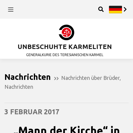
UNBESCHUHTE KARMELITEN
GENERALKURIE DES TERESIANISCHEN KARMEL
Nachrichten
Nachrichten über Brüder
,
Nachrichten
3 FEBRUAR 2017
„Mann der Kirche“ in