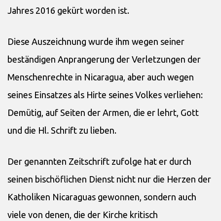
Jahres 2016 gekürt worden ist.
Diese Auszeichnung wurde ihm wegen seiner
beständigen Anprangerung der Verletzungen der
Menschenrechte in Nicaragua, aber auch wegen
seines Einsatzes als Hirte seines Volkes verliehen:
Demütig, auf Seiten der Armen, die er lehrt, Gott
und die Hl. Schrift zu lieben.
Der genannten Zeitschrift zufolge hat er durch
seinen bischöflichen Dienst nicht nur die Herzen der
Katholiken Nicaraguas gewonnen, sondern auch
viele von denen, die der Kirche kritisch