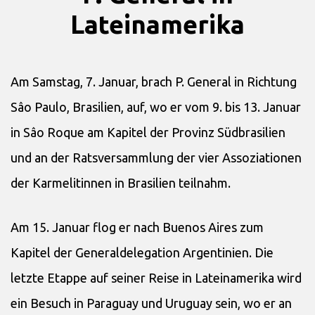
Lateinamerika
Am Samstag, 7. Januar, brach P. General in Richtung
Sâo Paulo, Brasilien, auf, wo er vom 9. bis 13. Januar
in Sâo Roque am Kapitel der Provinz Südbrasilien
und an der Ratsversammlung der vier Assoziationen
der Karmelitinnen in Brasilien teilnahm.
Am 15. Januar flog er nach Buenos Aires zum
Kapitel der Generaldelegation Argentinien. Die
letzte Etappe auf seiner Reise in Lateinamerika wird
ein Besuch in Paraguay und Uruguay sein, wo er an