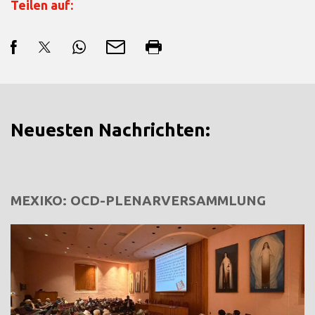
Teilen auf:
Neuesten Nachrichten:
MEXIKO: OCD-PLENARVERSAMMLUNG