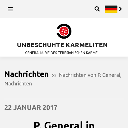
UNBESCHUHTE KARMELITEN
GENERALKURIE DES TERESIANISCHEN KARMEL
Nachrichten
Nachrichten von P. General
,
Nachrichten
22 JANUAR 2017
P. General in