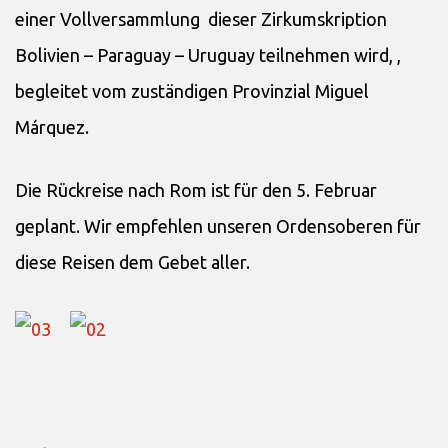
einer Vollversammlung dieser Zirkumskription
Bolivien – Paraguay – Uruguay teilnehmen wird, ,
begleitet vom zuständigen Provinzial Miguel
Márquez.
Die Rückreise nach Rom ist für den 5. Februar
geplant. Wir empfehlen unseren Ordensoberen für
diese Reisen dem Gebet aller.