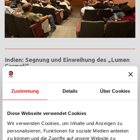
Indien: Segnung und Einweihung des „Lumen
Carmeli“
Zustimmung
Details
Über Cookies
Diese Webseite verwendet Cookies
Wir verwenden Cookies, um Inhalte und Anzeigen zu
personalisieren, Funktionen für soziale Medien anbieten
zu können und die Zugriffe auf unsere Website zu