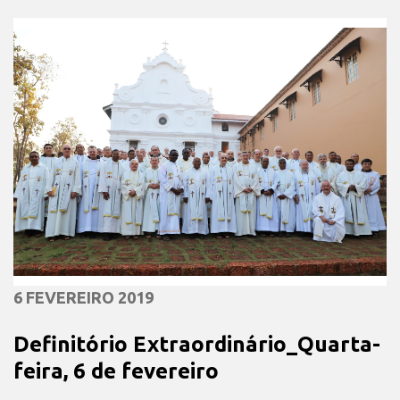
6 FEVEREIRO 2019
Definitório Extraordinário_Quarta-
feira, 6 de fevereiro