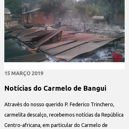
15 MARÇO 2019
Notícias do Carmelo de Bangui
Através do nosso querido P. Federico Trinchero,
carmelita descalço, recebemos notícias da República
Centro-africana, em particular do Carmelo de