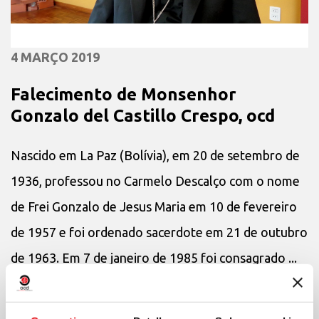
4 MARÇO 2019
Falecimento de Monsenhor
Gonzalo del Castillo Crespo, ocd
Nascido em La Paz (Bolívia), em 20 de setembro de
1936, professou no Carmelo Descalço com o nome
de Frei Gonzalo de Jesus Maria em 10 de fevereiro
de 1957 e foi ordenado sacerdote em 21 de outubro
de 1963. Em 7 de janeiro de 1985 foi consagrado ...
+