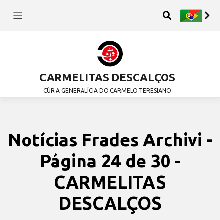
CARMELITAS DESCALÇOS
CÚRIA GENERALÍCIA DO CARMELO TERESIANO
Notícias Frades Archivi -
Página 24 de 30 -
CARMELITAS
DESCALÇOS