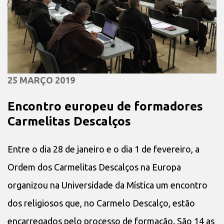
25 MARÇO 2019
Encontro europeu de formadores
Carmelitas Descalços
Entre o dia 28 de janeiro e o dia 1 de fevereiro, a
Ordem dos Carmelitas Descalços na Europa
organizou na Universidade da Mística um encontro
dos religiosos que, no Carmelo Descalço, estão
encarregados pelo processo de formação. São 14 as