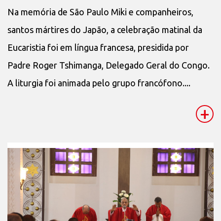
Na memória de São Paulo Miki e companheiros,
santos mártires do Japão, a celebração matinal da
Eucaristia foi em língua francesa, presidida por
Padre Roger Tshimanga, Delegado Geral do Congo.
A liturgia foi animada pelo grupo francófono....
+