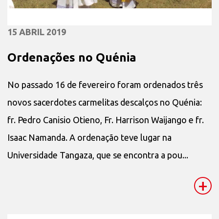
15 ABRIL 2019
Ordenações no Quénia
No passado 16 de fevereiro foram ordenados três
novos sacerdotes carmelitas descalços no Quénia:
fr. Pedro Canisio Otieno, Fr. Harrison Waijango e fr.
Isaac Namanda. A ordenação teve lugar na
Universidade Tangaza, que se encontra a pou...
+