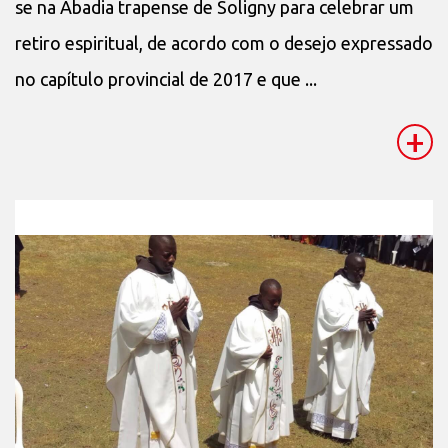
se na Abadia trapense de Soligny para celebrar um
retiro espiritual, de acordo com o desejo expressado
no capítulo provincial de 2017 e que ...
+