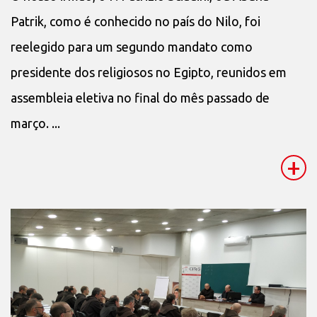
Patrik, como é conhecido no país do Nilo, foi
reelegido para um segundo mandato como
presidente dos religiosos no Egipto, reunidos em
assembleia eletiva no final do mês passado de
março. ...
+