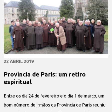
22 ABRIL 2019
Província de Paris: um retiro
espiritual
Entre os dia 24 de fevereiro e o dia 1 de março, um
bom número de irmãos da Província de Paris reuniu-