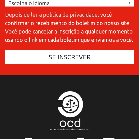
Depois de ler a política de privacidade
, você
confirmar o recebimento do boletim do nosso site.
Você pode cancelar a inscrição a qualquer momento
usando o link em cada boletim que enviamos a você.