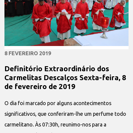
8 FEVEREIRO 2019
Definitório Extraordinário dos
Carmelitas Descalços Sexta-feira, 8
de fevereiro de 2019
O dia foi marcado por alguns acontecimentos
significativos, que conferiram-lhe um perfume todo
carmelitano. Às 07:30h, reunimo-nos para a