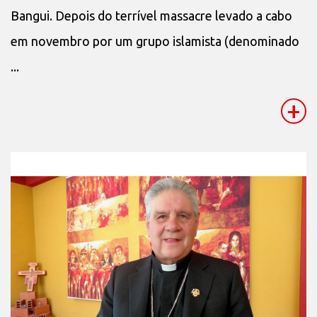
Bangui. Depois do terrível massacre levado a cabo
em novembro por um grupo islamista (denominado
...
+