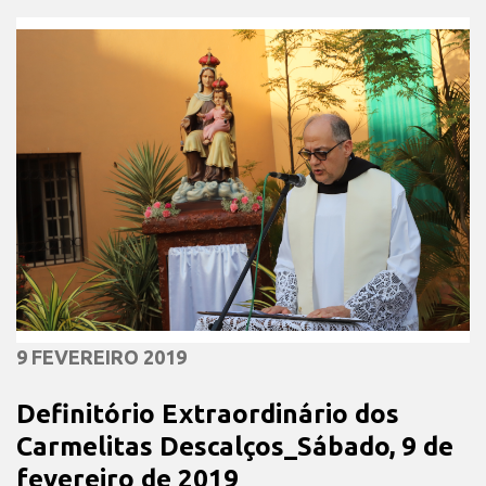
9 FEVEREIRO 2019
Definitório Extraordinário dos
Carmelitas Descalços_Sábado, 9 de
fevereiro de 2019