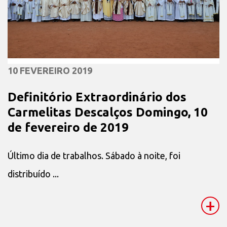
10 FEVEREIRO 2019
Definitório Extraordinário dos
Carmelitas Descalços Domingo, 10
de fevereiro de 2019
Último dia de trabalhos. Sábado à noite, foi
distribuído ...
+