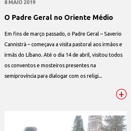
8 MAIO 2019
O Padre Geral no Oriente Médio
Em fins de março passado, o Padre Geral – Saverio
Cannistrà – começava a visita pastoral aos irmãos e
irmãs do Líbano. Até o dia 14 de abril, visitou todos
os conventos e mosteiros presentes na
semiprovíncia para dialogar com os religi...
+