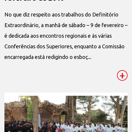
No que diz respeito aos trabalhos do Definitório
Extraordinário, a manhã de sábado – 9 de fevereiro –
é dedicada aos encontros regionais e às várias
Conferências dos Superiores, enquanto a Comissão
encarregada está redigindo o esboç...
+