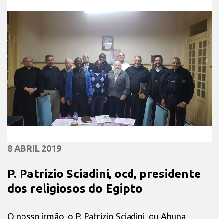
8 ABRIL 2019
P. Patrizio Sciadini, ocd, presidente
dos religiosos do Egipto
O nosso irmão, o P. Patrizio Sciadini, ou Abuna