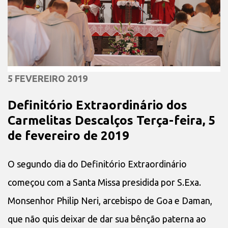
5 FEVEREIRO 2019
Definitório Extraordinário dos
Carmelitas Descalços Terça-feira, 5
de fevereiro de 2019
O segundo dia do Definitório Extraordinário
começou com a Santa Missa presidida por S.Exa.
Monsenhor Philip Neri, arcebispo de Goa e Daman,
que não quis deixar de dar sua bênção paterna ao