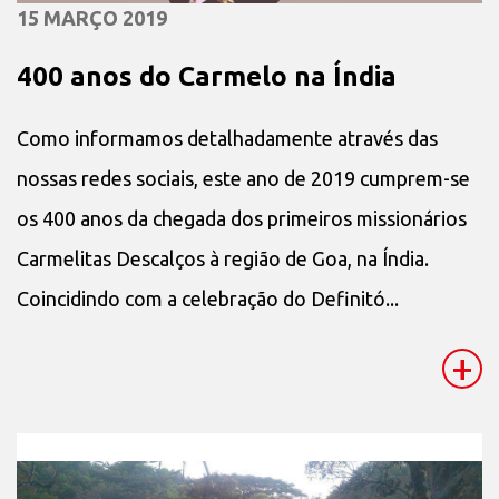
15 MARÇO 2019
400 anos do Carmelo na Índia
Como informamos detalhadamente através das
nossas redes sociais, este ano de 2019 cumprem-se
os 400 anos da chegada dos primeiros missionários
Carmelitas Descalços à região de Goa, na Índia.
Coincidindo com a celebração do Definitó...
+