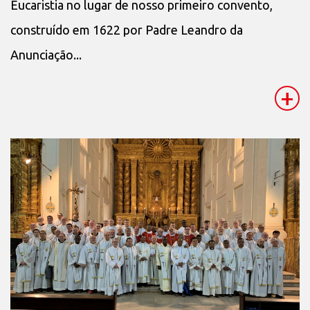
Eucaristia no lugar de nosso primeiro convento,
construído em 1622 por Padre Leandro da
Anunciação...
+