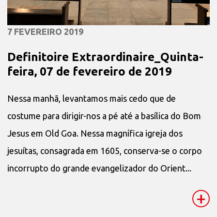
7 FEVEREIRO 2019
Definitoire Extraordinaire_Quinta-
feira, 07 de fevereiro de 2019
Nessa manhã, levantamos mais cedo que de
costume para dirigir-nos a pé até a basílica do Bom
Jesus em Old Goa. Nessa magnífica igreja dos
jesuítas, consagrada em 1605, conserva-se o corpo
incorrupto do grande evangelizador do Orient...
+