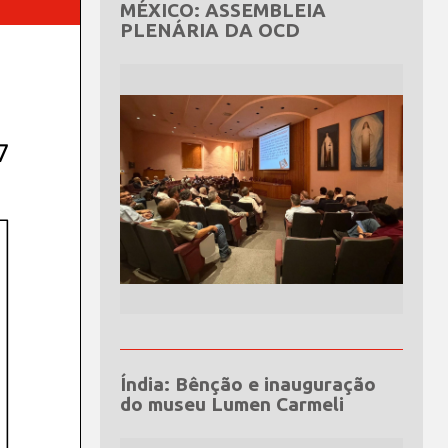
MÉXICO: ASSEMBLEIA
PLENÁRIA DA OCD
Índia: Bênção e inauguração
do museu Lumen Carmeli