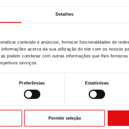
Detalhes
onalizar conteúdo e anúncios, fornecer funcionalidades de redes
informações acerca da sua utilização do site com os nossos pa
ue as podem combinar com outras informações que lhes forneceu 
respetivos serviços.
Preferências
Estatísticas
Permitir seleção