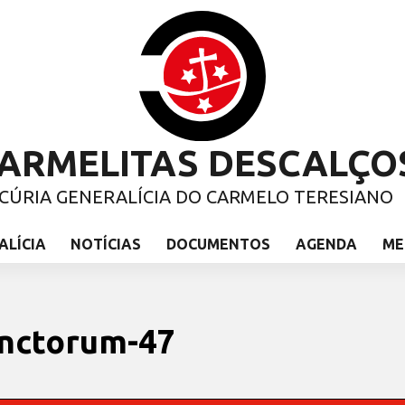
ARMELITAS DESCALÇO
CÚRIA GENERALÍCIA DO CARMELO TERESIANO
ALÍCIA
NOTÍCIAS
DOCUMENTOS
AGENDA
ME
unctorum-47