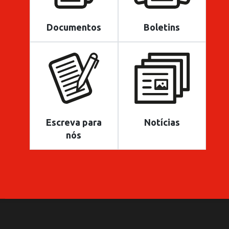
Documentos
Boletins
Escreva para
Notícias
nós