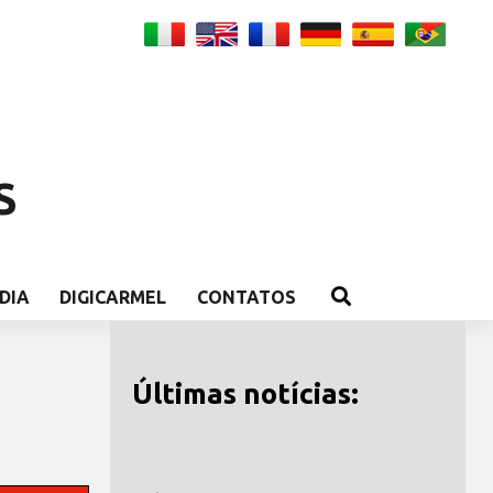
S
DIA
DIGICARMEL
CONTATOS
Últimas notícias: