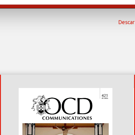
Descar