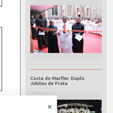
Costa do Marfim: Duplo
Jubileu de Prata