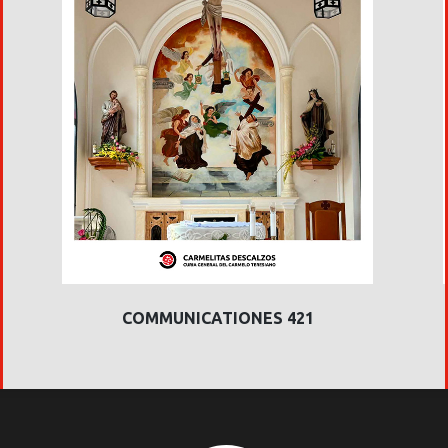
COMMUNICATIONES 421