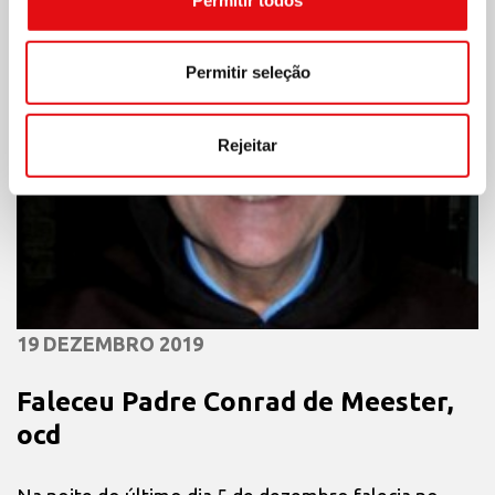
Permitir seleção
Rejeitar
19 DEZEMBRO 2019
Faleceu Padre Conrad de Meester,
ocd