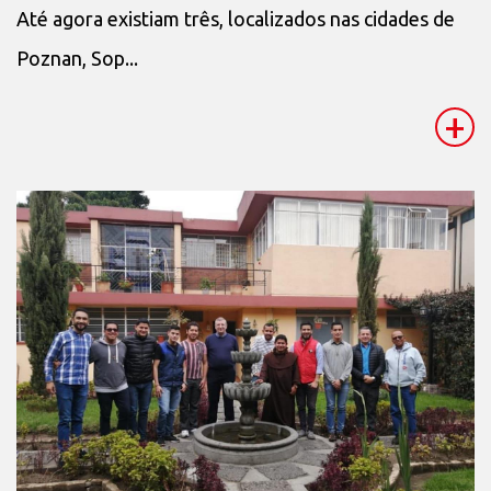
Até agora existiam três, localizados nas cidades de
Poznan, Sop...
+