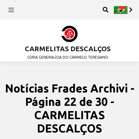
CARMELITAS DESCALÇOS
CÚRIA GENERALÍCIA DO CARMELO TERESIANO
Notícias Frades Archivi -
Página 22 de 30 -
CARMELITAS
DESCALÇOS