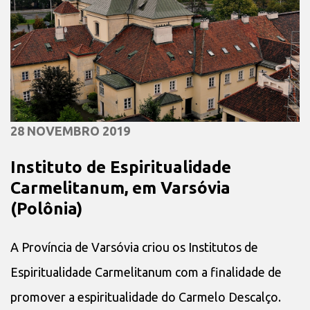
28 NOVEMBRO 2019
Instituto de Espiritualidade
Carmelitanum, em Varsóvia
(Polônia)
A Província de Varsóvia criou os Institutos de
Espiritualidade Carmelitanum com a finalidade de
promover a espiritualidade do Carmelo Descalço.