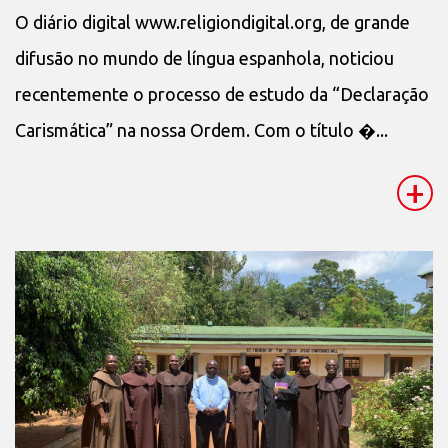
O diário digital www.religiondigital.org, de grande
difusão no mundo de língua espanhola, noticiou
recentemente o processo de estudo da “Declaração
Carismática” na nossa Ordem. Com o título �...
+