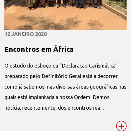
12 JANEIRO 2020
Encontros em África
O estudo do esboço da “Declaração Carismática”
preparado pelo Definitório Geral está a decorrer,
como já sabemos, nas diversas áreas geográficas nas
quais está implantada a nossa Ordem. Demos
notícia, recentemente, dos encontros rea...
+