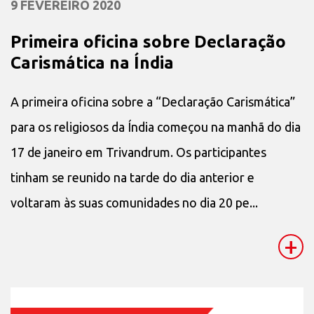
9 FEVEREIRO 2020
Primeira oficina sobre Declaração
Carismática na Índia
A primeira oficina sobre a “Declaração Carismática”
para os religiosos da Índia começou na manhã do dia
17 de janeiro em Trivandrum. Os participantes
tinham se reunido na tarde do dia anterior e
voltaram às suas comunidades no dia 20 pe...
+