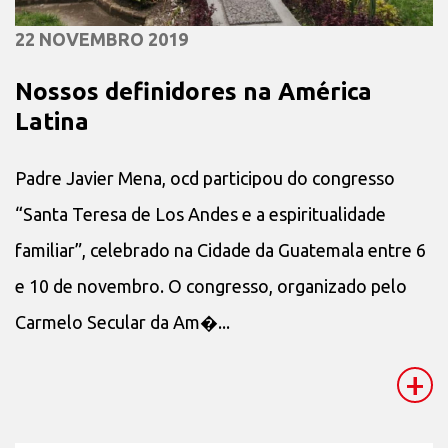
22 NOVEMBRO 2019
Nossos definidores na América
Latina
Padre Javier Mena, ocd participou do congresso
“Santa Teresa de Los Andes e a espiritualidade
familiar”, celebrado na Cidade da Guatemala entre 6
e 10 de novembro. O congresso, organizado pelo
Carmelo Secular da Am�...
+