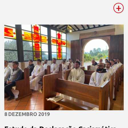
+
8 DEZEMBRO 2019