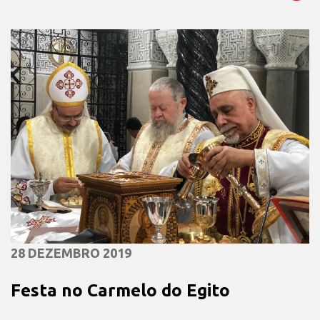
28 DEZEMBRO 2019
Festa no Carmelo do Egito