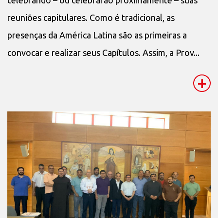
reuniões capitulares. Como é tradicional, as
presenças da América Latina são as primeiras a
convocar e realizar seus Capítulos. Assim, a Prov...
+