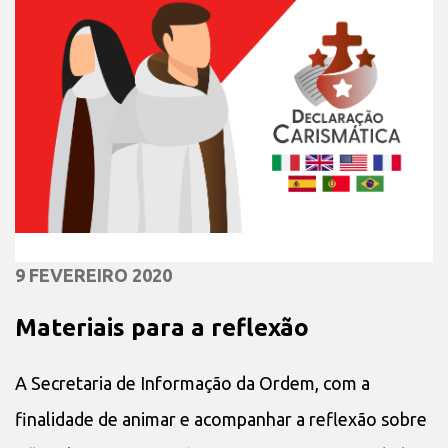
9 FEVEREIRO 2020
Materiais para a reflexão
A Secretaria de Informação da Ordem, com a
finalidade de animar e acompanhar a reflexão sobre