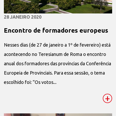
28 JANEIRO 2020
Encontro de formadores europeus
Nesses dias (de 27 de janeiro a 1º de fevereiro) está
acontecendo no Teresianum de Roma o encontro
anual dos formadores das províncias da Conferência
Europeia de Provinciais. Para essa sessão, o tema
escolhido foi: “Os votos...
+