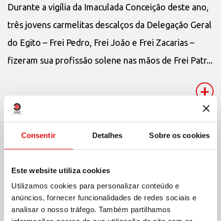
Durante a vigília da Imaculada Conceição deste ano,
três jovens carmelitas descalços da Delegação Geral
do Egito – Frei Pedro, Frei João e Frei Zacarias –
fizeram sua profissão solene nas mãos de Frei Patr...
+
Consentir
Detalhes
Sobre os cookies
Este website utiliza cookies
Utilizamos cookies para personalizar conteúdo e
anúncios, fornecer funcionalidades de redes sociais e
analisar o nosso tráfego. Também partilhamos