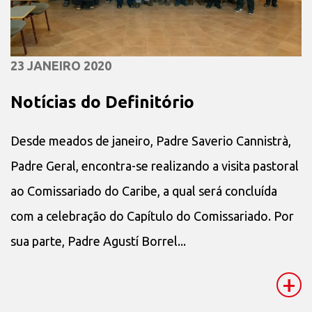
23 JANEIRO 2020
Notícias do Definitório
Desde meados de janeiro, Padre Saverio Cannistrà,
Padre Geral, encontra-se realizando a visita pastoral
ao Comissariado do Caribe, a qual será concluída
com a celebração do Capítulo do Comissariado. Por
sua parte, Padre Agustí Borrel...
+