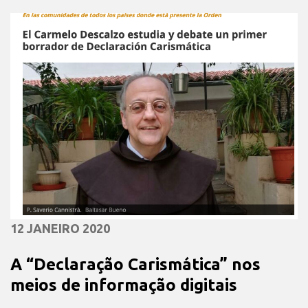
12 JANEIRO 2020
A “Declaração Carismática” nos
meios de informação digitais