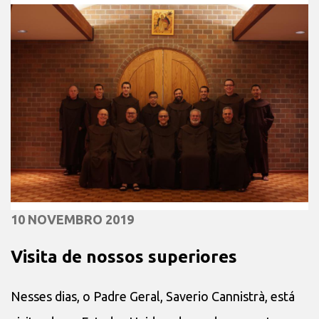
10 NOVEMBRO 2019
Visita de nossos superiores
Nesses dias, o Padre Geral, Saverio Cannistrà, está