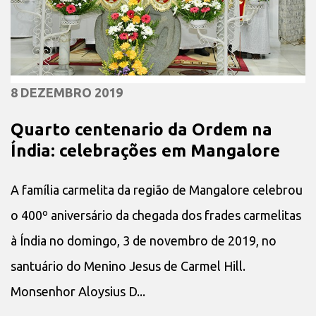
8 DEZEMBRO 2019
Quarto centenario da Ordem na
Índia: celebrações em Mangalore
A família carmelita da região de Mangalore celebrou
o 400º aniversário da chegada dos frades carmelitas
à Índia no domingo, 3 de novembro de 2019, no
santuário do Menino Jesus de Carmel Hill.
Monsenhor Aloysius D...