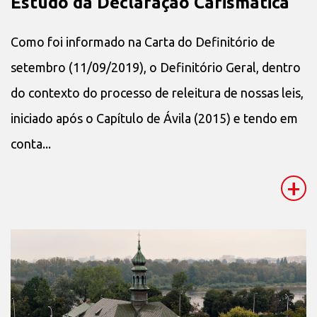
Estudo da Declaração Carismática
Como foi informado na Carta do Definitório de
setembro (11/09/2019), o Definitório Geral, dentro
do contexto do processo de releitura de nossas leis,
iniciado após o Capítulo de Ávila (2015) e tendo em
conta...
+