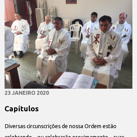
23 JANEIRO 2020
Capítulos
Diversas circunscrições de nossa Ordem estão
celebrando – ou celebrarão proximamente – suas