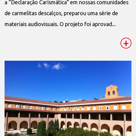
a “Declaração Carismática” em nossas comunidades
de carmelitas descalços, preparou uma série de
materiais audiovisuais. O projeto foi aprovad...
+