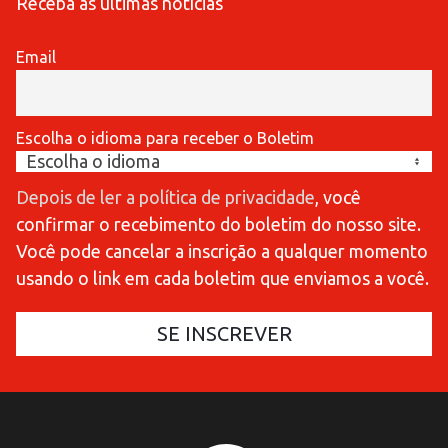
Receba as últimas notícias
Email
Escolha o idioma para receber o Boletim
Depois de ler a política de privacidade
, você
confirmar o recebimento do boletim do nosso site.
Você pode cancelar a inscrição a qualquer momento
usando o link em cada boletim que enviamos a você.