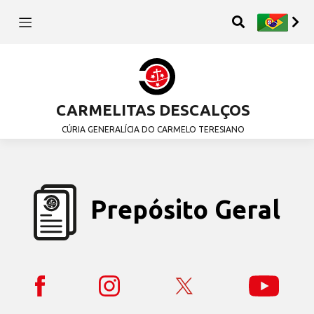
CARMELITAS DESCALÇOS
CÚRIA GENERALÍCIA DO CARMELO TERESIANO
Prepósito Geral