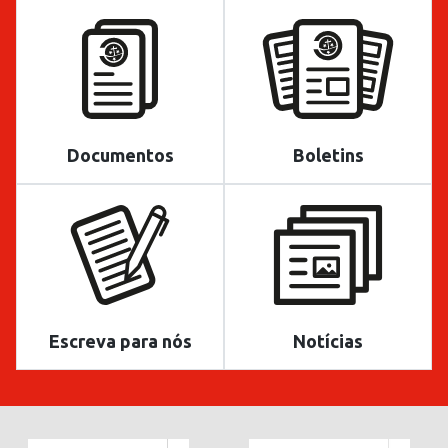
Documentos
Boletins
Escreva para nós
Notícias