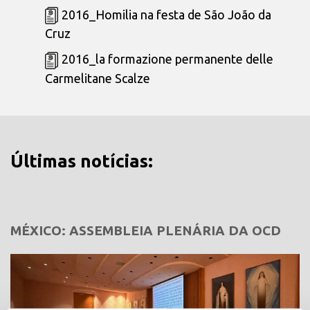
2016_Homilia na festa de São João da
Cruz
2016_la formazione permanente delle
Carmelitane Scalze
Últimas notícias:
MÉXICO: ASSEMBLEIA PLENÁRIA DA OCD