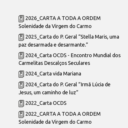
2026_CARTA A TODA A ORDEM
Solenidade da Virgem do Carmo
2025_Carta do P. Geral “Stella Maris, uma
paz desarmada e desarmante.”
2024_Carta OCDS - Encontro Mundial dos
Carmelitas Descalços Seculares
2024_Carta vida Mariana
2024_Carta do P. Geral “Irmã Lúcia de
Jesus, um caminho de luz“
2022_Carta OCDS
2022_CARTA A TODA A ORDEM
Solenidade da Virgem do Carmo