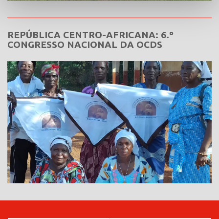
REPÚBLICA CENTRO-AFRICANA: 6.º
CONGRESSO NACIONAL DA OCDS