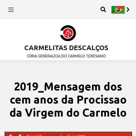
CARMELITAS DESCALÇOS
CÚRIA GENERALÍCIA DO CARMELO TERESIANO
2019_Mensagem dos
cem anos da Procissao
da Virgem do Carmelo