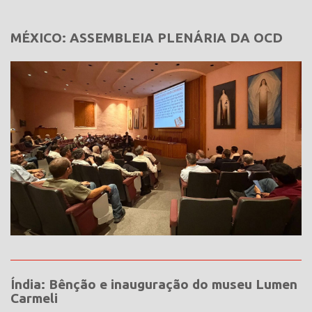
MÉXICO: ASSEMBLEIA PLENÁRIA DA OCD
Índia: Bênção e inauguração do museu Lumen
Carmeli