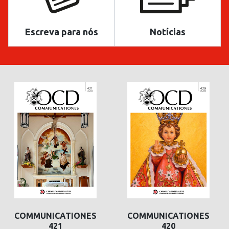
Escreva para nós
Notícias
COMMUNICATIONES
COMMUNICATIONES
421
420