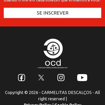
Copyright © 2026 - CARMELITAS DESCALÇOS - All
right reserved
|
Privacy Policy
|
Cookie Policy