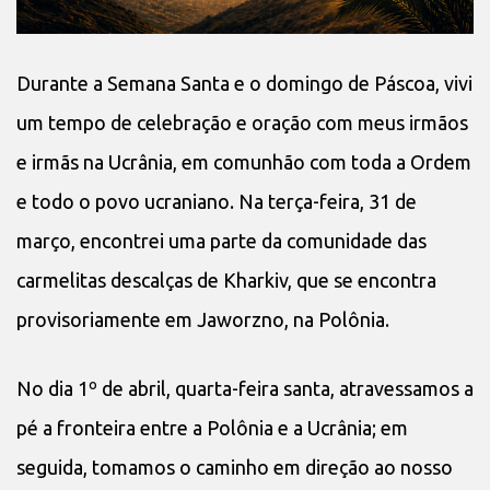
Durante a Semana Santa e o domingo de Páscoa, vivi
um tempo de celebração e oração com meus irmãos
e irmãs na Ucrânia, em comunhão com toda a Ordem
e todo o povo ucraniano. Na terça-feira, 31 de
março, encontrei uma parte da comunidade das
carmelitas descalças de Kharkiv, que se encontra
provisoriamente em Jaworzno, na Polônia.
No dia 1º de abril, quarta-feira santa, atravessamos a
pé a fronteira entre a Polônia e a Ucrânia; em
seguida, tomamos o caminho em direção ao nosso