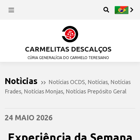
CARMELITAS DESCALÇOS
CÚRIA GENERALÍCIA DO CARMELO TERESIANO
Notìcias
Notícias OCDS
,
Notícias
,
Notícias
Frades
,
Notícias Monjas
,
Notícias Prepósito Geral
24 MAIO 2026
Experiência da Semana