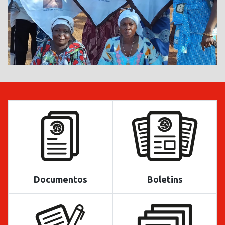
Documentos
Boletins