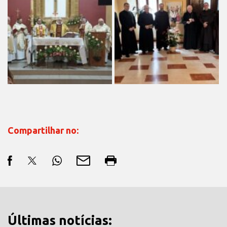
Compartilhar no:
Últimas notícias: