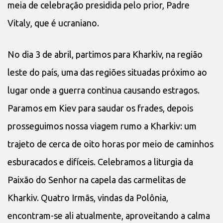
meia de celebração presidida pelo prior, Padre
Vitaly, que é ucraniano.
No dia 3 de abril, partimos para Kharkiv, na região
leste do país, uma das regiões situadas próximo ao
lugar onde a guerra continua causando estragos.
Paramos em Kiev para saudar os frades, depois
prosseguimos nossa viagem rumo a Kharkiv: um
trajeto de cerca de oito horas por meio de caminhos
esburacados e difíceis. Celebramos a liturgia da
Paixão do Senhor na capela das carmelitas de
Kharkiv. Quatro Irmãs, vindas da Polônia,
encontram-se ali atualmente, aproveitando a calma