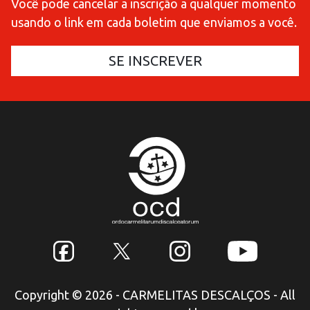
Você pode cancelar a inscrição a qualquer momento
usando o link em cada boletim que enviamos a você.
Copyright © 2026 - CARMELITAS DESCALÇOS - All