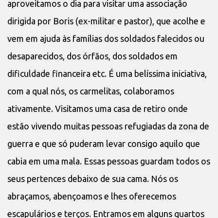
aproveitamos o dia para visitar uma associação
dirigida por Boris (ex-militar e pastor), que acolhe e
vem em ajuda às famílias dos soldados falecidos ou
desaparecidos, dos órfãos, dos soldados em
dificuldade financeira etc. É uma belíssima iniciativa,
com a qual nós, os carmelitas, colaboramos
ativamente. Visitamos uma casa de retiro onde
estão vivendo muitas pessoas refugiadas da zona de
guerra e que só puderam levar consigo aquilo que
cabia em uma mala. Essas pessoas guardam todos os
seus pertences debaixo de sua cama. Nós os
abraçamos, abençoamos e lhes oferecemos
escapulários e terços. Entramos em alguns quartos