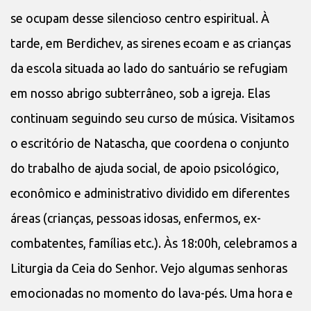
se ocupam desse silencioso centro espiritual. À
tarde, em Berdichev, as sirenes ecoam e as crianças
da escola situada ao lado do santuário se refugiam
em nosso abrigo subterrâneo, sob a igreja. Elas
continuam seguindo seu curso de música. Visitamos
o escritório de Natascha, que coordena o conjunto
do trabalho de ajuda social, de apoio psicológico,
econômico e administrativo dividido em diferentes
áreas (crianças, pessoas idosas, enfermos, ex-
combatentes, famílias etc.). Às 18:00h, celebramos a
Liturgia da Ceia do Senhor. Vejo algumas senhoras
emocionadas no momento do lava-pés. Uma hora e