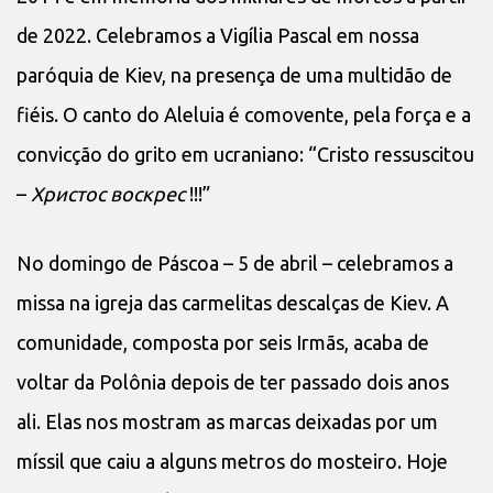
de 2022. Celebramos a Vigília Pascal em nossa
paróquia de Kiev, na presença de uma multidão de
fiéis. O canto do Aleluia é comovente, pela força e a
convicção do grito em ucraniano: “Cristo ressuscitou
–
Христос
воскрес
!!!”
No domingo de Páscoa – 5 de abril – celebramos a
missa na igreja das carmelitas descalças de Kiev. A
comunidade, composta por seis Irmãs, acaba de
voltar da Polônia depois de ter passado dois anos
ali. Elas nos mostram as marcas deixadas por um
míssil que caiu a alguns metros do mosteiro. Hoje