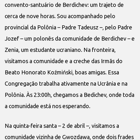
convento-santuário de Berdichev: um trajeto de
cerca de nove horas. Sou acompanhado pelo
provincial da Polônia – Padre Tadeusz –, pelo Padre
Jozef – um polonês da comunidade de Berdichev – e
Zenia, um estudante ucraniano. Na fronteira,
visitamos a comunidade e a creche das Irmãs do
Beato Honorato Koźmiński, boas amigas. Essa
Congregação trabalha ativamente na Ucrânia e na
Polônia. Às 23:00h, chegamos a Bedichev, onde toda
a comunidade está nos esperando.
Na quinta-feira santa – 2 de abril –, visitamos a
comunidade vizinha de Gwozdawa, onde dois frades