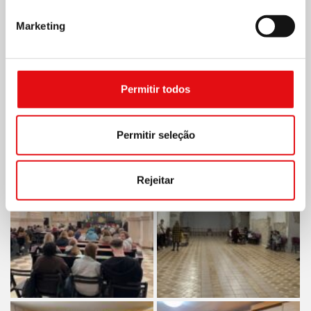
Marketing
Permitir todos
Permitir seleção
Rejeitar