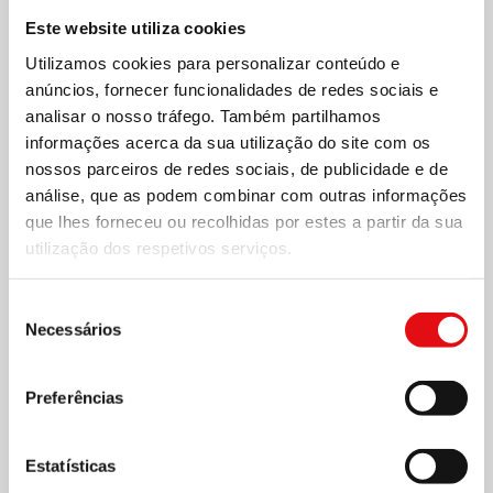
Este website utiliza cookies
Utilizamos cookies para personalizar conteúdo e
anúncios, fornecer funcionalidades de redes sociais e
analisar o nosso tráfego. Também partilhamos
informações acerca da sua utilização do site com os
nossos parceiros de redes sociais, de publicidade e de
análise, que as podem combinar com outras informações
que lhes forneceu ou recolhidas por estes a partir da sua
utilização dos respetivos serviços.
Seleção
Necessários
de
consentimento
Preferências
Estatísticas