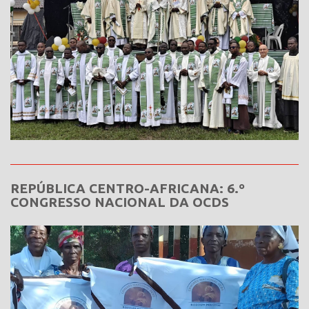
REPÚBLICA CENTRO-AFRICANA: 6.º
CONGRESSO NACIONAL DA OCDS