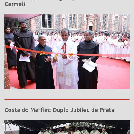
Carmeli
Costa do Marfim: Duplo Jubileu de Prata