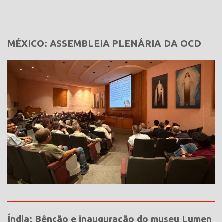
MÉXICO: ASSEMBLEIA PLENÁRIA DA OCD
Índia: Bênção e inauguração do museu Lumen