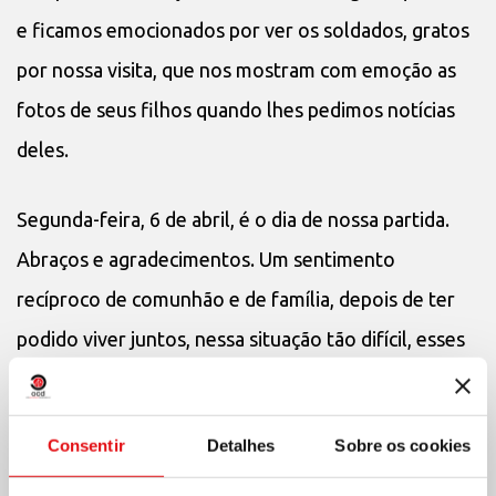
e ficamos emocionados por ver os soldados, gratos
por nossa visita, que nos mostram com emoção as
fotos de seus filhos quando lhes pedimos notícias
deles.
Segunda-feira, 6 de abril, é o dia de nossa partida.
Abraços e agradecimentos. Um sentimento
recíproco de comunhão e de família, depois de ter
podido viver juntos, nessa situação tão difícil, esses
dias de festa e de solidariedade, de bênção e de
encorajamento.
Consentir
Detalhes
Sobre os cookies