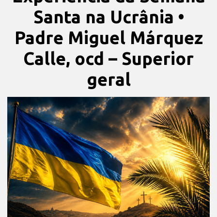
Santa na Ucrânia •
Padre Miguel Márquez
Calle, ocd – Superior
geral