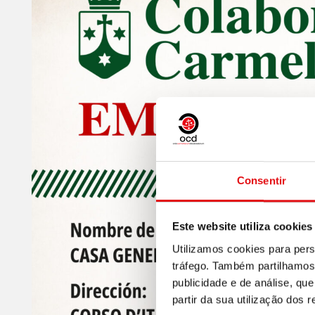
Consentir
Este website utiliza cookies
Utilizamos cookies para pers
tráfego. Também partilhamos 
publicidade e de análise, q
partir da sua utilização dos 