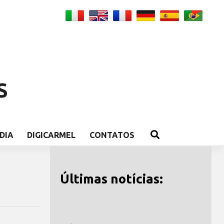
S
DIA
DIGICARMEL
CONTATOS
Últimas notícias: