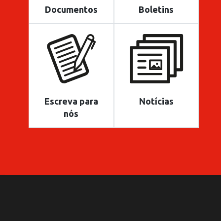
Documentos
Boletins
Escreva para
Notícias
nós