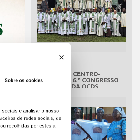
REPÚBLICA CENTRO-
AFRICANA: 6.º CONGRESSO
Sobre os cookies
NACIONAL DA OCDS
 sociais e analisar o nosso
rceiros de redes sociais, de
ou recolhidas por estes a