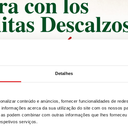
Detalhes
onalizar conteúdo e anúncios, fornecer funcionalidades de redes
informações acerca da sua utilização do site com os nossos pa
ue as podem combinar com outras informações que lhes forneceu 
respetivos serviços.