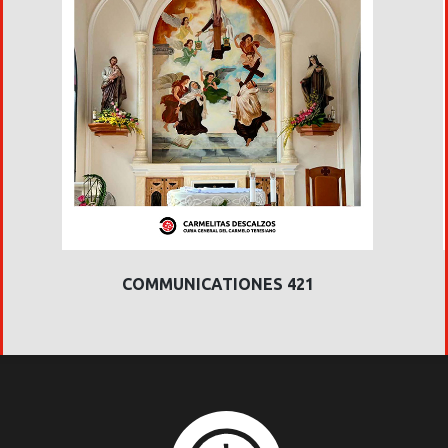
COMMUNICATIONES 421