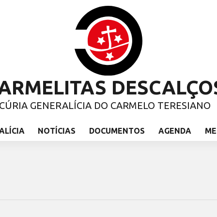
ARMELITAS DESCALÇO
CÚRIA GENERALÍCIA DO CARMELO TERESIANO
ALÍCIA
NOTÍCIAS
DOCUMENTOS
AGENDA
ME