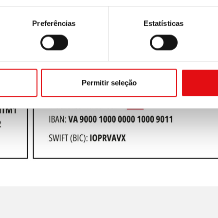
Preferências
Estatísticas
Permitir seleção