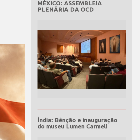
MÉXICO: ASSEMBLEIA
PLENÁRIA DA OCD
Índia: Bênção e inauguração
do museu Lumen Carmeli