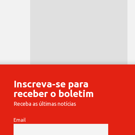
Inscreva-se para
receber o boletim
Receba as últimas notícias
Email