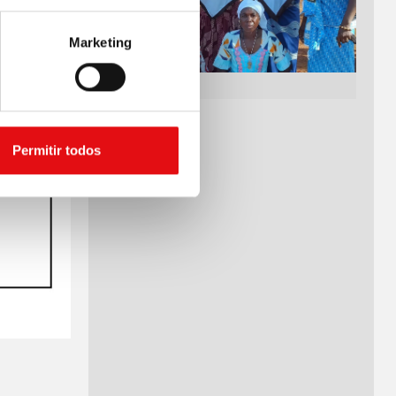
Marketing
Permitir todos