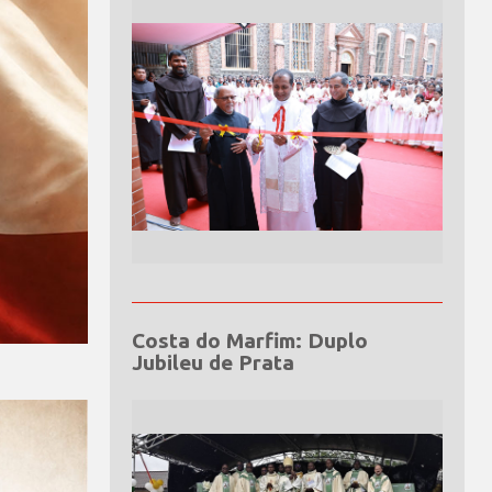
Costa do Marfim: Duplo
Jubileu de Prata