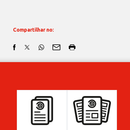
Compartilhar no: