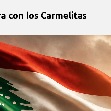
a con los Carmelitas