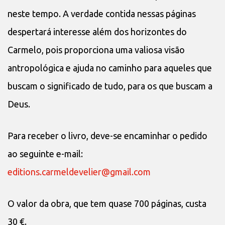
neste tempo. A verdade contida nessas páginas
despertará interesse além dos horizontes do
Carmelo, pois proporciona uma valiosa visão
antropológica e ajuda no caminho para aqueles que
buscam o significado de tudo, para os que buscam a
Deus.
Para receber o livro, deve-se encaminhar o pedido
ao seguinte e-mail:
editions.carmeldevelier@gmail.com
O valor da obra, que tem quase 700 páginas, custa
30 €.