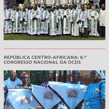
REPÚBLICA CENTRO-AFRICANA: 6.º
CONGRESSO NACIONAL DA OCDS