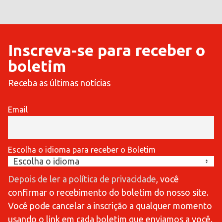
Inscreva-se para receber o
boletim
Receba as últimas notícias
Email
Escolha o idioma para receber o Boletim
Depois de ler a política de privacidade
, você
confirmar o recebimento do boletim do nosso site.
Você pode cancelar a inscrição a qualquer momento
usando o link em cada boletim que enviamos a você.