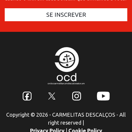
Copyright © 2026 - CARMELITAS DESCALÇOS - All
right reserved
|
Privacy Policy
|
Cookie Policy