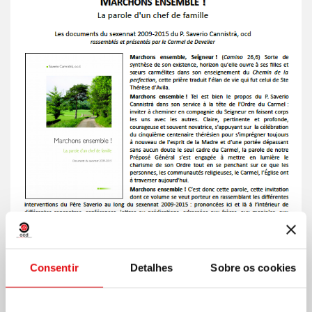
Consentir
Detalhes
Sobre os cookies