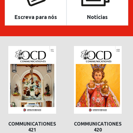
Escreva para nós
Notícias
COMMUNICATIONES
COMMUNICATIONES
421
420