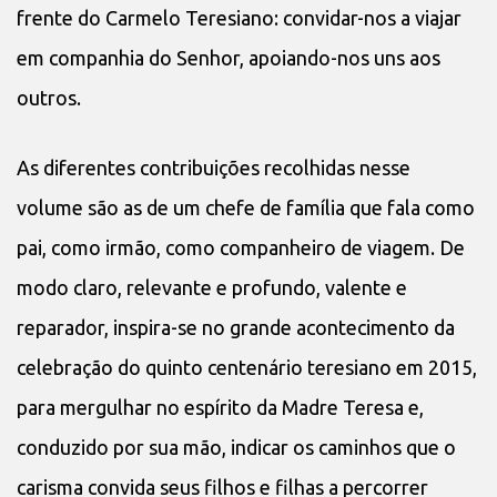
frente do Carmelo Teresiano: convidar-nos a viajar
em companhia do Senhor, apoiando-nos uns aos
outros.
As diferentes contribuições recolhidas nesse
volume são as de um chefe de família que fala como
pai, como irmão, como companheiro de viagem. De
modo claro, relevante e profundo, valente e
reparador, inspira-se no grande acontecimento da
celebração do quinto centenário teresiano em 2015,
para mergulhar no espírito da Madre Teresa e,
conduzido por sua mão, indicar os caminhos que o
carisma convida seus filhos e filhas a percorrer