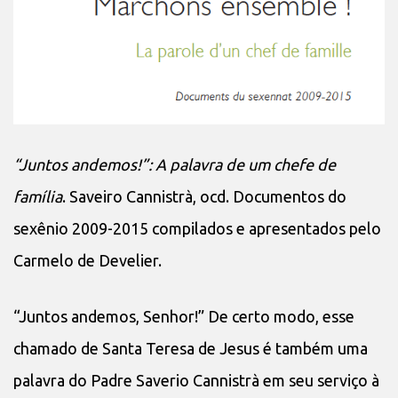
“Juntos andemos!”: A palavra de um chefe de
família
. Saveiro Cannistrà, ocd. Documentos do
sexênio 2009-2015 compilados e apresentados pelo
Carmelo de Develier.
“Juntos andemos, Senhor!” De certo modo, esse
chamado de Santa Teresa de Jesus é também uma
palavra do Padre Saverio Cannistrà em seu serviço à