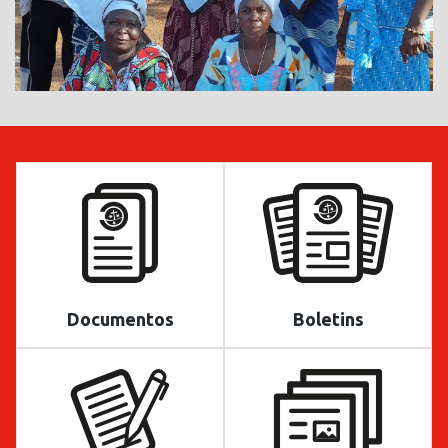
Documentos
Boletins