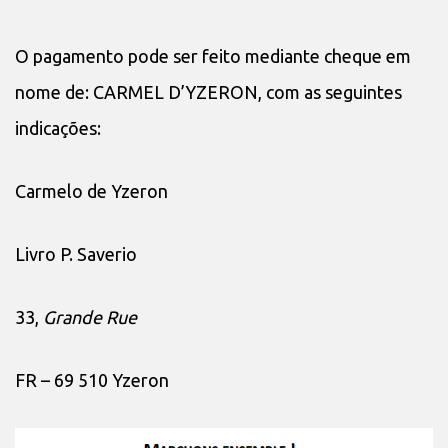
O pagamento pode ser feito mediante cheque em
nome de: CARMEL D’YZERON, com as seguintes
indicações:
Carmelo de Yzeron
Livro P. Saverio
33,
Grande Rue
FR – 69 510 Yzeron