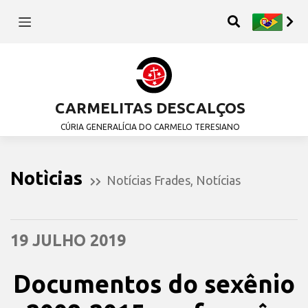
CARMELITAS DESCALÇOS
CÚRIA GENERALÍCIA DO CARMELO TERESIANO
Notìcias
Notícias Frades
,
Notícias
19 JULHO 2019
Documentos do sexênio