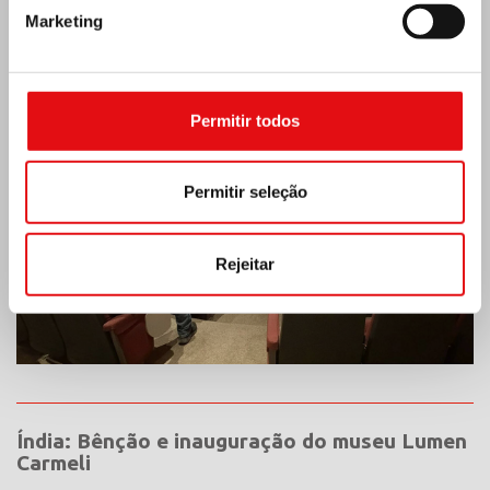
Marketing
MÉXICO: ASSEMBLEIA PLENÁRIA DA OCD
Permitir todos
Permitir seleção
Rejeitar
Índia: Bênção e inauguração do museu Lumen
Carmeli